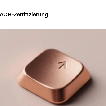
ACH-Zertifizierung