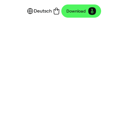
Deutsch
Download