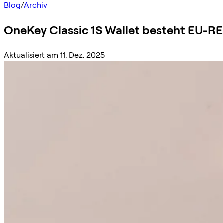
Blog
/
Archiv
OneKey Classic 1S Wallet besteht EU-RE
Aktualisiert am 11. Dez. 2025