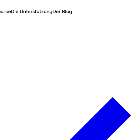
ource
Die Unterstützung
Der Blog