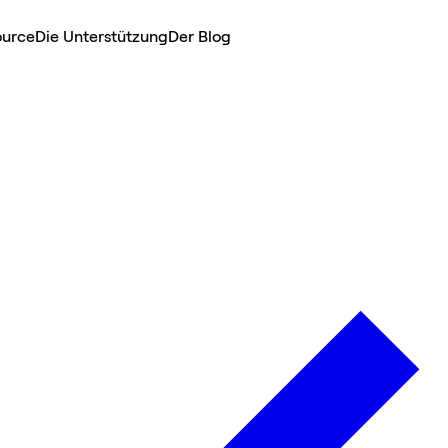
ource
Die Unterstützung
Der Blog