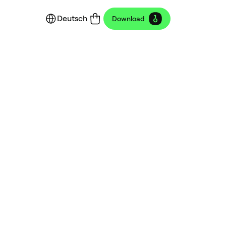
Deutsch
Download