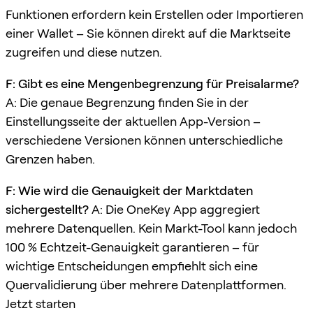
Funktionen erfordern kein Erstellen oder Importieren
einer Wallet – Sie können direkt auf die Marktseite
zugreifen und diese nutzen.
F: Gibt es eine Mengenbegrenzung für Preisalarme?
A: Die genaue Begrenzung finden Sie in der
Einstellungsseite der aktuellen App-Version –
verschiedene Versionen können unterschiedliche
Grenzen haben.
F: Wie wird die Genauigkeit der Marktdaten
sichergestellt?
A: Die OneKey App aggregiert
mehrere Datenquellen. Kein Markt-Tool kann jedoch
100 % Echtzeit-Genauigkeit garantieren – für
wichtige Entscheidungen empfiehlt sich eine
Quervalidierung über mehrere Datenplattformen.
Jetzt starten