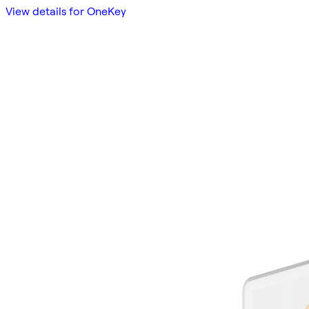
View details for OneKey