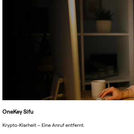
OneKey Sifu
Krypto-Klarheit – Eine Anruf entfernt.