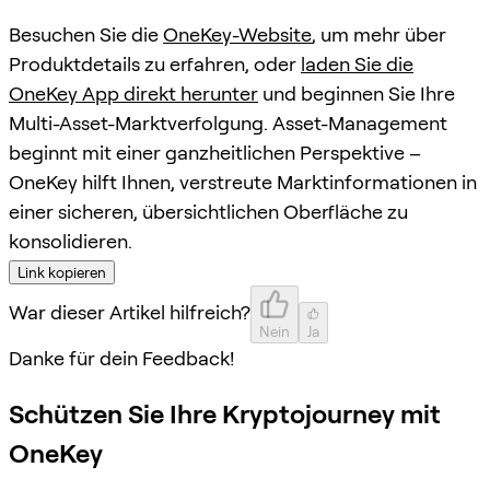
Besuchen Sie die
OneKey-Website
, um mehr über
Produktdetails zu erfahren, oder
laden Sie die
OneKey App direkt herunter
und beginnen Sie Ihre
Multi-Asset-Marktverfolgung. Asset-Management
beginnt mit einer ganzheitlichen Perspektive –
OneKey hilft Ihnen, verstreute Marktinformationen in
einer sicheren, übersichtlichen Oberfläche zu
konsolidieren.
Link kopieren
War dieser Artikel hilfreich?
Nein
Ja
Danke für dein Feedback!
Schützen Sie Ihre Kryptojourney mit
OneKey