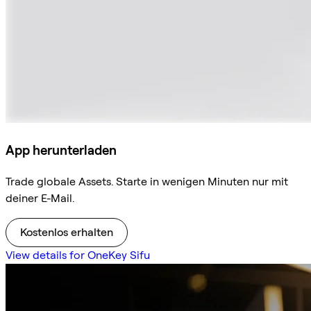
App herunterladen
Trade globale Assets. Starte in wenigen Minuten nur mit
deiner E-Mail.
Kostenlos erhalten
View details for OneKey Sifu