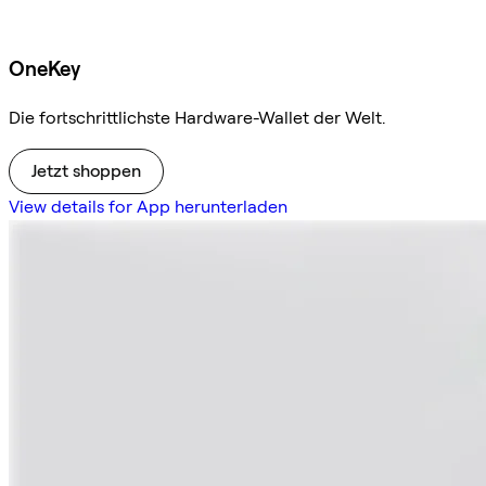
OneKey
Die fortschrittlichste Hardware-Wallet der Welt.
Jetzt shoppen
View details for App herunterladen