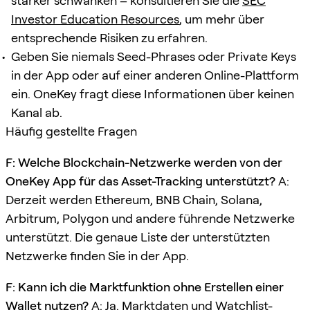
stärker schwanken – konsultieren Sie die
SEC
Investor Education Resources
, um mehr über
entsprechende Risiken zu erfahren.
Geben Sie niemals Seed-Phrases oder Private Keys
in der App oder auf einer anderen Online-Plattform
ein. OneKey fragt diese Informationen über keinen
Kanal ab.
Häufig gestellte Fragen
F: Welche Blockchain-Netzwerke werden von der
OneKey App für das Asset-Tracking unterstützt?
A:
Derzeit werden Ethereum, BNB Chain, Solana,
Arbitrum, Polygon und andere führende Netzwerke
unterstützt. Die genaue Liste der unterstützten
Netzwerke finden Sie in der App.
F: Kann ich die Marktfunktion ohne Erstellen einer
Wallet nutzen?
A: Ja. Marktdaten und Watchlist-