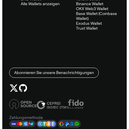
Alle Wallets anzeigen
Binance Wallet
OKX Web3 Wallet
Base Wallet (Coinbase
Wallet)
Exodus Wallet
Trust Wallet
Abonnieren Sie unsere Benachrichtigungen
Zahlungsmethode