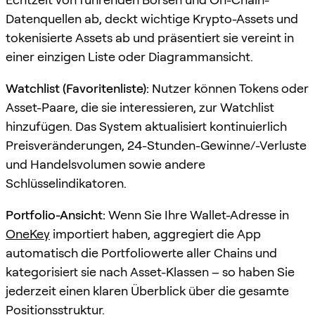
Datenquellen ab, deckt wichtige Krypto-Assets und
tokenisierte Assets ab und präsentiert sie vereint in
einer einzigen Liste oder Diagrammansicht.
Watchlist (Favoritenliste):
Nutzer können Tokens oder
Asset-Paare, die sie interessieren, zur Watchlist
hinzufügen. Das System aktualisiert kontinuierlich
Preisveränderungen, 24-Stunden-Gewinne/-Verluste
und Handelsvolumen sowie andere
Schlüsselindikatoren.
Portfolio-Ansicht:
Wenn Sie Ihre Wallet-Adresse in
OneKey
importiert haben, aggregiert die App
automatisch die Portfoliowerte aller Chains und
kategorisiert sie nach Asset-Klassen – so haben Sie
jederzeit einen klaren Überblick über die gesamte
Positionsstruktur.