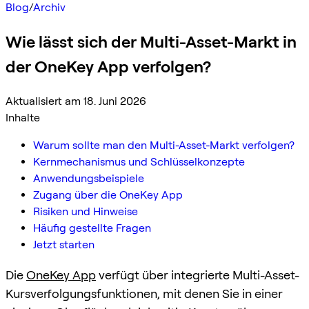
Blog
/
Archiv
Wie lässt sich der Multi-Asset-Markt in
der OneKey App verfolgen?
Aktualisiert am 18. Juni 2026
Inhalte
Warum sollte man den Multi-Asset-Markt verfolgen?
Kernmechanismus und Schlüsselkonzepte
Anwendungsbeispiele
Zugang über die OneKey App
Risiken und Hinweise
Häufig gestellte Fragen
Jetzt starten
Die
OneKey App
verfügt über integrierte Multi-Asset-
Kursverfolgungsfunktionen, mit denen Sie in einer