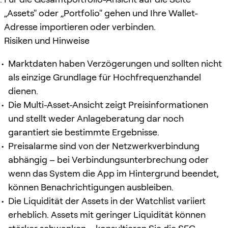
„Assets" oder „Portfolio" gehen und Ihre Wallet-
Adresse importieren oder verbinden.
Risiken und Hinweise
Marktdaten haben Verzögerungen und sollten nicht
als einzige Grundlage für Hochfrequenzhandel
dienen.
Die Multi-Asset-Ansicht zeigt Preisinformationen
und stellt weder Anlageberatung dar noch
garantiert sie bestimmte Ergebnisse.
Preisalarme sind von der Netzwerkverbindung
abhängig – bei Verbindungsunterbrechung oder
wenn das System die App im Hintergrund beendet,
können Benachrichtigungen ausbleiben.
Die Liquidität der Assets in der Watchlist variiert
erheblich. Assets mit geringer Liquidität können