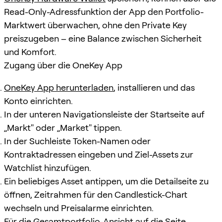
Read-Only-Adressfunktion der App den Portfolio-
Marktwert überwachen, ohne den Private Key
preiszugeben – eine Balance zwischen Sicherheit
und Komfort.
Zugang über die OneKey App
OneKey App herunterladen
, installieren und das
Konto einrichten.
In der unteren Navigationsleiste der Startseite auf
„Markt" oder „Market" tippen.
In der Suchleiste Token-Namen oder
Kontraktadressen eingeben und Ziel-Assets zur
Watchlist hinzufügen.
Ein beliebiges Asset antippen, um die Detailseite zu
öffnen, Zeitrahmen für den Candlestick-Chart
wechseln und Preisalarme einrichten.
Für die Gesamtportfolio-Ansicht auf die Seite