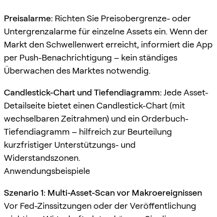
Preisalarme:
Richten Sie Preisobergrenze- oder
Untergrenzalarme für einzelne Assets ein. Wenn der
Markt den Schwellenwert erreicht, informiert die App
per Push-Benachrichtigung – kein ständiges
Überwachen des Marktes notwendig.
Candlestick-Chart und Tiefendiagramm:
Jede Asset-
Detailseite bietet einen Candlestick-Chart (mit
wechselbaren Zeitrahmen) und ein Orderbuch-
Tiefendiagramm – hilfreich zur Beurteilung
kurzfristiger Unterstützungs- und
Widerstandszonen.
Anwendungsbeispiele
Szenario 1: Multi-Asset-Scan vor Makroereignissen
Vor Fed-Zinssitzungen oder der Veröffentlichung