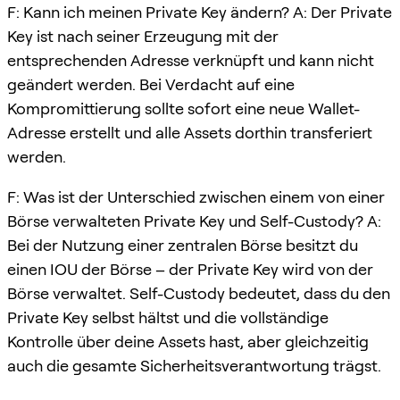
F: Kann ich meinen Private Key ändern? A: Der Private
Key ist nach seiner Erzeugung mit der
entsprechenden Adresse verknüpft und kann nicht
geändert werden. Bei Verdacht auf eine
Kompromittierung sollte sofort eine neue Wallet-
Adresse erstellt und alle Assets dorthin transferiert
werden.
F: Was ist der Unterschied zwischen einem von einer
Börse verwalteten Private Key und Self-Custody? A:
Bei der Nutzung einer zentralen Börse besitzt du
einen IOU der Börse – der Private Key wird von der
Börse verwaltet. Self-Custody bedeutet, dass du den
Private Key selbst hältst und die vollständige
Kontrolle über deine Assets hast, aber gleichzeitig
auch die gesamte Sicherheitsverantwortung trägst.