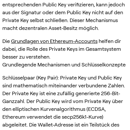
entsprechenden Public Key verifizieren, kann jedoch
aus der Signatur oder dem Public Key nicht auf den
Private Key selbst schließen. Dieser Mechanismus
macht dezentralen Asset-Besitz möglich.
Die
Grundlagen von Ethereum-Accounts
helfen dir
dabei, die Rolle des Private Keys im Gesamtsystem
besser zu verstehen.
Grundlegende Mechanismen und Schlüsselkonzepte
Schlüsselpaar (Key Pair): Private Key und Public Key
sind mathematisch miteinander verbundene Zahlen.
Der Private Key ist eine zufällig generierte 256-Bit-
Ganzzahl. Der Public Key wird vom Private Key über
den elliptischen Kurvenalgorithmus (ECDSA,
Ethereum verwendet die secp256k1-Kurve)
abgeleitet. Die Wallet-Adresse ist ein Teilstück des