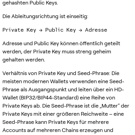
gehashten Public Keys.
Die Ableitungsrichtung ist einseitig:
Adresse und Public Key können öffentlich geteilt
werden, der Private Key muss streng geheim
gehalten werden.
Verhältnis von Private Key und Seed-Phrase: Die
meisten modernen Wallets verwenden eine Seed-
Phrase als Ausgangspunkt und leiten über ein HD-
Wallet (BIP32/BIP44-Standard) eine Reihe von
Private Keys ab. Die Seed-Phrase ist die „Mutter" der
Private Keys mit einer größeren Reichweite – eine
Seed-Phrase kann Private Keys für mehrere
Accounts auf mehreren Chains erzeugen und