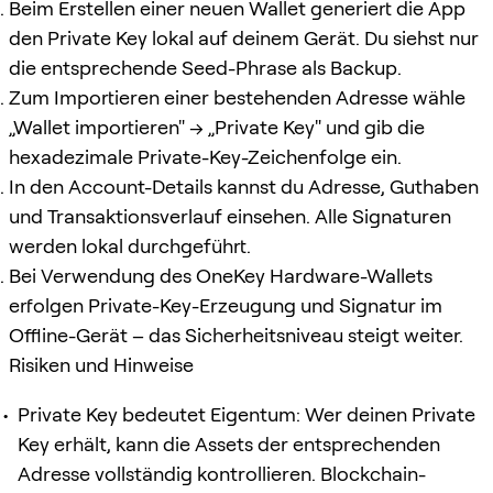
Beim Erstellen einer neuen Wallet generiert die App
den Private Key lokal auf deinem Gerät. Du siehst nur
die entsprechende Seed-Phrase als Backup.
Zum Importieren einer bestehenden Adresse wähle
„Wallet importieren" → „Private Key" und gib die
hexadezimale Private-Key-Zeichenfolge ein.
In den Account-Details kannst du Adresse, Guthaben
und Transaktionsverlauf einsehen. Alle Signaturen
werden lokal durchgeführt.
Bei Verwendung des OneKey Hardware-Wallets
erfolgen Private-Key-Erzeugung und Signatur im
Offline-Gerät – das Sicherheitsniveau steigt weiter.
Risiken und Hinweise
Private Key bedeutet Eigentum: Wer deinen Private
Key erhält, kann die Assets der entsprechenden
Adresse vollständig kontrollieren. Blockchain-