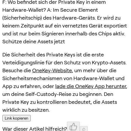
F: Wo befindet sich der Private Key in einem
Hardware-Wallet? A: Im Secure Element
(Sicherheitschip) des Hardware-Geräts. Er wird zu
keinem Zeitpunkt auf ein vernetztes Gerät exportiert
und ist nur beim Signieren innerhalb des Chips aktiv.
Schütze deine Assets jetzt
Die Sicherheit des Private Keys ist die erste
Verteidigungslinie für den Schutz von Krypto-Assets.
Besuche die
OneKey-Website
, um mehr über die
Sicherheitsmechanismen von Hardware-Wallet und
App zu erfahren, oder
lade die OneKey App herunter
,
um deine Self-Custody-Reise zu beginnen. Den
Private Key zu kontrollieren bedeutet, die Assets
wirklich zu besitzen.
Link kopieren
War dieser Artikel hilfreich?