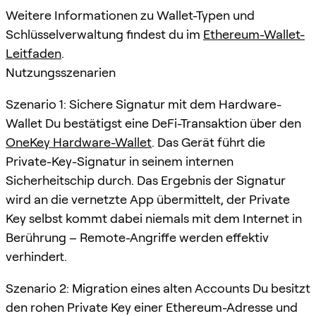
Weitere Informationen zu Wallet-Typen und
Schlüsselverwaltung findest du im
Ethereum-Wallet-
Leitfaden
.
Nutzungsszenarien
Szenario 1: Sichere Signatur mit dem Hardware-
Wallet Du bestätigst eine DeFi-Transaktion über den
OneKey Hardware-Wallet
. Das Gerät führt die
Private-Key-Signatur in seinem internen
Sicherheitschip durch. Das Ergebnis der Signatur
wird an die vernetzte App übermittelt, der Private
Key selbst kommt dabei niemals mit dem Internet in
Berührung – Remote-Angriffe werden effektiv
verhindert.
Szenario 2: Migration eines alten Accounts Du besitzt
den rohen Private Key einer Ethereum-Adresse und