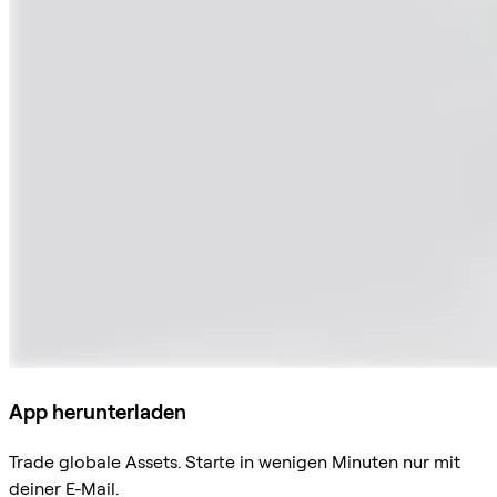
App herunterladen
Trade globale Assets. Starte in wenigen Minuten nur mit
deiner E-Mail.