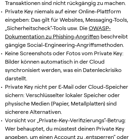
Transaktionen sind nicht rückgängig zu machen.
Private Key niemals auf einer Online-Plattform
eingeben: Das gilt für Websites, Messaging-Tools,
„Sicherheitscheck"-Tools usw. Die
OWASP-
Dokumentation zu Phishing-Angriffen
beschreibt
gängige Social-Engineering-Angriffsmethoden.
Keine Screenshots oder Fotos vom Private Key:
Bilder können automatisch in der Cloud
synchronisiert werden, was ein Datenleckrisiko
darstellt.
Private Key nicht per E-Mail oder Cloud-Speicher
sichern: Verschlüsselter lokaler Speicher oder
physische Medien (Papier, Metallplatten) sind
sicherere Alternativen.
Vorsicht vor „Private-Key-Verifizierungs"-Betrug:
Wer behauptet, du müsstest deinen Private Key
angeben, um einen Account zu „entsperren" oder