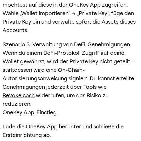
möchtest auf diese in der
OneKey App
zugreifen.
Wähle „Wallet importieren" → „Private Key", füge den
Private Key ein und verwalte sofort die Assets dieses
Accounts.
Szenario 3: Verwaltung von DeFi-Genehmigungen
Wenn du einem DeFi-Protokoll Zugriff auf deine
Wallet gewährst, wird der Private Key nicht geteilt –
stattdessen wird eine On-Chain-
Autorisierungsanweisung signiert. Du kannst erteilte
Genehmigungen jederzeit über Tools wie
Revoke.cash
widerrufen, um das Risiko zu
reduzieren.
OneKey App-Einstieg
Lade die OneKey App herunter
und schließe die
Ersteinrichtung ab.