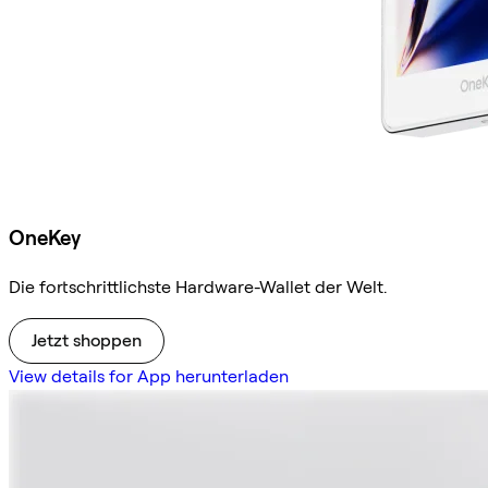
OneKey
Die fortschrittlichste Hardware-Wallet der Welt.
Jetzt shoppen
View details for App herunterladen