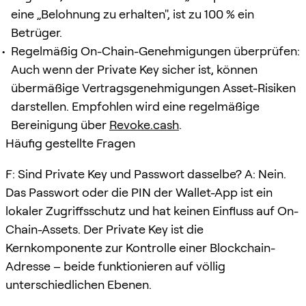
eine „Belohnung zu erhalten", ist zu 100 % ein
Betrüger.
Regelmäßig On-Chain-Genehmigungen überprüfen:
Auch wenn der Private Key sicher ist, können
übermäßige Vertragsgenehmigungen Asset-Risiken
darstellen. Empfohlen wird eine regelmäßige
Bereinigung über
Revoke.cash
.
Häufig gestellte Fragen
F: Sind Private Key und Passwort dasselbe? A: Nein.
Das Passwort oder die PIN der Wallet-App ist ein
lokaler Zugriffsschutz und hat keinen Einfluss auf On-
Chain-Assets. Der Private Key ist die
Kernkomponente zur Kontrolle einer Blockchain-
Adresse – beide funktionieren auf völlig
unterschiedlichen Ebenen.