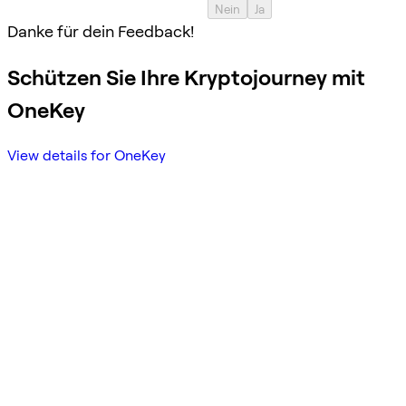
Nein
Ja
Danke für dein Feedback!
Schützen Sie Ihre Kryptojourney mit
OneKey
View details for OneKey