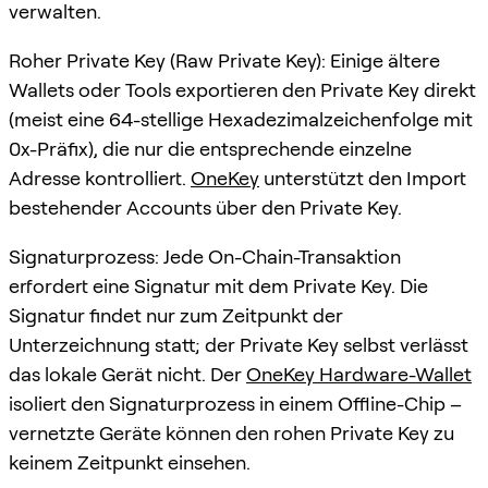
verwalten.
Roher Private Key (Raw Private Key): Einige ältere
Wallets oder Tools exportieren den Private Key direkt
(meist eine 64-stellige Hexadezimalzeichenfolge mit
0x-Präfix), die nur die entsprechende einzelne
Adresse kontrolliert.
OneKey
unterstützt den Import
bestehender Accounts über den Private Key.
Signaturprozess: Jede On-Chain-Transaktion
erfordert eine Signatur mit dem Private Key. Die
Signatur findet nur zum Zeitpunkt der
Unterzeichnung statt; der Private Key selbst verlässt
das lokale Gerät nicht. Der
OneKey Hardware-Wallet
isoliert den Signaturprozess in einem Offline-Chip –
vernetzte Geräte können den rohen Private Key zu
keinem Zeitpunkt einsehen.