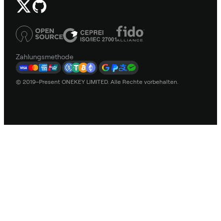
Zahlungsmethode
© 2019–Present ONEKEY LIMITED. Alle Rechte vorbehalten.