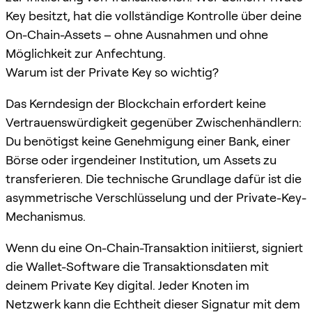
Key besitzt, hat die vollständige Kontrolle über deine
On-Chain-Assets – ohne Ausnahmen und ohne
Möglichkeit zur Anfechtung.
Warum ist der Private Key so wichtig?
Das Kerndesign der Blockchain erfordert keine
Vertrauenswürdigkeit gegenüber Zwischenhändlern:
Du benötigst keine Genehmigung einer Bank, einer
Börse oder irgendeiner Institution, um Assets zu
transferieren. Die technische Grundlage dafür ist die
asymmetrische Verschlüsselung und der Private-Key-
Mechanismus.
Wenn du eine On-Chain-Transaktion initiierst, signiert
die Wallet-Software die Transaktionsdaten mit
deinem Private Key digital. Jeder Knoten im
Netzwerk kann die Echtheit dieser Signatur mit dem