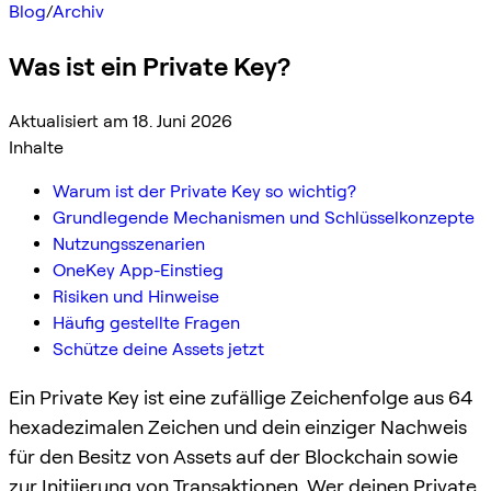
Blog
/
Archiv
Was ist ein Private Key?
Aktualisiert am 18. Juni 2026
Inhalte
Warum ist der Private Key so wichtig?
Grundlegende Mechanismen und Schlüsselkonzepte
Nutzungsszenarien
OneKey App-Einstieg
Risiken und Hinweise
Häufig gestellte Fragen
Schütze deine Assets jetzt
Ein Private Key ist eine zufällige Zeichenfolge aus 64
hexadezimalen Zeichen und dein einziger Nachweis
für den Besitz von Assets auf der Blockchain sowie
zur Initiierung von Transaktionen. Wer deinen Private