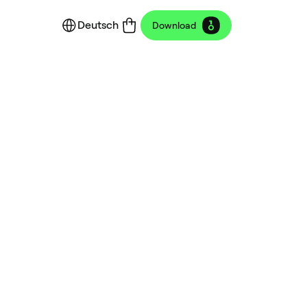
Deutsch
Download