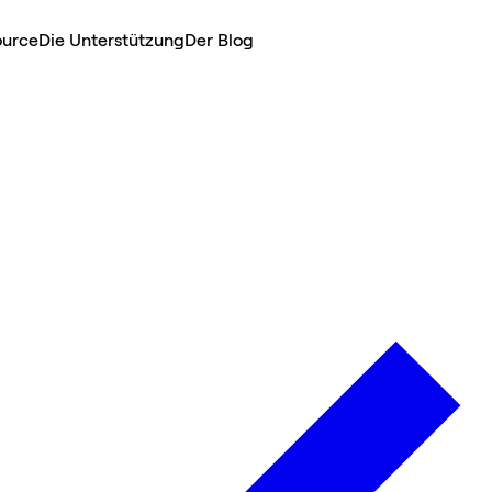
ource
Die Unterstützung
Der Blog