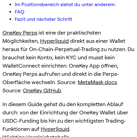
Im Positionsbereich siehst du unter anderem:
FAQ
Fazit und nächster Schritt
OneKey Perps
ist eine der praktischsten
Möglichkeiten,
Hyperliquid
direkt aus einer Wallet
heraus für On-Chain-Perpetual-Trading zu nutzen. Du
brauchst kein Konto, kein KYC und musst kein
WalletConnect einrichten: OneKey App öffnen,
OneKey Perps aufrufen und direkt in die Perps-
Oberfläche wechseln. Source:
MetaMask docs
.
Source:
OneKey GitHub
.
In diesem Guide gehst du den kompletten Ablauf
durch: von der Einrichtung der OneKey Wallet über
USDC-Funding bis hin zu den wichtigsten Trading-
Funktionen auf
Hyperliquid
.