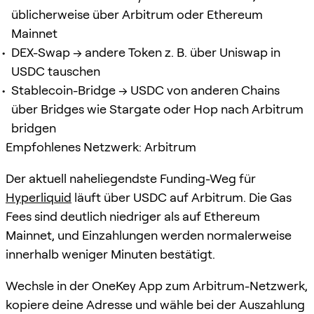
üblicherweise über Arbitrum oder Ethereum
Mainnet
DEX-Swap → andere Token z. B. über Uniswap in
USDC tauschen
Stablecoin-Bridge → USDC von anderen Chains
über Bridges wie Stargate oder Hop nach Arbitrum
bridgen
Empfohlenes Netzwerk: Arbitrum
Der aktuell naheliegendste Funding-Weg für
Hyperliquid
läuft über USDC auf Arbitrum. Die Gas
Fees sind deutlich niedriger als auf Ethereum
Mainnet, und Einzahlungen werden normalerweise
innerhalb weniger Minuten bestätigt.
Wechsle in der OneKey App zum Arbitrum-Netzwerk,
kopiere deine Adresse und wähle bei der Auszahlung