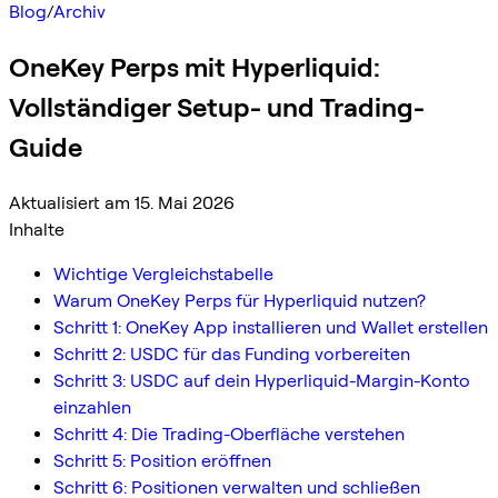
Blog
/
Archiv
OneKey Perps mit Hyperliquid:
Vollständiger Setup- und Trading-
Guide
Aktualisiert am 15. Mai 2026
Inhalte
Wichtige Vergleichstabelle
Warum OneKey Perps für Hyperliquid nutzen?
Schritt 1: OneKey App installieren und Wallet erstellen
Schritt 2: USDC für das Funding vorbereiten
Schritt 3: USDC auf dein Hyperliquid-Margin-Konto
einzahlen
Schritt 4: Die Trading-Oberfläche verstehen
Schritt 5: Position eröffnen
Schritt 6: Positionen verwalten und schließen