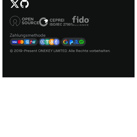
Zahlungsmethode
© 2019–Present ONEKEY LIMITED. Alle Rechte vorbehalten.