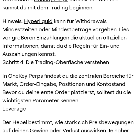
kannst du mit dem Trading beginnen.
Hinweis:
Hyperliquid
kann für Withdrawals
Mindestzeiten oder Mindestbeträge vorgeben. Lies
vor größeren Einzahlungen die aktuellen offiziellen
Informationen, damit du die Regeln für Ein- und
Auszahlungen kennst.
Schritt 4: Die Trading-Oberfläche verstehen
In
OneKey Perps
findest du die zentralen Bereiche für
Markt, Order-Eingabe, Positionen und Kontostand.
Bevor du deine erste Order platzierst, solltest du die
wichtigsten Parameter kennen.
Leverage
Der Hebel bestimmt, wie stark sich Preisbewegungen
auf deinen Gewinn oder Verlust auswirken. Je höher