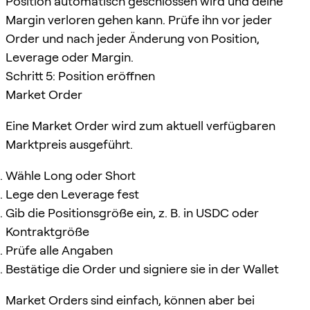
Position automatisch geschlossen wird und deine
Margin verloren gehen kann. Prüfe ihn vor jeder
Order und nach jeder Änderung von Position,
Leverage oder Margin.
Schritt 5: Position eröffnen
Market Order
Eine Market Order wird zum aktuell verfügbaren
Marktpreis ausgeführt.
Wähle Long oder Short
Lege den Leverage fest
Gib die Positionsgröße ein, z. B. in USDC oder
Kontraktgröße
Prüfe alle Angaben
Bestätige die Order und signiere sie in der Wallet
Market Orders sind einfach, können aber bei