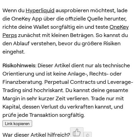
Wenn du
Hyperliquid
ausprobieren möchtest, lade
die OneKey App über die offizielle Quelle herunter,
richte deine Wallet sorgfältig ein und teste
OneKey
Perps
zunächst mit kleinen Beträgen. So kannst du
den Ablauf verstehen, bevor du größere Risiken
eingehst.
Risikohinweis:
Dieser Artikel dient nur als technische
Orientierung und ist keine Anlage-, Rechts- oder
Finanzberatung. Perpetual Contracts und Leverage-
Trading sind hochriskant. Du kannst deine gesamte
Margin in sehr kurzer Zeit verlieren. Trade nur mit
Kapital, dessen Verlust du verkraften kannst, und
prüfe jede Transaktion sorgfältig.
Link kopieren
War dieser Artikel hilfreich?