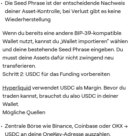
Die Seed Phrase ist der entscheidende Nachweis
deiner Asset-Kontrolle; bei Verlust gibt es keine
Wiederherstellung
Wenn du bereits eine andere BIP-39-kompatible
Wallet nutzt, kannst du „Wallet importieren“ wählen
und deine bestehende Seed Phrase eingeben. Du
musst deine Assets dafür nicht zwingend neu
transferieren.
Schritt 2: USDC für das Funding vorbereiten
Hyperliquid
verwendet USDC als Margin. Bevor du
traden kannst, brauchst du also USDC in deiner
Wallet.
Mögliche Quellen
Zentrale Börse wie Binance, Coinbase oder OKX →
USDC an deine OneKey-Adresse auszahlen,