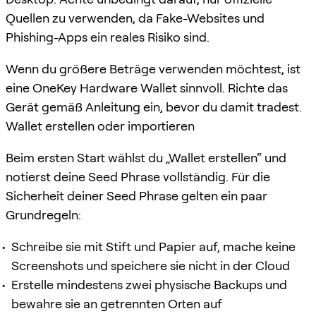
Quellen zu verwenden, da Fake-Websites und
Phishing-Apps ein reales Risiko sind.
Wenn du größere Beträge verwenden möchtest, ist
eine OneKey Hardware Wallet sinnvoll. Richte das
Gerät gemäß Anleitung ein, bevor du damit tradest.
Wallet erstellen oder importieren
Beim ersten Start wählst du „Wallet erstellen“ und
notierst deine Seed Phrase vollständig. Für die
Sicherheit deiner Seed Phrase gelten ein paar
Grundregeln:
Schreibe sie mit Stift und Papier auf, mache keine
Screenshots und speichere sie nicht in der Cloud
Erstelle mindestens zwei physische Backups und
bewahre sie an getrennten Orten auf