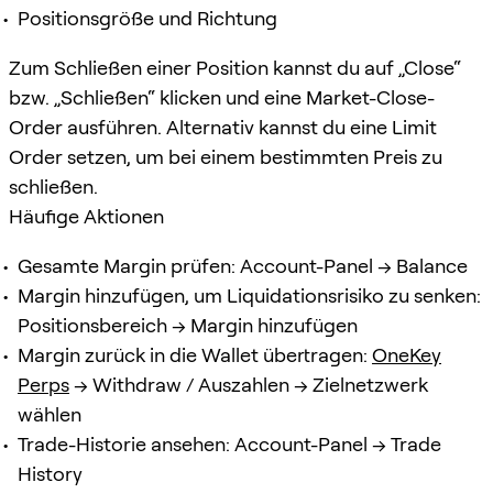
Positionsgröße und Richtung
Zum Schließen einer Position kannst du auf „Close“
bzw. „Schließen“ klicken und eine Market-Close-
Order ausführen. Alternativ kannst du eine Limit
Order setzen, um bei einem bestimmten Preis zu
schließen.
Häufige Aktionen
Gesamte Margin prüfen: Account-Panel → Balance
Margin hinzufügen, um Liquidationsrisiko zu senken:
Positionsbereich → Margin hinzufügen
Margin zurück in die Wallet übertragen:
OneKey
Perps
→ Withdraw / Auszahlen → Zielnetzwerk
wählen
Trade-Historie ansehen: Account-Panel → Trade
History