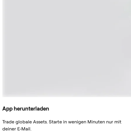
App herunterladen
Trade globale Assets. Starte in wenigen Minuten nur mit
deiner E-Mail.