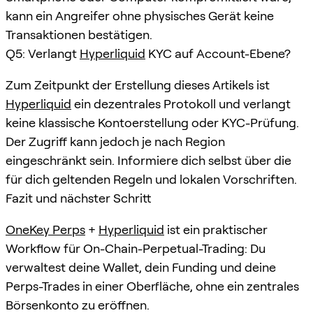
kann ein Angreifer ohne physisches Gerät keine
Transaktionen bestätigen.
Q5: Verlangt
Hyperliquid
KYC auf Account-Ebene?
Zum Zeitpunkt der Erstellung dieses Artikels ist
Hyperliquid
ein dezentrales Protokoll und verlangt
keine klassische Kontoerstellung oder KYC-Prüfung.
Der Zugriff kann jedoch je nach Region
eingeschränkt sein. Informiere dich selbst über die
für dich geltenden Regeln und lokalen Vorschriften.
Fazit und nächster Schritt
OneKey Perps
+
Hyperliquid
ist ein praktischer
Workflow für On-Chain-Perpetual-Trading: Du
verwaltest deine Wallet, dein Funding und deine
Perps-Trades in einer Oberfläche, ohne ein zentrales
Börsenkonto zu eröffnen.