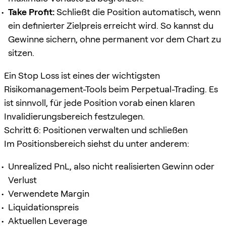
Take Profit:
Schließt die Position automatisch, wenn
ein definierter Zielpreis erreicht wird. So kannst du
Gewinne sichern, ohne permanent vor dem Chart zu
sitzen.
Ein Stop Loss ist eines der wichtigsten
Risikomanagement-Tools beim Perpetual-Trading. Es
ist sinnvoll, für jede Position vorab einen klaren
Invalidierungsbereich festzulegen.
Schritt 6: Positionen verwalten und schließen
Im Positionsbereich siehst du unter anderem:
Unrealized PnL, also nicht realisierten Gewinn oder
Verlust
Verwendete Margin
Liquidationspreis
Aktuellen Leverage