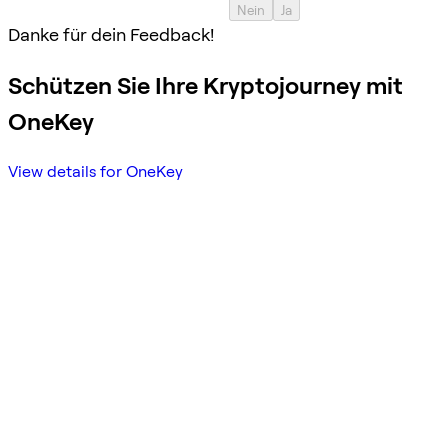
Nein
Ja
Danke für dein Feedback!
Schützen Sie Ihre Kryptojourney mit
OneKey
View details for OneKey