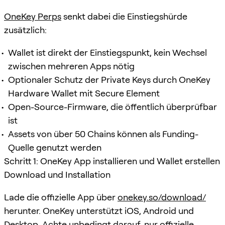
OneKey Perps
senkt dabei die Einstiegshürde
zusätzlich:
Wallet ist direkt der Einstiegspunkt, kein Wechsel
zwischen mehreren Apps nötig
Optionaler Schutz der Private Keys durch OneKey
Hardware Wallet mit Secure Element
Open-Source-Firmware, die öffentlich überprüfbar
ist
Assets von über 50 Chains können als Funding-
Quelle genutzt werden
Schritt 1: OneKey App installieren und Wallet erstellen
Download und Installation
Lade die offizielle App über
onekey.so/download/
herunter. OneKey unterstützt iOS, Android und
Desktop. Achte unbedingt darauf, nur offizielle