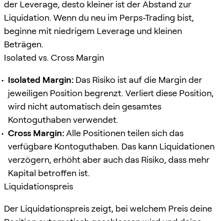
der Leverage, desto kleiner ist der Abstand zur
Liquidation. Wenn du neu im Perps-Trading bist,
beginne mit niedrigem Leverage und kleinen
Beträgen.
Isolated vs. Cross Margin
Isolated Margin:
Das Risiko ist auf die Margin der
jeweiligen Position begrenzt. Verliert diese Position,
wird nicht automatisch dein gesamtes
Kontoguthaben verwendet.
Cross Margin:
Alle Positionen teilen sich das
verfügbare Kontoguthaben. Das kann Liquidationen
verzögern, erhöht aber auch das Risiko, dass mehr
Kapital betroffen ist.
Liquidationspreis
Der Liquidationspreis zeigt, bei welchem Preis deine