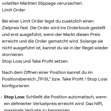
volatilen Märkten Slippage verursachen.
Limit Order
Bei einer Limit Order legst du zusätzlich einen
Zielpreis fest. Die Order wird ins Orderbook gestellt
und erst ausgeführt, wenn der Markt diesen Preis
erreicht und die Order gematcht wird. Solange sie
nicht ausgeführt ist, kannst du sie in der Regel wieder
stornieren.
Stop Loss und Take Profit setzen
Nach dem Öffnen einer Position kannst du im
Positionsbereich „TP/SL“ bzw. Take Profit / Stop Loss
konfigurieren.
Stop Loss:
Schließt die Position automatisch, wenn
ein definierter Verlustpreis erreicht wird. Das hilft,
maximale Verluste zu begrenzen.