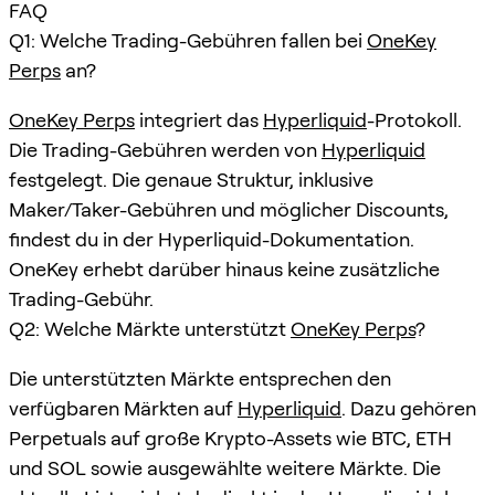
FAQ
Q1: Welche Trading-Gebühren fallen bei
OneKey
Perps
an?
OneKey Perps
integriert das
Hyperliquid
-Protokoll.
Die Trading-Gebühren werden von
Hyperliquid
festgelegt. Die genaue Struktur, inklusive
Maker/Taker-Gebühren und möglicher Discounts,
findest du in der Hyperliquid-Dokumentation.
OneKey erhebt darüber hinaus keine zusätzliche
Trading-Gebühr.
Q2: Welche Märkte unterstützt
OneKey Perps
?
Die unterstützten Märkte entsprechen den
verfügbaren Märkten auf
Hyperliquid
. Dazu gehören
Perpetuals auf große Krypto-Assets wie BTC, ETH
und SOL sowie ausgewählte weitere Märkte. Die