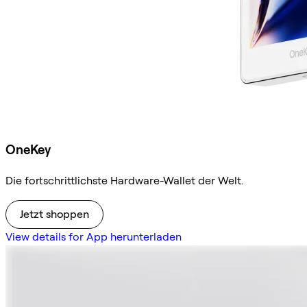
OneKey
Die fortschrittlichste Hardware-Wallet der Welt.
Jetzt shoppen
View details for App herunterladen