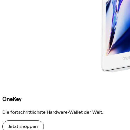
OneKey
Die fortschrittlichste Hardware-Wallet der Welt.
Jetzt shoppen