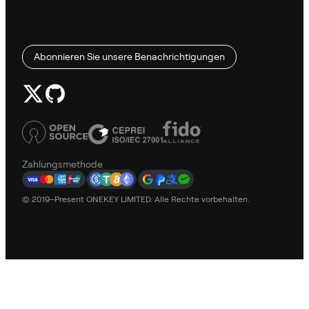
Abonnieren Sie unsere Benachrichtigungen
Zahlungsmethode
© 2019–Present ONEKEY LIMITED. Alle Rechte vorbehalten.