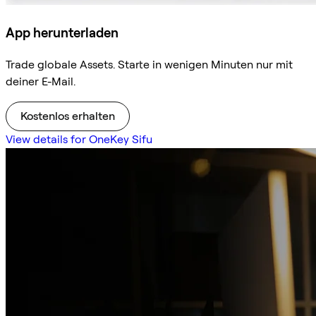
App herunterladen
Trade globale Assets. Starte in wenigen Minuten nur mit
deiner E-Mail.
Kostenlos erhalten
View details for OneKey Sifu