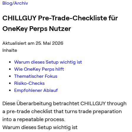
Blog
/
Archiv
CHILLGUY Pre-Trade-Checkliste für
OneKey Perps Nutzer
Aktualisiert am 25. Mai 2026
Inhalte
Warum dieses Setup wichtig ist
Wie OneKey Perps hilft
Thematischer Fokus
Risiko-Checks
Empfohlener Ablauf
Diese Überarbeitung betrachtet CHILLGUY through
a pre-trade checklist that turns trade preparation
into a repeatable process.
Warum dieses Setup wichtig ist