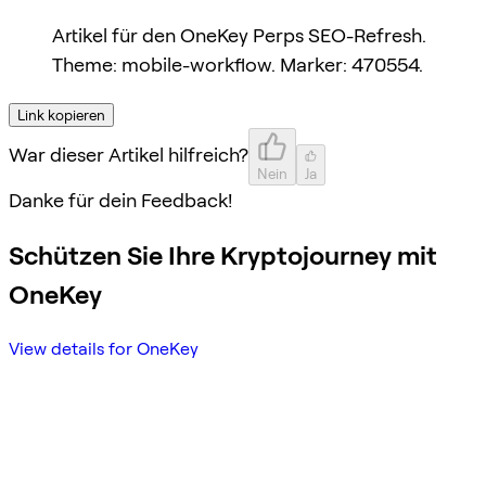
Artikel für den OneKey Perps SEO-Refresh.
Theme: mobile-workflow. Marker: 470554.
Link kopieren
War dieser Artikel hilfreich?
Nein
Ja
Danke für dein Feedback!
Schützen Sie Ihre Kryptojourney mit
OneKey
View details for OneKey