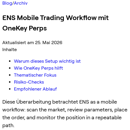
Blog
/
Archiv
ENS Mobile Trading Workflow mit
OneKey Perps
Aktualisiert am 25. Mai 2026
Inhalte
Warum dieses Setup wichtig ist
Wie OneKey Perps hilft
Thematischer Fokus
Risiko-Checks
Empfohlener Ablauf
Diese Überarbeitung betrachtet ENS as a mobile
workflow: scan the market, review parameters, place
the order, and monitor the position in a repeatable
path.