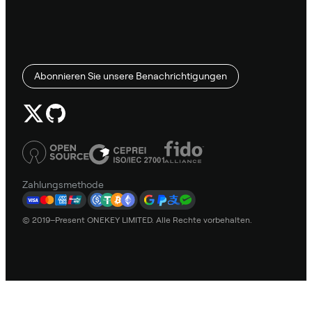
Abonnieren Sie unsere Benachrichtigungen
Zahlungsmethode
© 2019–Present ONEKEY LIMITED. Alle Rechte vorbehalten.