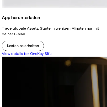
App herunterladen
Trade globale Assets. Starte in wenigen Minuten nur mit
deiner E-Mail.
Kostenlos erhalten
View details for OneKey Sifu