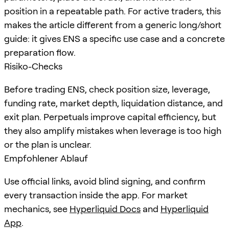
position in a repeatable path. For active traders, this
makes the article different from a generic long/short
guide: it gives ENS a specific use case and a concrete
preparation flow.
Risiko-Checks
Before trading ENS, check position size, leverage,
funding rate, market depth, liquidation distance, and
exit plan. Perpetuals improve capital efficiency, but
they also amplify mistakes when leverage is too high
or the plan is unclear.
Empfohlener Ablauf
Use official links, avoid blind signing, and confirm
every transaction inside the app. For market
mechanics, see
Hyperliquid Docs
and
Hyperliquid
App
.