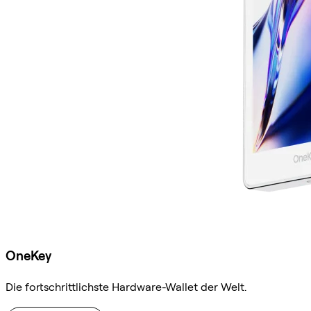
OneKey
Die fortschrittlichste Hardware-Wallet der Welt.