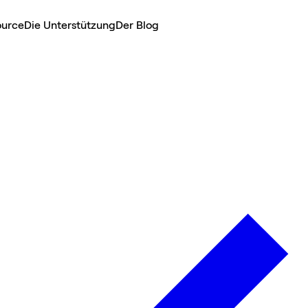
ource
Die Unterstützung
Der Blog