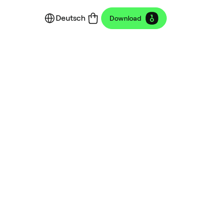
Deutsch
Download