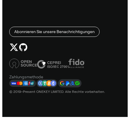
Abonnieren Sie unsere Benachrichtigungen
Zahlungsmethode
© 2019–Present ONEKEY LIMITED. Alle Rechte vorbehalten.