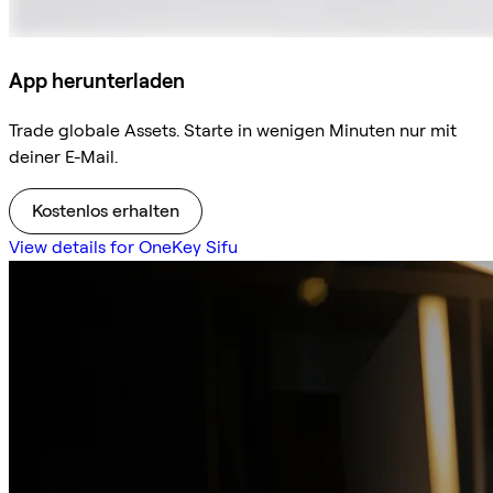
App herunterladen
Trade globale Assets. Starte in wenigen Minuten nur mit
deiner E-Mail.
Kostenlos erhalten
View details for OneKey Sifu