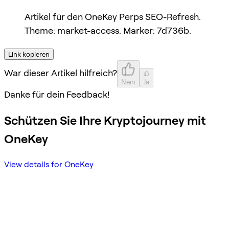
Artikel für den OneKey Perps SEO-Refresh.
Theme: market-access. Marker: 7d736b.
Link kopieren
War dieser Artikel hilfreich?
Nein
Ja
Danke für dein Feedback!
Schützen Sie Ihre Kryptojourney mit
OneKey
View details for OneKey