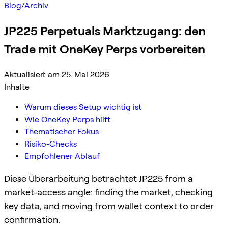
Blog
/
Archiv
JP225 Perpetuals Marktzugang: den
Trade mit OneKey Perps vorbereiten
Aktualisiert am 25. Mai 2026
Inhalte
Warum dieses Setup wichtig ist
Wie OneKey Perps hilft
Thematischer Fokus
Risiko-Checks
Empfohlener Ablauf
Diese Überarbeitung betrachtet JP225 from a
market-access angle: finding the market, checking
key data, and moving from wallet context to order
confirmation.