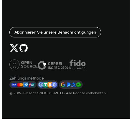
Abonnieren Sie unsere Benachrichtigungen
Zahlungsmethode
© 2019–Present ONEKEY LIMITED. Alle Rechte vorbehalten.