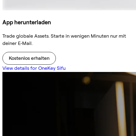
App herunterladen
Trade globale Assets. Starte in wenigen Minuten nur mit
deiner E-Mail.
Kostenlos erhalten
View details for OneKey Sifu