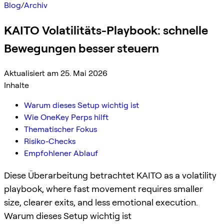
Blog
/
Archiv
KAITO Volatilitäts-Playbook: schnelle
Bewegungen besser steuern
Aktualisiert am 25. Mai 2026
Inhalte
Warum dieses Setup wichtig ist
Wie OneKey Perps hilft
Thematischer Fokus
Risiko-Checks
Empfohlener Ablauf
Diese Überarbeitung betrachtet KAITO as a volatility
playbook, where fast movement requires smaller
size, clearer exits, and less emotional execution.
Warum dieses Setup wichtig ist