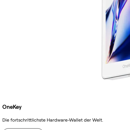
OneKey
Die fortschrittlichste Hardware-Wallet der Welt.