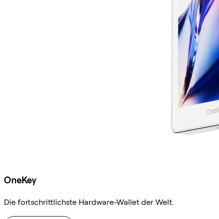
OneKey
Die fortschrittlichste Hardware-Wallet der Welt.