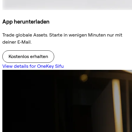
App herunterladen
Trade globale Assets. Starte in wenigen Minuten nur mit
deiner E-Mail.
Kostenlos erhalten
View details for OneKey Sifu