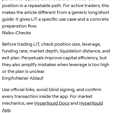
position in a repeatable path. For active traders, this
makes the article different from a generic long/short
guide: it gives LIT a specific use case and a concrete
preparation flow.
Risiko-Checks
Before trading LIT, check position size, leverage,
funding rate, market depth, liquidation distance, and
exit plan. Perpetuals improve capital efficiency, but
they also amplify mistakes when leverage is too high
or the plan is unclear.
Empfohlener Ablauf
Use official links, avoid blind signing, and confirm
every transaction inside the app. For market
mechanics, see
Hyperliquid Docs
and
Hyperliquid
App
.