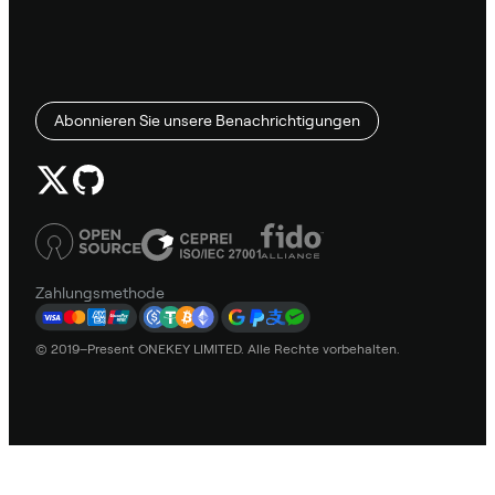
Abonnieren Sie unsere Benachrichtigungen
Zahlungsmethode
© 2019–Present ONEKEY LIMITED. Alle Rechte vorbehalten.