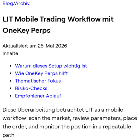
Blog
/
Archiv
LIT Mobile Trading Workflow mit
OneKey Perps
Aktualisiert am 25. Mai 2026
Inhalte
Warum dieses Setup wichtig ist
Wie OneKey Perps hilft
Thematischer Fokus
Risiko-Checks
Empfohlener Ablauf
Diese Überarbeitung betrachtet LIT as a mobile
workflow: scan the market, review parameters, place
the order, and monitor the position in a repeatable
path.