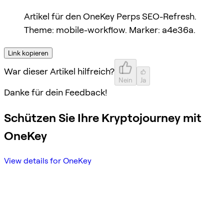
Artikel für den OneKey Perps SEO-Refresh.
Theme: mobile-workflow. Marker: a4e36a.
Link kopieren
War dieser Artikel hilfreich?
Nein
Ja
Danke für dein Feedback!
Schützen Sie Ihre Kryptojourney mit
OneKey
View details for OneKey