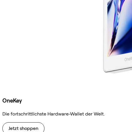
OneKey
Die fortschrittlichste Hardware-Wallet der Welt.
Jetzt shoppen