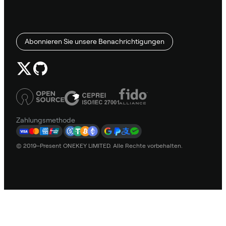
Abonnieren Sie unsere Benachrichtigungen
Zahlungsmethode
© 2019–Present ONEKEY LIMITED. Alle Rechte vorbehalten.