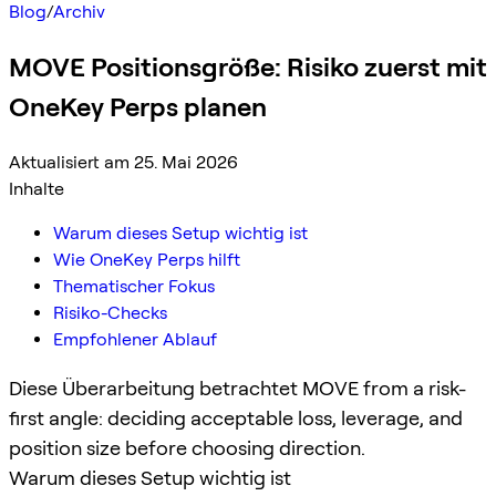
Blog
/
Archiv
MOVE Positionsgröße: Risiko zuerst mit
OneKey Perps planen
Aktualisiert am 25. Mai 2026
Inhalte
Warum dieses Setup wichtig ist
Wie OneKey Perps hilft
Thematischer Fokus
Risiko-Checks
Empfohlener Ablauf
Diese Überarbeitung betrachtet MOVE from a risk-
first angle: deciding acceptable loss, leverage, and
position size before choosing direction.
Warum dieses Setup wichtig ist