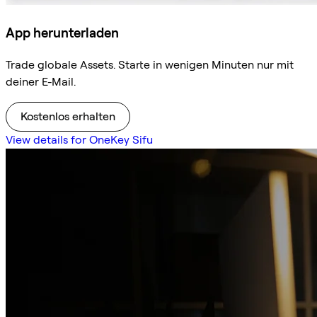
App herunterladen
Trade globale Assets. Starte in wenigen Minuten nur mit
deiner E-Mail.
Kostenlos erhalten
View details for OneKey Sifu