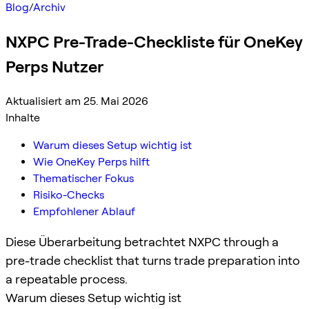
Blog
/
Archiv
NXPC Pre-Trade-Checkliste für OneKey
Perps Nutzer
Aktualisiert am 25. Mai 2026
Inhalte
Warum dieses Setup wichtig ist
Wie OneKey Perps hilft
Thematischer Fokus
Risiko-Checks
Empfohlener Ablauf
Diese Überarbeitung betrachtet NXPC through a
pre-trade checklist that turns trade preparation into
a repeatable process.
Warum dieses Setup wichtig ist