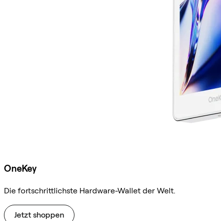
OneKey
Die fortschrittlichste Hardware-Wallet der Welt.
Jetzt shoppen