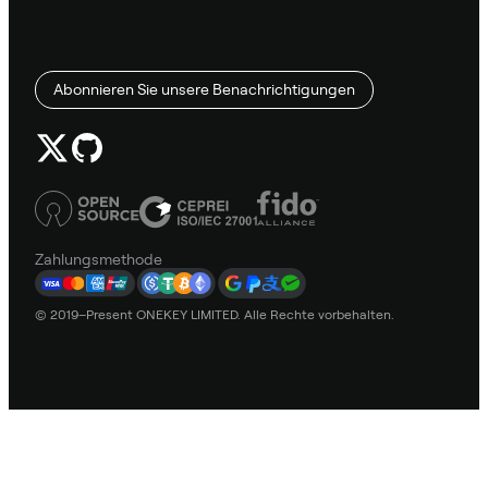
Abonnieren Sie unsere Benachrichtigungen
Zahlungsmethode
© 2019–Present ONEKEY LIMITED. Alle Rechte vorbehalten.