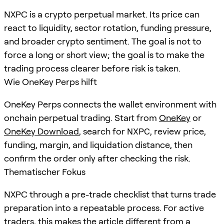
NXPC is a crypto perpetual market. Its price can
react to liquidity, sector rotation, funding pressure,
and broader crypto sentiment. The goal is not to
force a long or short view; the goal is to make the
trading process clearer before risk is taken.
Wie OneKey Perps hilft
OneKey Perps connects the wallet environment with
onchain perpetual trading. Start from
OneKey
or
OneKey Download
, search for
NXPC
, review price,
funding, margin, and liquidation distance, then
confirm the order only after checking the risk.
Thematischer Fokus
NXPC through a pre-trade checklist that turns trade
preparation into a repeatable process. For active
traders, this makes the article different from a