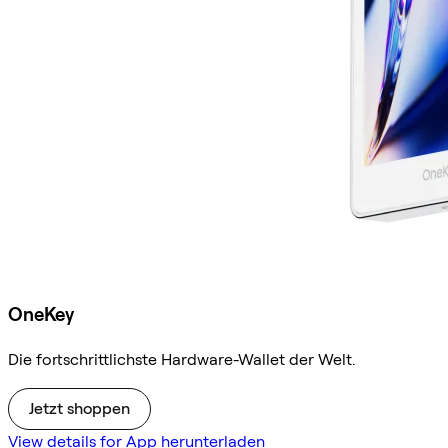
OneKey
Die fortschrittlichste Hardware-Wallet der Welt.
Jetzt shoppen
View details for App herunterladen