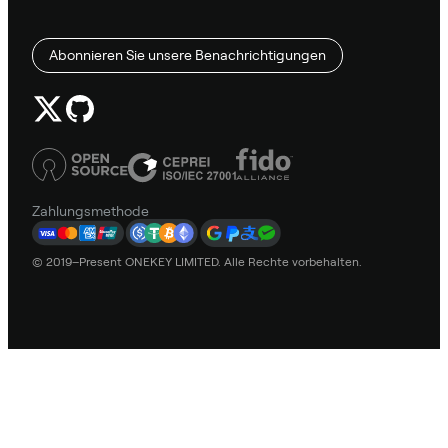
Abonnieren Sie unsere Benachrichtigungen
Zahlungsmethode
© 2019–Present ONEKEY LIMITED. Alle Rechte vorbehalten.