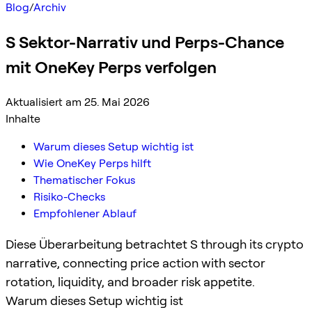
Blog
/
Archiv
S Sektor-Narrativ und Perps-Chance
mit OneKey Perps verfolgen
Aktualisiert am 25. Mai 2026
Inhalte
Warum dieses Setup wichtig ist
Wie OneKey Perps hilft
Thematischer Fokus
Risiko-Checks
Empfohlener Ablauf
Diese Überarbeitung betrachtet S through its crypto
narrative, connecting price action with sector
rotation, liquidity, and broader risk appetite.
Warum dieses Setup wichtig ist