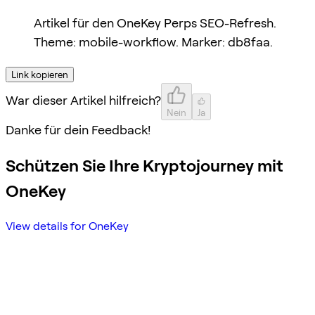
Artikel für den OneKey Perps SEO-Refresh.
Theme: mobile-workflow. Marker: db8faa.
Link kopieren
War dieser Artikel hilfreich?
Nein
Ja
Danke für dein Feedback!
Schützen Sie Ihre Kryptojourney mit
OneKey
View details for OneKey