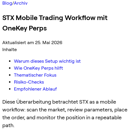
Blog
/
Archiv
STX Mobile Trading Workflow mit
OneKey Perps
Aktualisiert am 25. Mai 2026
Inhalte
Warum dieses Setup wichtig ist
Wie OneKey Perps hilft
Thematischer Fokus
Risiko-Checks
Empfohlener Ablauf
Diese Überarbeitung betrachtet STX as a mobile
workflow: scan the market, review parameters, place
the order, and monitor the position in a repeatable
path.