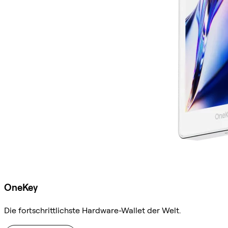
OneKey
Die fortschrittlichste Hardware-Wallet der Welt.