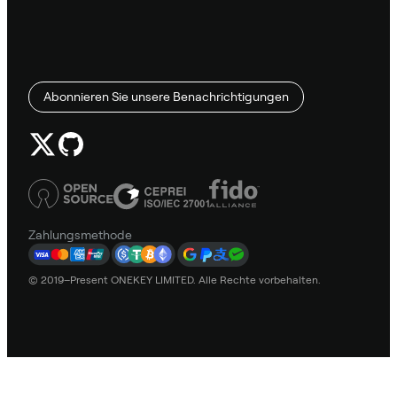
Abonnieren Sie unsere Benachrichtigungen
Zahlungsmethode
© 2019–Present ONEKEY LIMITED. Alle Rechte vorbehalten.