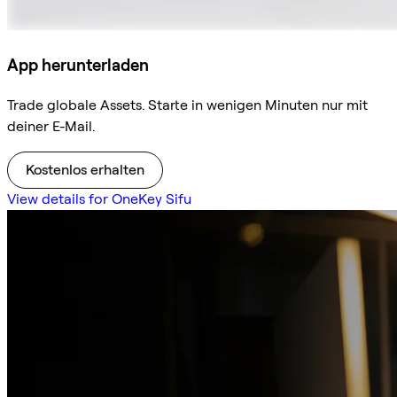
App herunterladen
Trade globale Assets. Starte in wenigen Minuten nur mit
deiner E-Mail.
Kostenlos erhalten
View details for OneKey Sifu