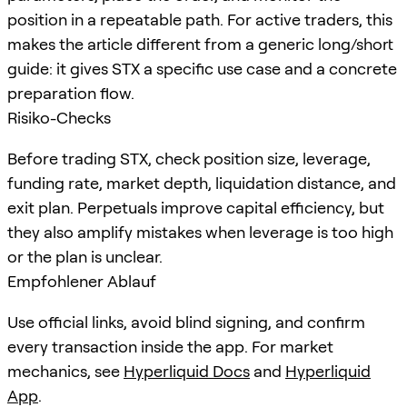
position in a repeatable path. For active traders, this
makes the article different from a generic long/short
guide: it gives STX a specific use case and a concrete
preparation flow.
Risiko-Checks
Before trading STX, check position size, leverage,
funding rate, market depth, liquidation distance, and
exit plan. Perpetuals improve capital efficiency, but
they also amplify mistakes when leverage is too high
or the plan is unclear.
Empfohlener Ablauf
Use official links, avoid blind signing, and confirm
every transaction inside the app. For market
mechanics, see
Hyperliquid Docs
and
Hyperliquid
App
.