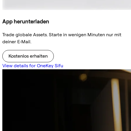
App herunterladen
Trade globale Assets. Starte in wenigen Minuten nur mit
deiner E-Mail.
Kostenlos erhalten
View details for OneKey Sifu