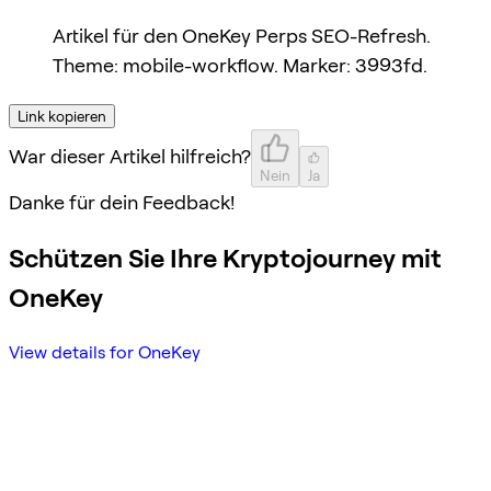
Artikel für den OneKey Perps SEO-Refresh.
Theme: mobile-workflow. Marker: 3993fd.
Link kopieren
War dieser Artikel hilfreich?
Nein
Ja
Danke für dein Feedback!
Schützen Sie Ihre Kryptojourney mit
OneKey
View details for OneKey