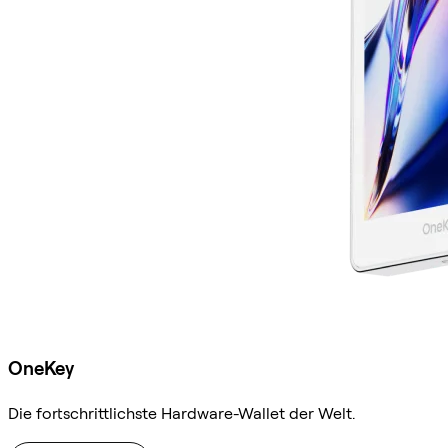
OneKey
Die fortschrittlichste Hardware-Wallet der Welt.