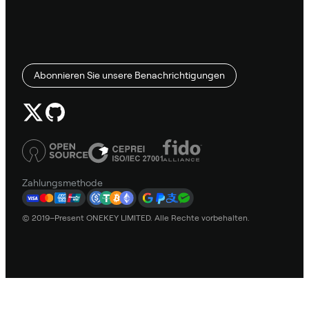
Abonnieren Sie unsere Benachrichtigungen
Zahlungsmethode
© 2019–Present ONEKEY LIMITED. Alle Rechte vorbehalten.