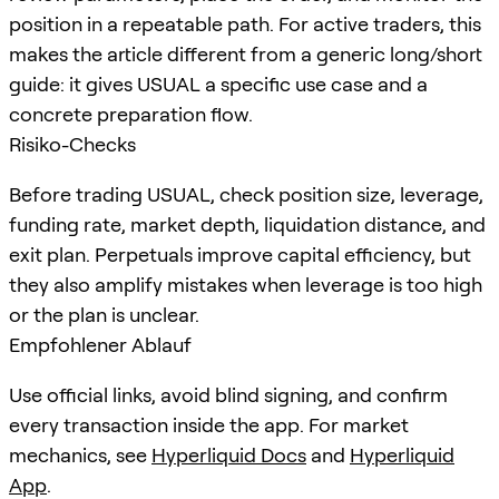
position in a repeatable path. For active traders, this
makes the article different from a generic long/short
guide: it gives USUAL a specific use case and a
concrete preparation flow.
Risiko-Checks
Before trading USUAL, check position size, leverage,
funding rate, market depth, liquidation distance, and
exit plan. Perpetuals improve capital efficiency, but
they also amplify mistakes when leverage is too high
or the plan is unclear.
Empfohlener Ablauf
Use official links, avoid blind signing, and confirm
every transaction inside the app. For market
mechanics, see
Hyperliquid Docs
and
Hyperliquid
App
.