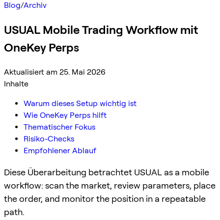
Blog
/
Archiv
USUAL Mobile Trading Workflow mit
OneKey Perps
Aktualisiert am 25. Mai 2026
Inhalte
Warum dieses Setup wichtig ist
Wie OneKey Perps hilft
Thematischer Fokus
Risiko-Checks
Empfohlener Ablauf
Diese Überarbeitung betrachtet USUAL as a mobile
workflow: scan the market, review parameters, place
the order, and monitor the position in a repeatable
path.