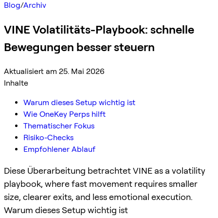
Blog
/
Archiv
VINE Volatilitäts-Playbook: schnelle
Bewegungen besser steuern
Aktualisiert am 25. Mai 2026
Inhalte
Warum dieses Setup wichtig ist
Wie OneKey Perps hilft
Thematischer Fokus
Risiko-Checks
Empfohlener Ablauf
Diese Überarbeitung betrachtet VINE as a volatility
playbook, where fast movement requires smaller
size, clearer exits, and less emotional execution.
Warum dieses Setup wichtig ist