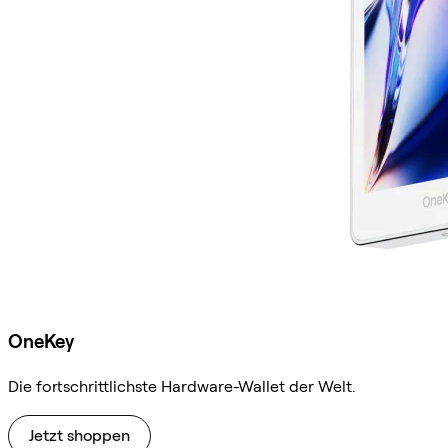
OneKey
Die fortschrittlichste Hardware-Wallet der Welt.
Jetzt shoppen