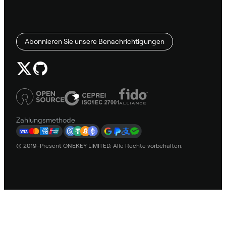
Abonnieren Sie unsere Benachrichtigungen
Zahlungsmethode
© 2019–Present ONEKEY LIMITED. Alle Rechte vorbehalten.