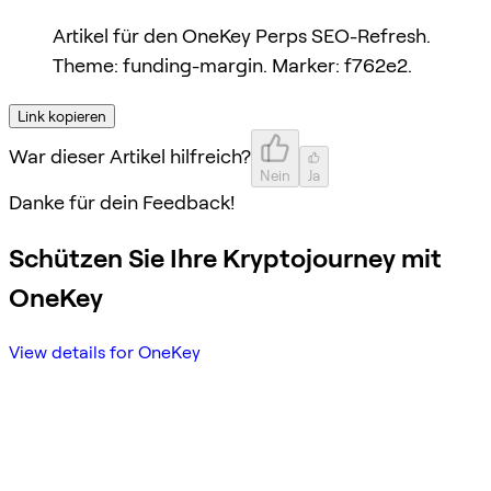
Artikel für den OneKey Perps SEO-Refresh.
Theme: funding-margin. Marker: f762e2.
Link kopieren
War dieser Artikel hilfreich?
Nein
Ja
Danke für dein Feedback!
Schützen Sie Ihre Kryptojourney mit
OneKey
View details for OneKey