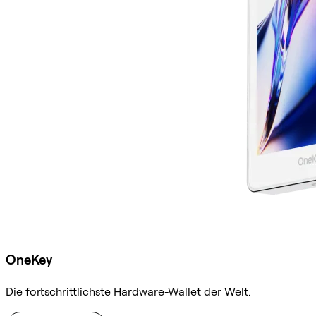
OneKey
Die fortschrittlichste Hardware-Wallet der Welt.