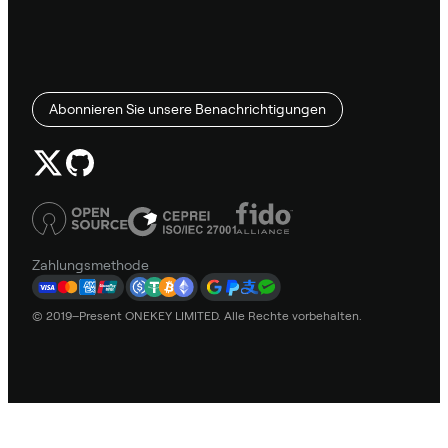
Abonnieren Sie unsere Benachrichtigungen
Zahlungsmethode
© 2019–Present ONEKEY LIMITED. Alle Rechte vorbehalten.