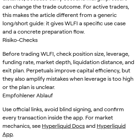
can change the trade outcome. For active traders,
this makes the article different from a generic
long/short guide: it gives WLFI a specific use case
and a concrete preparation flow.
Risiko-Checks
Before trading WLFI, check position size, leverage,
funding rate, market depth, liquidation distance, and
exit plan. Perpetuals improve capital efficiency, but
they also amplify mistakes when leverage is too high
or the plan is unclear.
Empfohlener Ablauf
Use official links, avoid blind signing, and confirm
every transaction inside the app. For market
mechanics, see
Hyperliquid Docs
and
Hyperliquid
App
.