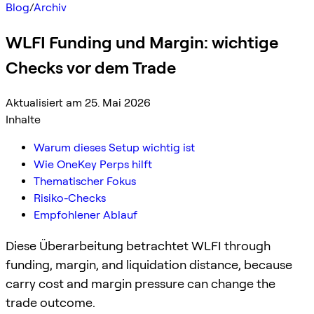
Blog
/
Archiv
WLFI Funding und Margin: wichtige
Checks vor dem Trade
Aktualisiert am 25. Mai 2026
Inhalte
Warum dieses Setup wichtig ist
Wie OneKey Perps hilft
Thematischer Fokus
Risiko-Checks
Empfohlener Ablauf
Diese Überarbeitung betrachtet WLFI through
funding, margin, and liquidation distance, because
carry cost and margin pressure can change the
trade outcome.