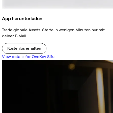
App herunterladen
Trade globale Assets. Starte in wenigen Minuten nur mit
deiner E-Mail.
Kostenlos erhalten
View details for OneKey Sifu