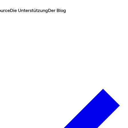
ource
Die Unterstützung
Der Blog