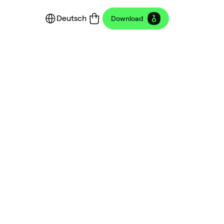
Deutsch
Download