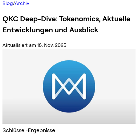
Blog
/
Archiv
QKC Deep-Dive: Tokenomics, Aktuelle
Entwicklungen und Ausblick
Aktualisiert am 18. Nov. 2025
Schlüssel-Ergebnisse