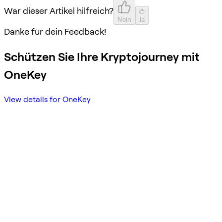
War dieser Artikel hilfreich?
Nein
Ja
Danke für dein Feedback!
Schützen Sie Ihre Kryptojourney mit
OneKey
View details for OneKey