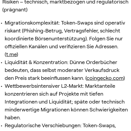
Risiken – technisch, marktbezogen und regulatorisch
(prägnant)
Migrationskomplexität: Token-Swaps sind operativ
riskant (Phishing-Betrug, Vertragsfehler, schlecht
koordinierte Börsenunterstützung). Folgen Sie nur
offiziellen Kanälen und verifizieren Sie Adressen.
(
t.me
)
Liquidität & Konzentration: Dünne Orderbücher
bedeuten, dass selbst moderater Verkaufsdruck
den Preis stark beeinflussen kann. (
coingecko.com
)
Wettbewerbsintensiver L2-Markt: Marktanteile
konzentrieren sich auf Projekte mit tiefen
Integrationen und Liquidität; späte oder technisch
minderwertige Migrationen können Schwierigkeiten
haben.
Regulatorische Verschiebungen: Token-Swaps,