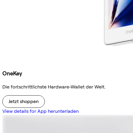
OneKey
Die fortschrittlichste Hardware-Wallet der Welt.
Jetzt shoppen
View details for App herunterladen