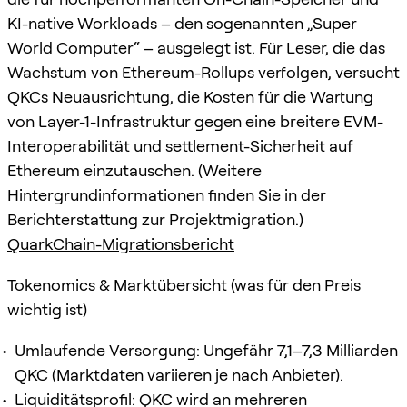
KI-native Workloads – den sogenannten „Super
World Computer“ – ausgelegt ist. Für Leser, die das
Wachstum von Ethereum-Rollups verfolgen, versucht
QKCs Neuausrichtung, die Kosten für die Wartung
von Layer-1-Infrastruktur gegen eine breitere EVM-
Interoperabilität und settlement-Sicherheit auf
Ethereum einzutauschen. (Weitere
Hintergrundinformationen finden Sie in der
Berichterstattung zur Projektmigration.)
QuarkChain-Migrationsbericht
Tokenomics & Marktübersicht (was für den Preis
wichtig ist)
Umlaufende Versorgung: Ungefähr 7,1–7,3 Milliarden
QKC (Marktdaten variieren je nach Anbieter).
Liquiditätsprofil: QKC wird an mehreren