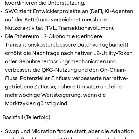
koordinieren die Unterstützung.
SWC zieht Entwicklerprojekte an (DeFi, KI-Agenten
auf der Kette) und verzeichnet messbare
Nutzeraktivität (TVL, Transaktionsvolumen).
Die Ethereum L2-Ökonomie (geringere
Transaktionskosten, bessere Datenverfügbarkeit)
erhöht die Nachfrage nach nativer L2-Utility-Token
oder Gebührenerfassungsmechanismen und
verbessert die QKC-Nutzung und den On-Chain-
Fluss. Potenzieller Einfluss: verbesserte narrative-
getriebene Zuflüsse, höhere Umsätze und eine
mehrwöchige Wertsteigerung, wenn die
Marktzyklen günstig sind.
Basisfall (Teilerfolg)
Swap und Migration finden statt, aber die Adaption