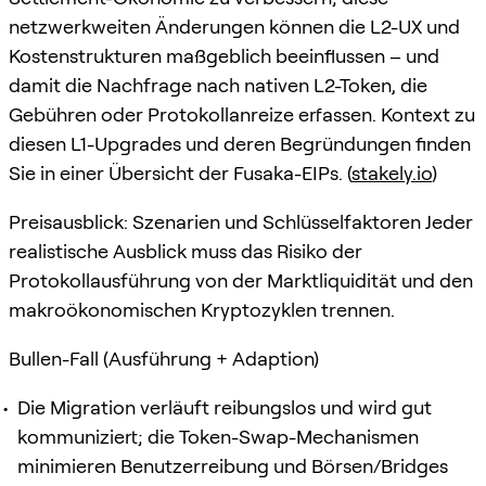
netzwerkweiten Änderungen können die L2-UX und
Kostenstrukturen maßgeblich beeinflussen – und
damit die Nachfrage nach nativen L2-Token, die
Gebühren oder Protokollanreize erfassen. Kontext zu
diesen L1-Upgrades und deren Begründungen finden
Sie in einer Übersicht der Fusaka-EIPs. (
stakely.io
)
Preisausblick: Szenarien und Schlüsselfaktoren Jeder
realistische Ausblick muss das Risiko der
Protokollausführung von der Marktliquidität und den
makroökonomischen Kryptozyklen trennen.
Bullen-Fall (Ausführung + Adaption)
Die Migration verläuft reibungslos und wird gut
kommuniziert; die Token-Swap-Mechanismen
minimieren Benutzerreibung und Börsen/Bridges