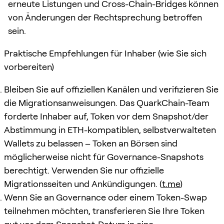
erneute Listungen und Cross-Chain-Bridges können
von Änderungen der Rechtsprechung betroffen
sein.
Praktische Empfehlungen für Inhaber (wie Sie sich
vorbereiten)
Bleiben Sie auf offiziellen Kanälen und verifizieren Sie
die Migrationsanweisungen. Das QuarkChain-Team
forderte Inhaber auf, Token vor dem Snapshot/der
Abstimmung in ETH-kompatiblen, selbstverwalteten
Wallets zu belassen – Token an Börsen sind
möglicherweise nicht für Governance-Snapshots
berechtigt. Verwenden Sie nur offizielle
Migrationsseiten und Ankündigungen. (
t.me
)
Wenn Sie an Governance oder einem Token-Swap
teilnehmen möchten, transferieren Sie Ihre Token