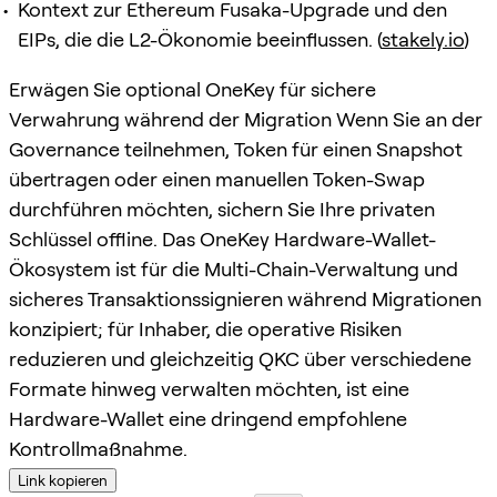
Kontext zur Ethereum Fusaka-Upgrade und den
EIPs, die die L2-Ökonomie beeinflussen. (
stakely.io
)
Erwägen Sie optional OneKey für sichere
Verwahrung während der Migration Wenn Sie an der
Governance teilnehmen, Token für einen Snapshot
übertragen oder einen manuellen Token-Swap
durchführen möchten, sichern Sie Ihre privaten
Schlüssel offline. Das OneKey Hardware-Wallet-
Ökosystem ist für die Multi-Chain-Verwaltung und
sicheres Transaktionssignieren während Migrationen
konzipiert; für Inhaber, die operative Risiken
reduzieren und gleichzeitig QKC über verschiedene
Formate hinweg verwalten möchten, ist eine
Hardware-Wallet eine dringend empfohlene
Kontrollmaßnahme.
Link kopieren