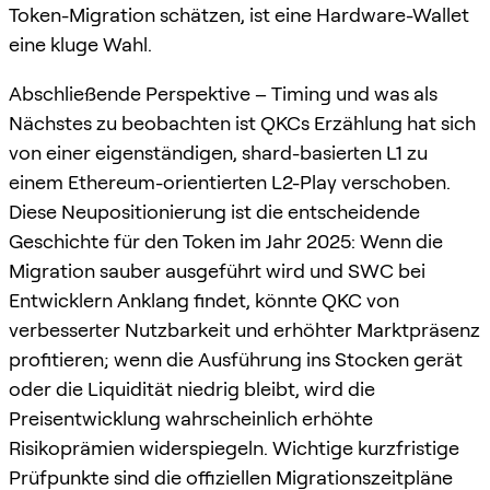
Token-Migration schätzen, ist eine Hardware-Wallet
eine kluge Wahl.
Abschließende Perspektive – Timing und was als
Nächstes zu beobachten ist QKCs Erzählung hat sich
von einer eigenständigen, shard-basierten L1 zu
einem Ethereum-orientierten L2-Play verschoben.
Diese Neupositionierung ist die entscheidende
Geschichte für den Token im Jahr 2025: Wenn die
Migration sauber ausgeführt wird und SWC bei
Entwicklern Anklang findet, könnte QKC von
verbesserter Nutzbarkeit und erhöhter Marktpräsenz
profitieren; wenn die Ausführung ins Stocken gerät
oder die Liquidität niedrig bleibt, wird die
Preisentwicklung wahrscheinlich erhöhte
Risikoprämien widerspiegeln. Wichtige kurzfristige
Prüfpunkte sind die offiziellen Migrationszeitpläne