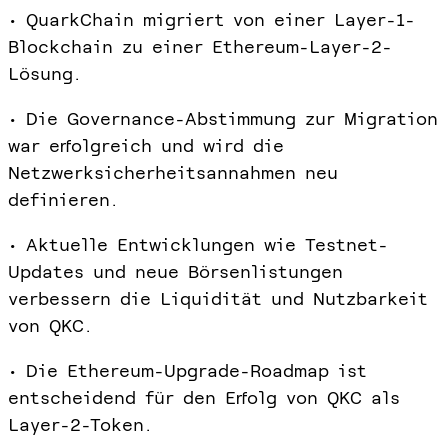
• QuarkChain migriert von einer Layer-1-
Blockchain zu einer Ethereum-Layer-2-
Lösung.
• Die Governance-Abstimmung zur Migration
war erfolgreich und wird die
Netzwerksicherheitsannahmen neu
definieren.
• Aktuelle Entwicklungen wie Testnet-
Updates und neue Börsenlistungen
verbessern die Liquidität und Nutzbarkeit
von QKC.
• Die Ethereum-Upgrade-Roadmap ist
entscheidend für den Erfolg von QKC als
Layer-2-Token.