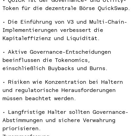
Token für die dezentrale Börse QuickSwap.
• Die Einführung von V3 und Multi-Chain-
Implementierungen verbessert die
Kapitaleffizienz und Liquidität.
• Aktive Governance-Entscheidungen
beeinflussen die Tokenomics,
einschließlich Buybacks und Burns.
• Risiken wie Konzentration bei Haltern
und regulatorische Herausforderungen
müssen beachtet werden.
• Langfristige Halter sollten Governance-
Abstimmungen und sichere Verwahrung
priorisieren.