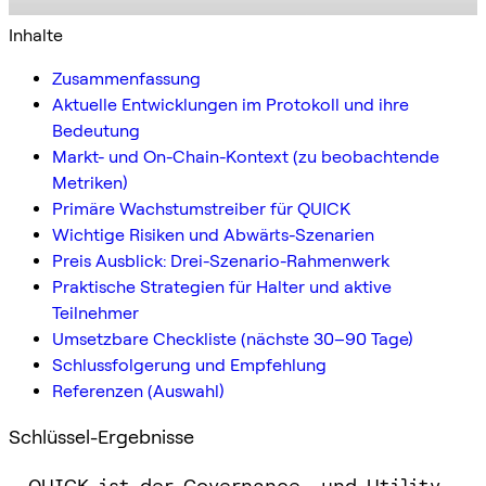
Inhalte
Zusammenfassung
Aktuelle Entwicklungen im Protokoll und ihre
Bedeutung
Markt- und On-Chain-Kontext (zu beobachtende
Metriken)
Primäre Wachstumstreiber für QUICK
Wichtige Risiken und Abwärts-Szenarien
Preis Ausblick: Drei-Szenario-Rahmenwerk
Praktische Strategien für Halter und aktive
Teilnehmer
Umsetzbare Checkliste (nächste 30–90 Tage)
Schlussfolgerung und Empfehlung
Referenzen (Auswahl)
Schlüssel-Ergebnisse
• QUICK ist der Governance- und Utility-