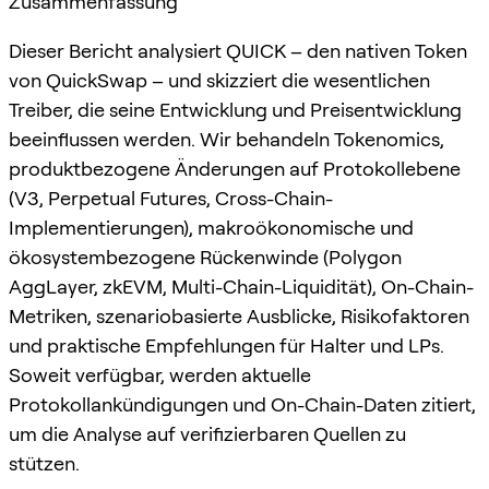
Zusammenfassung
Dieser Bericht analysiert QUICK – den nativen Token
von QuickSwap – und skizziert die wesentlichen
Treiber, die seine Entwicklung und Preisentwicklung
beeinflussen werden. Wir behandeln Tokenomics,
produktbezogene Änderungen auf Protokollebene
(V3, Perpetual Futures, Cross-Chain-
Implementierungen), makroökonomische und
ökosystembezogene Rückenwinde (Polygon
AggLayer, zkEVM, Multi-Chain-Liquidität), On-Chain-
Metriken, szenariobasierte Ausblicke, Risikofaktoren
und praktische Empfehlungen für Halter und LPs.
Soweit verfügbar, werden aktuelle
Protokollankündigungen und On-Chain-Daten zitiert,
um die Analyse auf verifizierbaren Quellen zu
stützen.