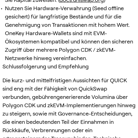
Nutzen Sie Hardware-Verwahrung (Seed offline
gesichert) für langfristige Bestände und für die
Genehmigung von Transaktionen mit hohem Wert.
OneKey Hardware-Wallets sind mit EVM-
Ökosystemen kompatibel und können den sicheren
Zugriff über mehrere Polygon CDK / zkEVM-
Netzwerke hinweg vereinfachen.
Schlussfolgerung und Empfehlung
Die kurz- und mittelfristigen Aussichten für QUICK
sind eng mit der Fähigkeit von QuickSwap
verbunden, gebührengenerierende Volumina über
Polygon CDK und zkEVM-Implementierungen hinweg
zu steigern, sowie mit Governance-Entscheidungen,
die einen bedeutenden Teil der Einnahmen in
Rückkäufe, Verbrennungen oder ein