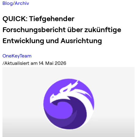
Blog
/
Archiv
QUICK: Tiefgehender
Forschungsbericht über zukünftige
Entwicklung und Ausrichtung
OneKeyTeam
/
Aktualisiert am 14. Mai 2026