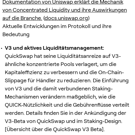
Dokumentation von Uniswap erklärt die Mechanik
von Concentrated Liquidity und ihre Auswirkungen
auf die Branche.
(
docs.uniswap.org
)
Aktuelle Entwicklungen im Protokoll und ihre
Bedeutung
V3 und aktives Liquiditätsmanagement:
QuickSwap hat seine Liquiditätsanreize auf V3-
ähnliche konzentrierte Pools verlagert, um die
Kapitaleffizienz zu verbessern und die On-Chain-
Slippage für Händler zu reduzieren. Die Einführung
von V3 und die damit verbundenen Staking-
Mechanismen verändern maßgeblich, wie die
QUICK-Nützlichkeit und die Gebührenflüsse verteilt
werden. Details finden Sie in der Ankündigung der
V3-Beta von QuickSwap und im Staking-Design.
[Übersicht über die QuickSwap V3 Beta].