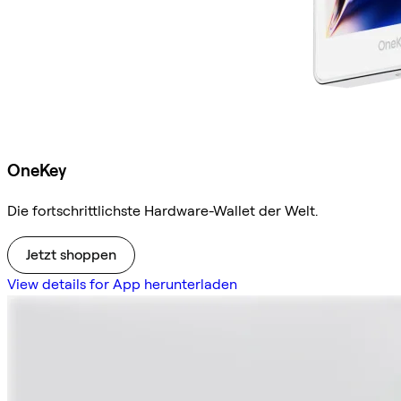
OneKey
Die fortschrittlichste Hardware-Wallet der Welt.
Jetzt shoppen
View details for App herunterladen