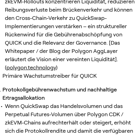
zkEVM-Rollouts konzentrieren Liquidität, reduzieren
Reibungsverluste beim Brückenverkehr und können
den Cross-Chain-Verkehr zu QuickSwap-
Implementierungen verstärken – ein struktureller
Rückenwind für die Gebührenabschöpfung von
QUICK und die Relevanz der Governance. [Das
Whitepaper / der Blog der Polygon AggLayer
erläutert die Vision einer vereinten Liquidität].
(
polygon.technology
)
Primäre Wachstumstreiber für QUICK
Protokollgebührenwachstum und nachhaltige
Ertragsallokation
Wenn QuickSwap das Handelsvolumen und das
Perpetual Futures-Volumen über Polygon CDK /
zkEVM-Chains aufrechterhält oder steigert, erhöht
sich die Protokollrendite und damit die verfügbaren