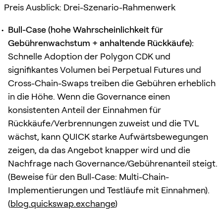
Preis Ausblick: Drei-Szenario-Rahmenwerk
Bull-Case (hohe Wahrscheinlichkeit für
Gebührenwachstum + anhaltende Rückkäufe):
Schnelle Adoption der Polygon CDK und
signifikantes Volumen bei Perpetual Futures und
Cross-Chain-Swaps treiben die Gebühren erheblich
in die Höhe. Wenn die Governance einen
konsistenten Anteil der Einnahmen für
Rückkäufe/Verbrennungen zuweist und die TVL
wächst, kann QUICK starke Aufwärtsbewegungen
zeigen, da das Angebot knapper wird und die
Nachfrage nach Governance/Gebührenanteil steigt.
(Beweise für den Bull-Case: Multi-Chain-
Implementierungen und Testläufe mit Einnahmen).
(
blog.quickswap.exchange
)