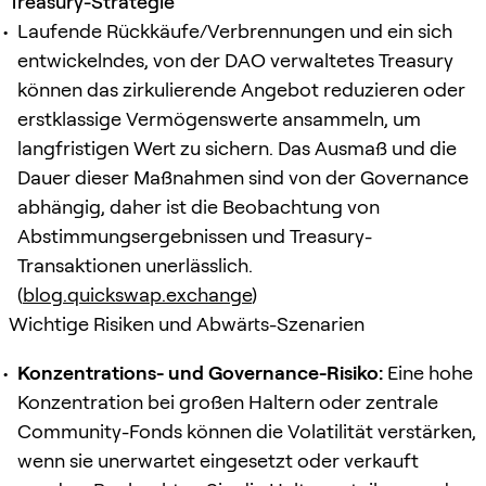
Treasury-Strategie
Laufende Rückkäufe/Verbrennungen und ein sich
entwickelndes, von der DAO verwaltetes Treasury
können das zirkulierende Angebot reduzieren oder
erstklassige Vermögenswerte ansammeln, um
langfristigen Wert zu sichern. Das Ausmaß und die
Dauer dieser Maßnahmen sind von der Governance
abhängig, daher ist die Beobachtung von
Abstimmungsergebnissen und Treasury-
Transaktionen unerlässlich.
(
blog.quickswap.exchange
)
Wichtige Risiken und Abwärts-Szenarien
Konzentrations- und Governance-Risiko:
Eine hohe
Konzentration bei großen Haltern oder zentrale
Community-Fonds können die Volatilität verstärken,
wenn sie unerwartet eingesetzt oder verkauft