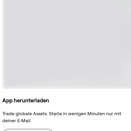
App herunterladen
Trade globale Assets. Starte in wenigen Minuten nur mit
deiner E-Mail.