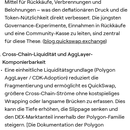
Mittel für Rückkäufe, Verbrennungen und
Belohnungen – was den deflationären Druck und die
Token-Nützlichkeit direkt verbessert. Die jüngsten
Governance-Experimente, Einnahmen in Rückkäufe
und eine Community-Kasse zu leiten, sind zentral
für diese These. (
blog.quickswap.exchange
)
Cross-Chain-Liquidität und AggLayer-
Komponierbarkeit
Eine einheitliche Liquiditätsgrundlage (Polygon
AggLayer / CDK-Adoption) reduziert die
Fragmentierung und ermöglicht es QuickSwap,
größere Cross-Chain-Ströme ohne kostspieliges
Wrapping oder langsame Brücken zu erfassen. Dies
kann die Tiefe erhöhen, die Slippage senken und
den DEX-Marktanteil innerhalb der Polygon-Familie
steigern. [Die Dokumentation der Polygon