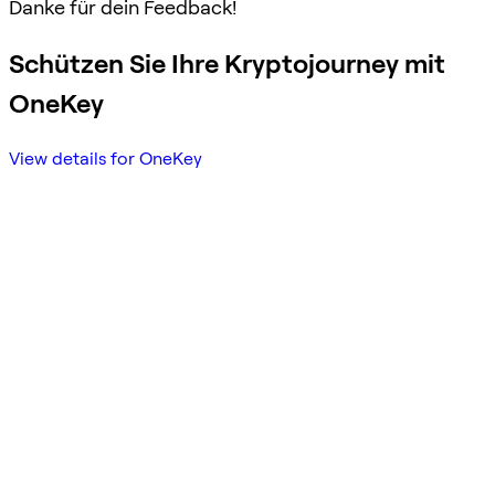
Danke für dein Feedback!
Schützen Sie Ihre Kryptojourney mit
OneKey
View details for OneKey