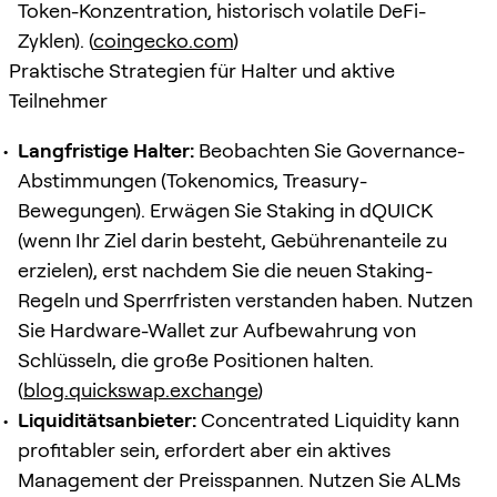
Token-Konzentration, historisch volatile DeFi-
Zyklen). (
coingecko.com
)
Praktische Strategien für Halter und aktive
Teilnehmer
Langfristige Halter:
Beobachten Sie Governance-
Abstimmungen (Tokenomics, Treasury-
Bewegungen). Erwägen Sie Staking in dQUICK
(wenn Ihr Ziel darin besteht, Gebührenanteile zu
erzielen), erst nachdem Sie die neuen Staking-
Regeln und Sperrfristen verstanden haben. Nutzen
Sie Hardware-Wallet zur Aufbewahrung von
Schlüsseln, die große Positionen halten.
(
blog.quickswap.exchange
)
Liquiditätsanbieter:
Concentrated Liquidity kann
profitabler sein, erfordert aber ein aktives
Management der Preisspannen. Nutzen Sie ALMs