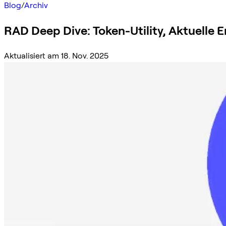
Blog
/
Archiv
RAD Deep Dive: Token-Utility, Aktuelle 
Aktualisiert am 18. Nov. 2025