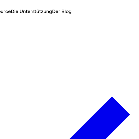
ource
Die Unterstützung
Der Blog