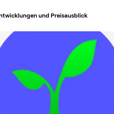
Entwicklungen und Preisausblick