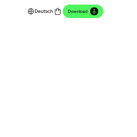
Deutsch
Download