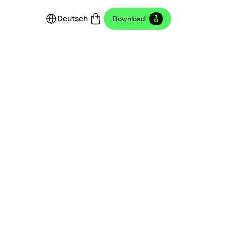
Deutsch
Download