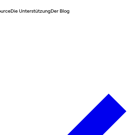
ource
Die Unterstützung
Der Blog