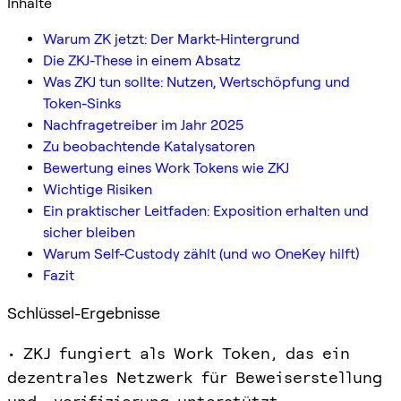
Inhalte
Warum ZK jetzt: Der Markt-Hintergrund
Die ZKJ-These in einem Absatz
Was ZKJ tun sollte: Nutzen, Wertschöpfung und
Token-Sinks
Nachfragetreiber im Jahr 2025
Zu beobachtende Katalysatoren
Bewertung eines Work Tokens wie ZKJ
Wichtige Risiken
Ein praktischer Leitfaden: Exposition erhalten und
sicher bleiben
Warum Self-Custody zählt (und wo OneKey hilft)
Fazit
Schlüssel-Ergebnisse
• ZKJ fungiert als Work Token, das ein
dezentrales Netzwerk für Beweiserstellung