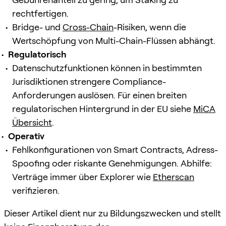
rechtfertigen.
Bridge- und
Cross-Chain
-Risiken, wenn die
Wertschöpfung von Multi-Chain-Flüssen abhängt.
Regulatorisch
Datenschutzfunktionen können in bestimmten
Jurisdiktionen strengere Compliance-
Anforderungen auslösen. Für einen breiten
regulatorischen Hintergrund in der EU siehe
MiCA
Übersicht
.
Operativ
Fehlkonfigurationen von Smart Contracts, Adress-
Spoofing oder riskante Genehmigungen. Abhilfe:
Verträge immer über Explorer wie
Etherscan
verifizieren.
Dieser Artikel dient nur zu Bildungszwecken und stellt