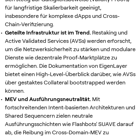
für langfristige Skalierbarkeit geeinigt,
insbesondere für komplexe dApps und Cross-
Chain-Verifizierung.
Geteilte Infrastruktur ist im Trend.
Restaking und
Active Validated Services (AVSs) werden erforscht,
um die Netzwerksicherheit zu stärken und modulare
Dienste wie dezentrale Proof-Marktplätze zu
ermöglichen. Die Dokumentation von EigenLayer
bietet einen High-Level-Überblick darüber, wie AVSs
über gestaktes Collateral bootstrapped werden
können.
MEV und Ausführungsneutralität.
Mit
fortschreitenden Intent-basierten Architekturen und
Shared Sequencern zielen neutrale
Ausführungsschichten wie Flashbots' SUAVE darauf
ab, die Reibung im Cross-Domain-MEV zu