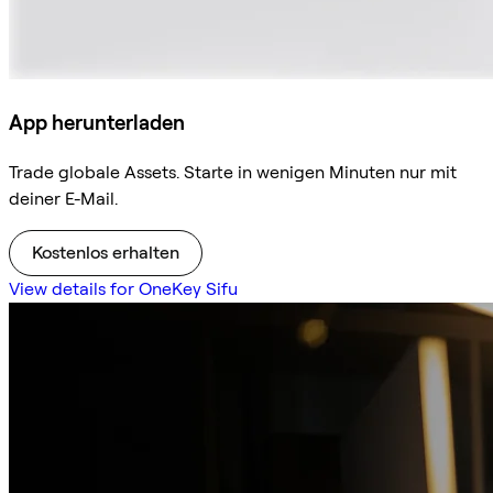
App herunterladen
Trade globale Assets. Starte in wenigen Minuten nur mit
deiner E-Mail.
Kostenlos erhalten
View details for OneKey Sifu