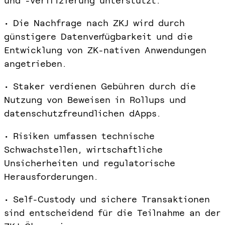
und -verifizierung unterstützt.
• Die Nachfrage nach ZKJ wird durch
günstigere Datenverfügbarkeit und die
Entwicklung von ZK-nativen Anwendungen
angetrieben.
• Staker verdienen Gebühren durch die
Nutzung von Beweisen in Rollups und
datenschutzfreundlichen dApps.
• Risiken umfassen technische
Schwachstellen, wirtschaftliche
Unsicherheiten und regulatorische
Herausforderungen.
• Self-Custody und sichere Transaktionen
sind entscheidend für die Teilnahme an der