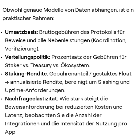
Obwohl genaue Modelle von Daten abhängen, ist ein
praktischer Rahmen:
Umsatzbasis:
Bruttogebühren des Protokolls für
Beweise und alle Nebenleistungen (Koordination,
Verifizierung).
Verteilungspolitik:
Prozentsatz der Gebühren für
Staker vs. Treasury vs. Ökosystem.
Staking-Rendite:
Gebührenanteil / gestaktes Float
→ annualisierte Rendite, bereinigt um Slashing und
Uptime-Anforderungen.
Nachfrageelastizität:
Wie stark steigt die
Beweisanforderung bei reduzierten Kosten und
Latenz; beobachten Sie die Anzahl der
Integrationen und die Intensität der Nutzung
pro
App.