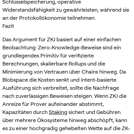
Schlüsselspeicherung, operative
Widerstandsfähigkeit zu gewährleisten, während sie
an der Protokollökonomie teilnehmen.
Fazit
Das Argument für ZKJ basiert auf einer einfachen
Beobachtung: Zero-Knowledge-Beweise sind ein
grundlegendes Primitiv für verifizierte
Berechnungen, skalierbare Rollups und die
Minimierung von Vertrauen über Chains hinweg. Da
Blobspace die Kosten senkt und intent-basierte
Ausführung sich verbreitet, sollte die Nachfrage
nach zuverlässigen Beweisen steigen. Wenn ZKJ die
Anreize für Prover aufeinander abstimmt,
Kapazitäten durch
Staking
sichert und Gebühren
über mehrere Ökosysteme hinweg abschöpft, kann
es zu einer hochgradig gehebelten Wette auf die ZK-