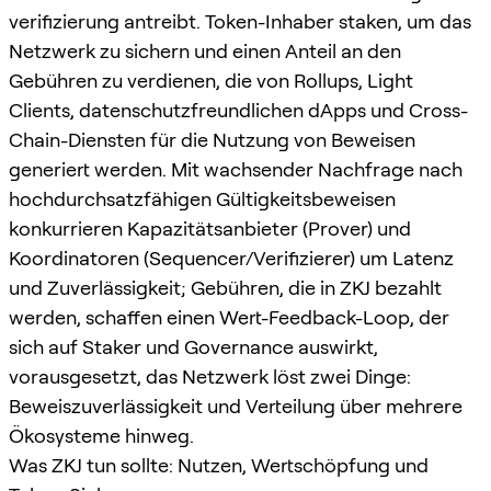
verifizierung antreibt. Token-Inhaber staken, um das
Netzwerk zu sichern und einen Anteil an den
Gebühren zu verdienen, die von Rollups, Light
Clients, datenschutzfreundlichen dApps und Cross-
Chain-Diensten für die Nutzung von Beweisen
generiert werden. Mit wachsender Nachfrage nach
hochdurchsatzfähigen Gültigkeitsbeweisen
konkurrieren Kapazitätsanbieter (Prover) und
Koordinatoren (Sequencer/Verifizierer) um Latenz
und Zuverlässigkeit; Gebühren, die in ZKJ bezahlt
werden, schaffen einen Wert-Feedback-Loop, der
sich auf Staker und Governance auswirkt,
vorausgesetzt, das Netzwerk löst zwei Dinge:
Beweiszuverlässigkeit und Verteilung über mehrere
Ökosysteme hinweg.
Was ZKJ tun sollte: Nutzen, Wertschöpfung und