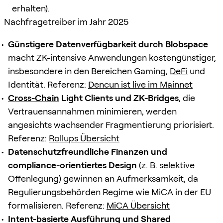
erhalten).
Nachfragetreiber im Jahr 2025
Günstigere Datenverfügbarkeit durch Blobspace
macht ZK-intensive Anwendungen kostengünstiger,
insbesondere in den Bereichen Gaming,
DeFi
und
Identität. Referenz:
Dencun ist live im Mainnet
Cross-Chain
Light Clients und ZK-Bridges
, die
Vertrauensannahmen minimieren, werden
angesichts wachsender Fragmentierung priorisiert.
Referenz:
Rollups Übersicht
Datenschutzfreundliche Finanzen und
compliance-orientiertes Design
(z. B. selektive
Offenlegung) gewinnen an Aufmerksamkeit, da
Regulierungsbehörden Regime wie MiCA in der EU
formalisieren. Referenz:
MiCA Übersicht
Intent-basierte Ausführung und Shared