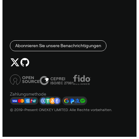
Abonnieren Sie unsere Benachrichtigungen
Zahlungsmethode
© 2019–Present ONEKEY LIMITED. Alle Rechte vorbehalten.