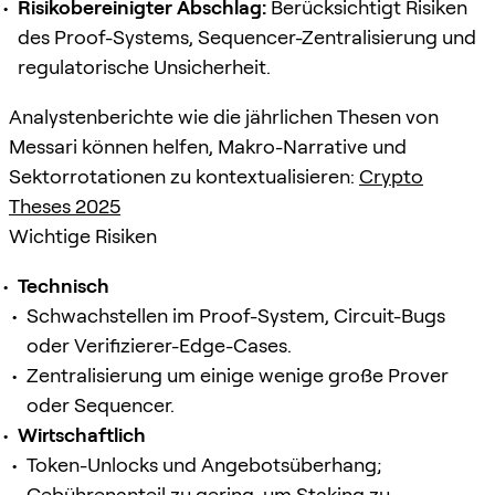
Risikobereinigter Abschlag:
Berücksichtigt Risiken
des Proof-Systems, Sequencer-Zentralisierung und
regulatorische Unsicherheit.
Analystenberichte wie die jährlichen Thesen von
Messari können helfen, Makro-Narrative und
Sektorrotationen zu kontextualisieren:
Crypto
Theses 2025
Wichtige Risiken
Technisch
Schwachstellen im Proof-System, Circuit-Bugs
oder Verifizierer-Edge-Cases.
Zentralisierung um einige wenige große Prover
oder Sequencer.
Wirtschaftlich
Token-Unlocks und Angebotsüberhang;
Gebührenanteil zu gering, um Staking zu