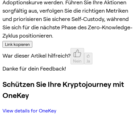
Adoptionskurve werden. Führen Sie Ihre Aktionen
sorgfältig aus, verfolgen Sie die richtigen Metriken
und priorisieren Sie sichere Self-Custody, während
Sie sich für die nächste Phase des Zero-Knowledge-
Zyklus positionieren.
Link kopieren
War dieser Artikel hilfreich?
Nein
Ja
Danke für dein Feedback!
Schützen Sie Ihre Kryptojourney mit
OneKey
View details for OneKey