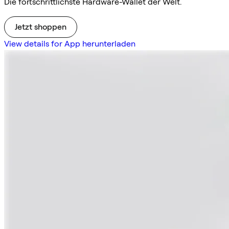
Die fortschrittlichste Hardware-Wallet der Welt.
Jetzt shoppen
View details for App herunterladen