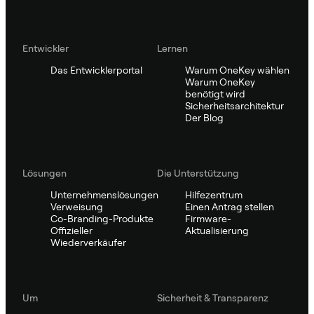
Entwickler
Lernen
Das Entwicklerportal
Warum OneKey wählen
Warum OneKey
benötigt wird
Sicherheitsarchitektur
Der Blog
Lösungen
Die Unterstützung
Unternehmenslösungen
Hilfezentrum
Verweisung
Einen Antrag stellen
Co-Branding-Produkte
Firmware-
Offizieller
Aktualisierung
Wiederverkäufer
Um
Sicherheit & Transparenz