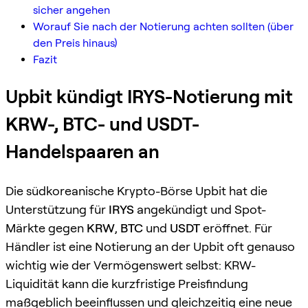
sicher angehen
Worauf Sie nach der Notierung achten sollten (über
den Preis hinaus)
Fazit
Upbit kündigt IRYS-Notierung mit
KRW-, BTC- und USDT-
Handelspaaren an
Die südkoreanische Krypto-Börse Upbit hat die
Unterstützung für
IRYS
angekündigt und Spot-
Märkte gegen
KRW
,
BTC
und
USDT
eröffnet. Für
Händler ist eine Notierung an der Upbit oft genauso
wichtig wie der Vermögenswert selbst: KRW-
Liquidität kann die kurzfristige Preisfindung
maßgeblich beeinflussen und gleichzeitig eine neue