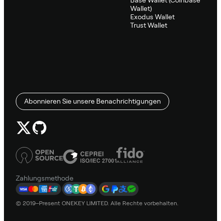
Wallet)
Exodus Wallet
Trust Wallet
Abonnieren Sie unsere Benachrichtigungen
Zahlungsmethode
© 2019–Present ONEKEY LIMITED. Alle Rechte vorbehalten.