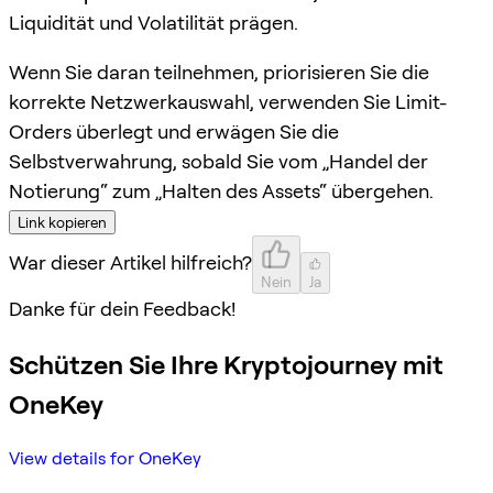
Liquidität und Volatilität prägen.
Wenn Sie daran teilnehmen, priorisieren Sie die
korrekte Netzwerkauswahl, verwenden Sie Limit-
Orders überlegt und erwägen Sie die
Selbstverwahrung, sobald Sie vom „Handel der
Notierung“ zum „Halten des Assets“ übergehen.
Link kopieren
War dieser Artikel hilfreich?
Nein
Ja
Danke für dein Feedback!
Schützen Sie Ihre Kryptojourney mit
OneKey
View details for OneKey