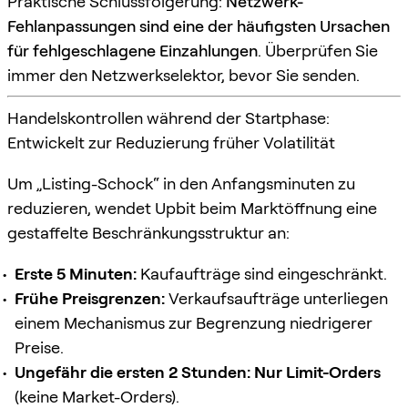
Praktische Schlussfolgerung:
Netzwerk-
Fehlanpassungen sind eine der häufigsten Ursachen
für fehlgeschlagene Einzahlungen
. Überprüfen Sie
immer den Netzwerkselektor, bevor Sie senden.
Handelskontrollen während der Startphase:
Entwickelt zur Reduzierung früher Volatilität
Um „Listing-Schock“ in den Anfangsminuten zu
reduzieren, wendet Upbit beim Marktöffnung eine
gestaffelte Beschränkungsstruktur an:
Erste 5 Minuten:
Kaufaufträge sind eingeschränkt.
Frühe Preisgrenzen:
Verkaufsaufträge unterliegen
einem Mechanismus zur Begrenzung niedrigerer
Preise.
Ungefähr die ersten 2 Stunden:
Nur Limit-Orders
(keine Market-Orders).