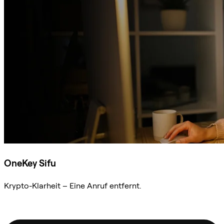
OneKey Sifu
Krypto-Klarheit – Eine Anruf entfernt.
Sifu kontaktieren