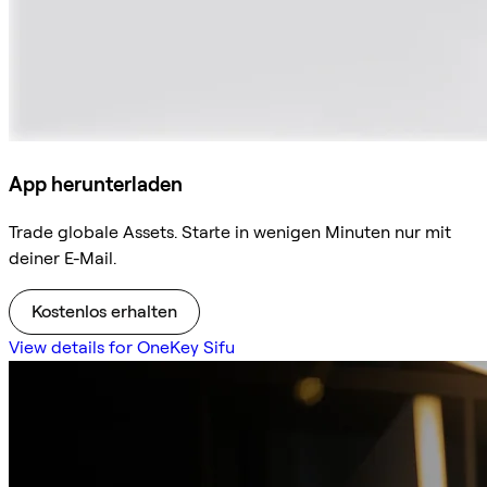
App herunterladen
Trade globale Assets. Starte in wenigen Minuten nur mit
deiner E-Mail.
Kostenlos erhalten
View details for OneKey Sifu