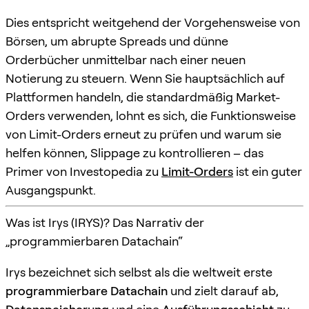
Dies entspricht weitgehend der Vorgehensweise von
Börsen, um abrupte Spreads und dünne
Orderbücher unmittelbar nach einer neuen
Notierung zu steuern. Wenn Sie hauptsächlich auf
Plattformen handeln, die standardmäßig Market-
Orders verwenden, lohnt es sich, die Funktionsweise
von Limit-Orders erneut zu prüfen und warum sie
helfen können, Slippage zu kontrollieren – das
Primer von Investopedia zu
Limit-Orders
ist ein guter
Ausgangspunkt.
Was ist Irys (IRYS)? Das Narrativ der
„programmierbaren Datachain“
Irys bezeichnet sich selbst als die weltweit erste
programmierbare Datachain
und zielt darauf ab,