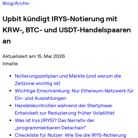
Blog
/
Archiv
Upbit kündigt IRYS-Notierung mit
KRW-, BTC- und USDT-Handelspaaren
an
Aktualisiert am 15. Mai 2026
Inhalte
Notierungszeitplan und Märkte (und warum die
Zeitzone wichtig ist)
Wichtige Einschränkung: Nur Ethereum-Netzwerk für
Ein- und Auszahlungen
Handelskontrollen während der Startphase:
Entwickelt zur Reduzierung früher Volatilität
Was ist Irys (IRYS)? Das Narrativ der
„programmierbaren Datachain“
Checkliste für Nutzer: Wie Sie die IRYS-Notierung