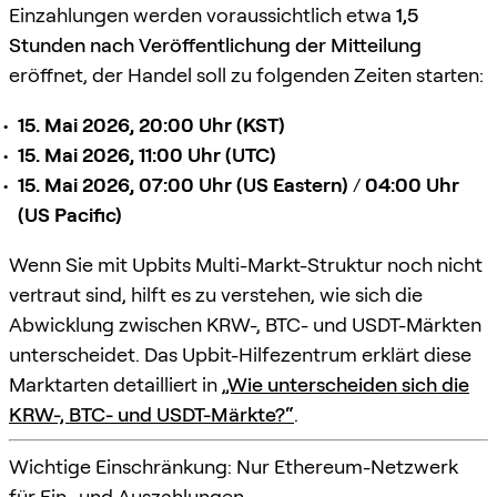
Einzahlungen werden voraussichtlich etwa
1,5
Stunden nach Veröffentlichung der Mitteilung
eröffnet, der Handel soll zu folgenden Zeiten starten:
15. Mai 2026, 20:00 Uhr (KST)
15. Mai 2026, 11:00 Uhr (UTC)
15. Mai 2026, 07:00 Uhr (US Eastern)
/
04:00 Uhr
(US Pacific)
Wenn Sie mit Upbits Multi-Markt-Struktur noch nicht
vertraut sind, hilft es zu verstehen, wie sich die
Abwicklung zwischen KRW-, BTC- und USDT-Märkten
unterscheidet. Das Upbit-Hilfezentrum erklärt diese
Marktarten detailliert in
„Wie unterscheiden sich die
KRW-, BTC- und USDT-Märkte?“
.
Wichtige Einschränkung: Nur Ethereum-Netzwerk
für Ein- und Auszahlungen