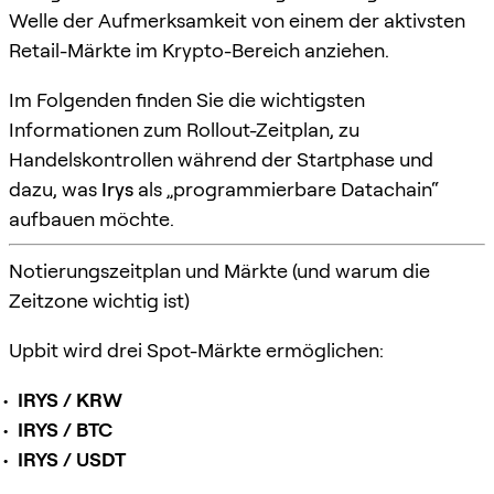
Welle der Aufmerksamkeit von einem der aktivsten
Retail-Märkte im Krypto-Bereich anziehen.
Im Folgenden finden Sie die wichtigsten
Informationen zum Rollout-Zeitplan, zu
Handelskontrollen während der Startphase und
dazu, was
Irys
als „programmierbare Datachain“
aufbauen möchte.
Notierungszeitplan und Märkte (und warum die
Zeitzone wichtig ist)
Upbit wird drei Spot-Märkte ermöglichen:
IRYS / KRW
IRYS / BTC
IRYS / USDT