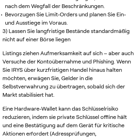
nach dem Wegfall der Beschränkungen.
Bevorzugen Sie Limit-Orders und planen Sie Ein-
und Ausstiege im Voraus.
3) Lassen Sie langfristige Bestände standardmäßig
nicht auf einer Börse liegen
Listings ziehen Aufmerksamkeit auf sich – aber auch
Versuche der Kontoübernahme und Phishing. Wenn
Sie IRYS über kurzfristigen Handel hinaus halten
möchten, erwägen Sie, Gelder in die
Selbstverwahrung zu übertragen, sobald sich der
Markt stabilisiert hat.
Eine Hardware-Wallet kann das Schlüsselrisiko
reduzieren, indem sie private Schlüssel offline hält
und eine Bestätigung auf dem Gerät für kritische
Aktionen erfordert (Adressprüfungen,