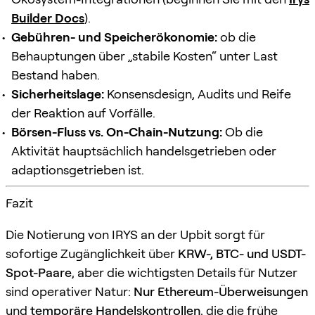
Builder Docs
).
Gebühren- und Speicherökonomie:
ob die
Behauptungen über „stabile Kosten“ unter Last
Bestand haben.
Sicherheitslage:
Konsensdesign, Audits und Reife
der Reaktion auf Vorfälle.
Börsen-Fluss vs. On-Chain-Nutzung:
Ob die
Aktivität hauptsächlich handelsgetrieben oder
adaptionsgetrieben ist.
Fazit
Die Notierung von IRYS an der Upbit sorgt für
sofortige Zugänglichkeit über
KRW-, BTC- und USDT-
Spot-Paare
, aber die wichtigsten Details für Nutzer
sind operativer Natur:
Nur Ethereum-Überweisungen
und
temporäre Handelskontrollen
, die die frühe