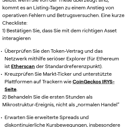
kommt es an Listing-Tagen zu einem Anstieg von
operativen Fehlern und Betrugsversuchen. Eine kurze
Checkliste:
1) Bestätigen Sie, dass Sie mit dem richtigen Asset
interagieren
Überprüfen Sie den Token-Vertrag und das
Netzwerk mithilfe seriöser Explorer (für Ethereum
ist
Etherscan
der Standardreferenzpunkt).
Kreuzprüfen Sie Markt-Ticker und unterstützte
Plattformen auf Trackern wie
CoinGeckos IRYS-
Seite
.
2) Behandeln Sie die ersten Stunden als
Mikrostruktur-Ereignis, nicht als „normalen Handel“
Erwarten Sie erweiterte Spreads und
diskontinuierliche Kursbewegungen, insbesondere