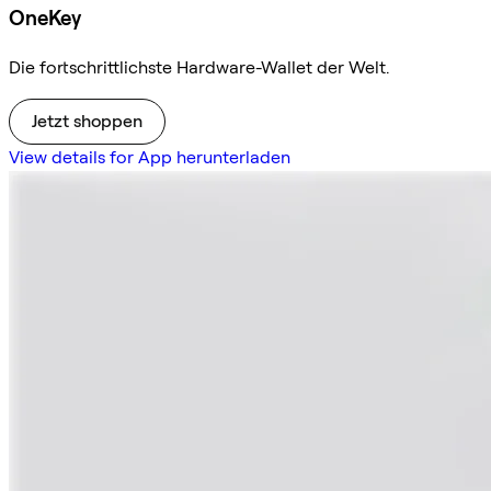
OneKey
Die fortschrittlichste Hardware-Wallet der Welt.
Jetzt shoppen
View details for App herunterladen