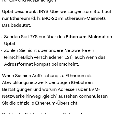
Upbit beschränkt IRYS-Überweisungen zum Start auf
nur Ethereum
(d. h.
ERC-20 im Ethereum-Mainnet
).
Das bedeutet:
Senden Sie IRYS nur über das
Ethereum-Mainnet
an
Upbit.
Zahlen Sie nicht über andere Netzwerke ein
(einschließlich verschiedener L2s), auch wenn das
Adressformat kompatibel erscheint.
Wenn Sie eine Auffrischung zu Ethereum als
Abwicklungsnetzwerk benötigen (Gebühren,
Bestätigungen und warum Adressen über EVM-
Netzwerke hinweg „gleich“ aussehen können), lesen
Sie die offizielle
Ethereum-Übersicht
.