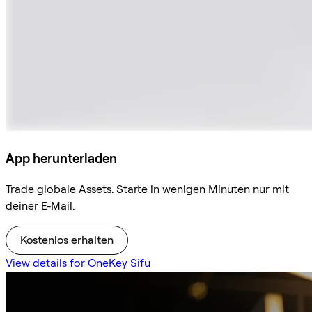
App herunterladen
Trade globale Assets. Starte in wenigen Minuten nur mit
deiner E-Mail.
Kostenlos erhalten
View details for OneKey Sifu