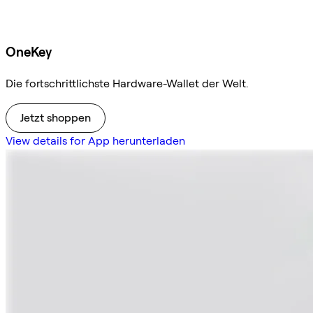
OneKey
Die fortschrittlichste Hardware-Wallet der Welt.
Jetzt shoppen
View details for App herunterladen