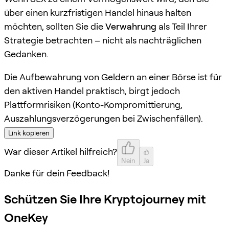
über einen kurzfristigen Handel hinaus halten
möchten, sollten Sie die
Verwahrung
als Teil Ihrer
Strategie betrachten – nicht als nachträglichen
Gedanken.
Die Aufbewahrung von Geldern an einer Börse ist für
den aktiven Handel praktisch, birgt jedoch
Plattformrisiken (Konto-Kompromittierung,
Auszahlungsverzögerungen bei Zwischenfällen).
Link kopieren
War dieser Artikel hilfreich?
Nein
Ja
Danke für dein Feedback!
Schützen Sie Ihre Kryptojourney mit
OneKey