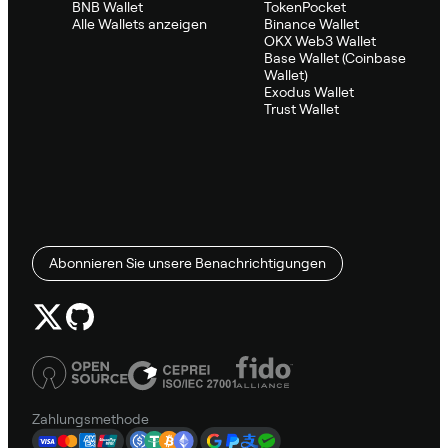
BNB Wallet
TokenPocket
Alle Wallets anzeigen
Binance Wallet
OKX Web3 Wallet
Base Wallet (Coinbase
Wallet)
Exodus Wallet
Trust Wallet
Abonnieren Sie unsere Benachrichtigungen
Zahlungsmethode