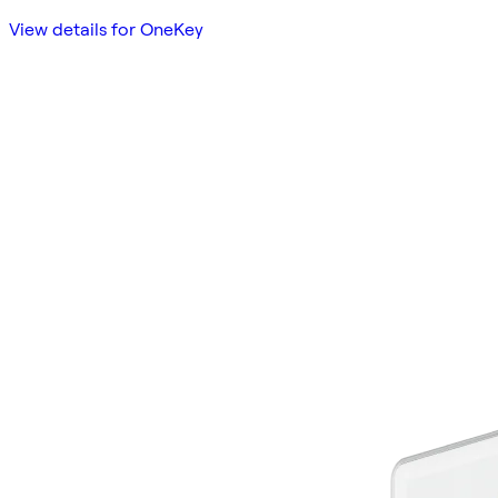
View details for OneKey