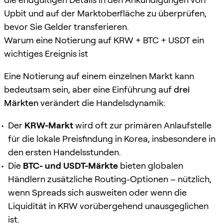
Upbit und auf der Marktoberfläche zu überprüfen,
bevor Sie Gelder transferieren.
Warum eine Notierung auf KRW + BTC + USDT ein
wichtiges Ereignis ist
Eine Notierung auf einem einzelnen Markt kann
bedeutsam sein, aber eine Einführung auf
drei
Märkten
verändert die Handelsdynamik:
Der
KRW-Markt
wird oft zur primären Anlaufstelle
für die lokale Preisfindung in Korea, insbesondere in
den ersten Handelsstunden.
Die
BTC- und USDT-Märkte
bieten globalen
Händlern zusätzliche Routing-Optionen – nützlich,
wenn Spreads sich ausweiten oder wenn die
Liquidität in KRW vorübergehend unausgeglichen
ist.