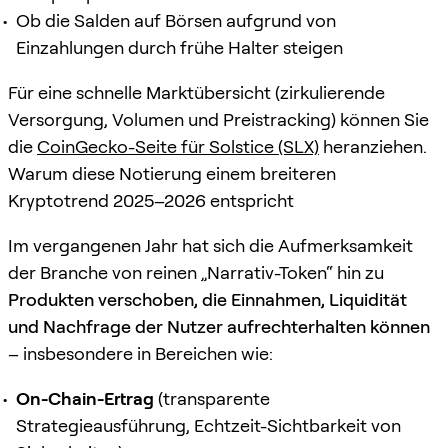
Ob die Salden auf Börsen aufgrund von
Einzahlungen durch frühe Halter steigen
Für eine schnelle Marktübersicht (zirkulierende
Versorgung, Volumen und Preistracking) können Sie
die
CoinGecko-Seite für Solstice (SLX)
heranziehen.
Warum diese Notierung einem breiteren
Kryptotrend 2025–2026 entspricht
Im vergangenen Jahr hat sich die Aufmerksamkeit
der Branche von reinen „Narrativ-Token“ hin zu
Produkten verschoben, die Einnahmen, Liquidität
und Nachfrage der Nutzer aufrechterhalten können
– insbesondere in Bereichen wie:
On-Chain-Ertrag
(transparente
Strategieausführung, Echtzeit-Sichtbarkeit von