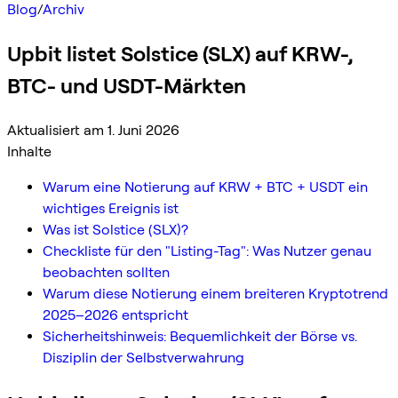
Blog
/
Archiv
Upbit listet Solstice (SLX) auf KRW-,
BTC- und USDT-Märkten
Aktualisiert am 1. Juni 2026
Inhalte
Warum eine Notierung auf KRW + BTC + USDT ein
wichtiges Ereignis ist
Was ist Solstice (SLX)?
Checkliste für den "Listing-Tag": Was Nutzer genau
beobachten sollten
Warum diese Notierung einem breiteren Kryptotrend
2025–2026 entspricht
Sicherheitshinweis: Bequemlichkeit der Börse vs.
Disziplin der Selbstverwahrung