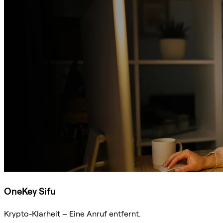
OneKey Sifu
Krypto-Klarheit – Eine Anruf entfernt.