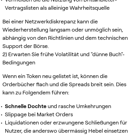
Vertragslisten als alleinige Wahrheitsquelle
Bei einer Netzwerkdiskrepanz kann die
Wiederherstellung langsam oder unmöglich sein,
abhängig von den Richtlinien und dem technischen
Support der Börse.
2) Erwarten Sie frühe Volatilität und "dünne Buch"-
Bedingungen
Wenn ein Token neu gelistet ist, können die
Orderbücher flach und die Spreads breit sein. Dies
kann zu Folgendem führen:
Schnelle Dochte
und rasche Umkehrungen
Slippage bei Market Orders
Liquidationen oder erzwungene Schließungen für
Nutzer, die anderswo übermässig Hebel einsetzen