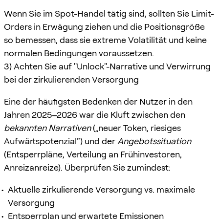
Wenn Sie im Spot-Handel tätig sind, sollten Sie Limit-
Orders in Erwägung ziehen und die Positionsgröße
so bemessen, dass sie extreme Volatilität und keine
normalen Bedingungen voraussetzen.
3) Achten Sie auf "Unlock"-Narrative und Verwirrung
bei der zirkulierenden Versorgung
Eine der häufigsten Bedenken der Nutzer in den
Jahren 2025–2026 war die Kluft zwischen den
bekannten Narrativen
(„neuer Token, riesiges
Aufwärtspotenzial“) und der
Angebotssituation
(Entsperrpläne, Verteilung an Frühinvestoren,
Anreizanreize). Überprüfen Sie zumindest:
Aktuelle zirkulierende Versorgung vs. maximale
Versorgung
Entsperrplan und erwartete Emissionen