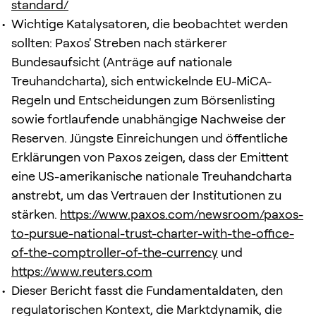
standard/
Wichtige Katalysatoren, die beobachtet werden
sollten: Paxos' Streben nach stärkerer
Bundesaufsicht (Anträge auf nationale
Treuhandcharta), sich entwickelnde EU-MiCA-
Regeln und Entscheidungen zum Börsenlisting
sowie fortlaufende unabhängige Nachweise der
Reserven. Jüngste Einreichungen und öffentliche
Erklärungen von Paxos zeigen, dass der Emittent
eine US-amerikanische nationale Treuhandcharta
anstrebt, um das Vertrauen der Institutionen zu
stärken.
https://www.paxos.com/newsroom/paxos-
to-pursue-national-trust-charter-with-the-office-
of-the-comptroller-of-the-currency
und
https://www.reuters.com
Dieser Bericht fasst die Fundamentaldaten, den
regulatorischen Kontext, die Marktdynamik, die