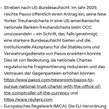
Streben nach US-Bundesaufsicht: Im Jahr 2025
reichte Paxos öffentlich einen Antrag ein, seine New
Yorker Treuhandcharta in eine US-amerikanische
nationale Banken-Treuhandcharta beim OCC
umzuwandeln – ein Schritt, der, falls genehmigt,
eine stärkere Bundesaufsicht bieten und die
institutionelle Akzeptanz für die Stablecoins und
Verwahrungsdienste von Paxos erweitern könnte.
Dies ist von Bedeutung, da nationale Chartas
regulatorische Fragmentierung reduzieren und das
Vertrauen der Gegenparteien erhöhen können.
https://www.paxos.com/newsroom/paxos-to-
pursue-national-trust-charter-with-the-office-of-
the-comptroller-of-the-currency
und
https://www.reuters.com
Europäisches Regelwerk (MiCA): Die EU-Verordnung