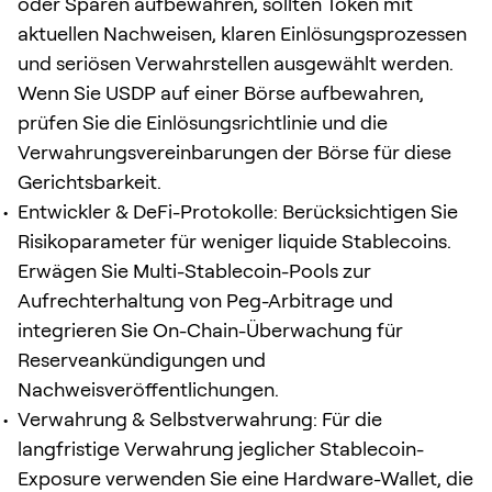
oder Sparen aufbewahren, sollten Token mit
aktuellen Nachweisen, klaren Einlösungsprozessen
und seriösen Verwahrstellen ausgewählt werden.
Wenn Sie USDP auf einer Börse aufbewahren,
prüfen Sie die Einlösungsrichtlinie und die
Verwahrungsvereinbarungen der Börse für diese
Gerichtsbarkeit.
Entwickler & DeFi-Protokolle: Berücksichtigen Sie
Risikoparameter für weniger liquide Stablecoins.
Erwägen Sie Multi-Stablecoin-Pools zur
Aufrechterhaltung von Peg-Arbitrage und
integrieren Sie On-Chain-Überwachung für
Reserveankündigungen und
Nachweisveröffentlichungen.
Verwahrung & Selbstverwahrung: Für die
langfristige Verwahrung jeglicher Stablecoin-
Exposure verwenden Sie eine Hardware-Wallet, die