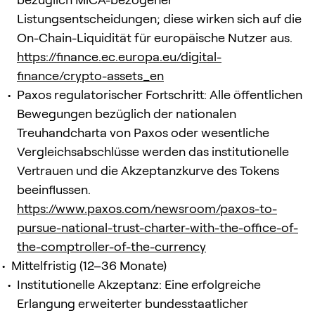
Listungsentscheidungen; diese wirken sich auf die
On-Chain-Liquidität für europäische Nutzer aus.
https://finance.ec.europa.eu/digital-
finance/crypto-assets_en
Paxos regulatorischer Fortschritt: Alle öffentlichen
Bewegungen bezüglich der nationalen
Treuhandcharta von Paxos oder wesentliche
Vergleichsabschlüsse werden das institutionelle
Vertrauen und die Akzeptanzkurve des Tokens
beeinflussen.
https://www.paxos.com/newsroom/paxos-to-
pursue-national-trust-charter-with-the-office-of-
the-comptroller-of-the-currency
Mittelfristig (12–36 Monate)
Institutionelle Akzeptanz: Eine erfolgreiche
Erlangung erweiterter bundesstaatlicher