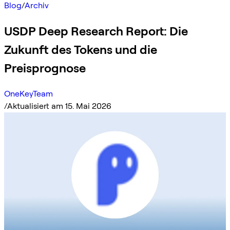
Blog
/
Archiv
USDP Deep Research Report: Die
Zukunft des Tokens und die
Preisprognose
OneKeyTeam
/
Aktualisiert am 15. Mai 2026