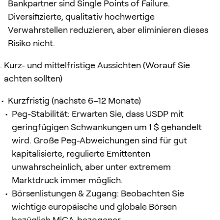
Bankpartner sind Single Points of Failure.
Diversifizierte, qualitativ hochwertige
Verwahrstellen reduzieren, aber eliminieren dieses
Risiko nicht.
Kurz- und mittelfristige Aussichten (Worauf Sie
achten sollten)
Kurzfristig (nächste 6–12 Monate)
Peg-Stabilität: Erwarten Sie, dass USDP mit
geringfügigen Schwankungen um 1 $ gehandelt
wird. Große Peg-Abweichungen sind für gut
kapitalisierte, regulierte Emittenten
unwahrscheinlich, aber unter extremem
Marktdruck immer möglich.
Börsenlistungen & Zugang: Beobachten Sie
wichtige europäische und globale Börsen
bezüglich MiCA-bezogener