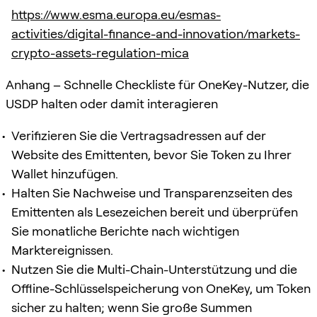
https://www.esma.europa.eu/esmas-
activities/digital-finance-and-innovation/markets-
crypto-assets-regulation-mica
Anhang – Schnelle Checkliste für OneKey-Nutzer, die
USDP halten oder damit interagieren
Verifizieren Sie die Vertragsadressen auf der
Website des Emittenten, bevor Sie Token zu Ihrer
Wallet hinzufügen.
Halten Sie Nachweise und Transparenzseiten des
Emittenten als Lesezeichen bereit und überprüfen
Sie monatliche Berichte nach wichtigen
Marktereignissen.
Nutzen Sie die Multi-Chain-Unterstützung und die
Offline-Schlüsselspeicherung von OneKey, um Token
sicher zu halten; wenn Sie große Summen