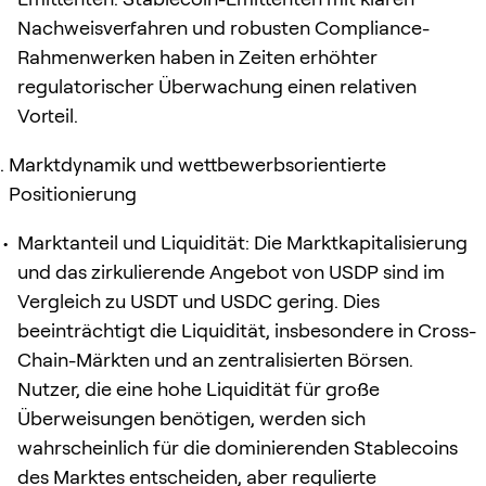
Nachweisverfahren und robusten Compliance-
Rahmenwerken haben in Zeiten erhöhter
regulatorischer Überwachung einen relativen
Vorteil.
Marktdynamik und wettbewerbsorientierte
Positionierung
Marktanteil und Liquidität: Die Marktkapitalisierung
und das zirkulierende Angebot von USDP sind im
Vergleich zu USDT und USDC gering. Dies
beeinträchtigt die Liquidität, insbesondere in Cross-
Chain-Märkten und an zentralisierten Börsen.
Nutzer, die eine hohe Liquidität für große
Überweisungen benötigen, werden sich
wahrscheinlich für die dominierenden Stablecoins
des Marktes entscheiden, aber regulierte