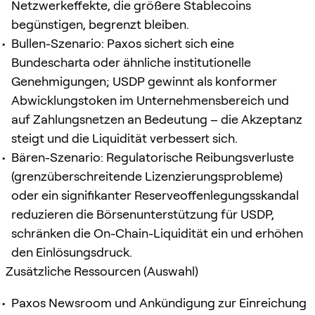
Netzwerkeffekte, die größere Stablecoins
begünstigen, begrenzt bleiben.
Bullen-Szenario: Paxos sichert sich eine
Bundescharta oder ähnliche institutionelle
Genehmigungen; USDP gewinnt als konformer
Abwicklungstoken im Unternehmensbereich und
auf Zahlungsnetzen an Bedeutung – die Akzeptanz
steigt und die Liquidität verbessert sich.
Bären-Szenario: Regulatorische Reibungsverluste
(grenzüberschreitende Lizenzierungsprobleme)
oder ein signifikanter Reserveoffenlegungsskandal
reduzieren die Börsenunterstützung für USDP,
schränken die On-Chain-Liquidität ein und erhöhen
den Einlösungsdruck.
Zusätzliche Ressourcen (Auswahl)
Paxos Newsroom und Ankündigung zur Einreichung