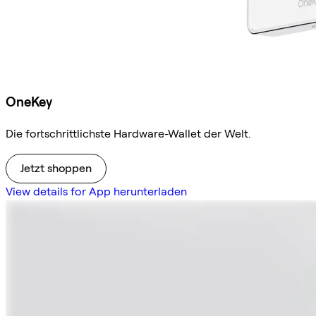
OneKey
Die fortschrittlichste Hardware-Wallet der Welt.
Jetzt shoppen
View details for App herunterladen