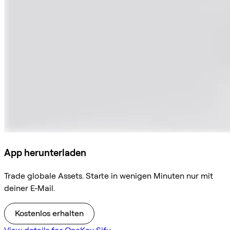
App herunterladen
Trade globale Assets. Starte in wenigen Minuten nur mit
deiner E-Mail.
Kostenlos erhalten