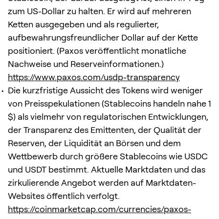
zum US-Dollar zu halten. Er wird auf mehreren
Ketten ausgegeben und als regulierter,
aufbewahrungsfreundlicher Dollar auf der Kette
positioniert. (Paxos veröffentlicht monatliche
Nachweise und Reserveinformationen.)
https://www.paxos.com/usdp-transparency
Die kurzfristige Aussicht des Tokens wird weniger
von Preisspekulationen (Stablecoins handeln nahe 1
$) als vielmehr von regulatorischen Entwicklungen,
der Transparenz des Emittenten, der Qualität der
Reserven, der Liquidität an Börsen und dem
Wettbewerb durch größere Stablecoins wie USDC
und USDT bestimmt. Aktuelle Marktdaten und das
zirkulierende Angebot werden auf Marktdaten-
Websites öffentlich verfolgt.
https://coinmarketcap.com/currencies/paxos-