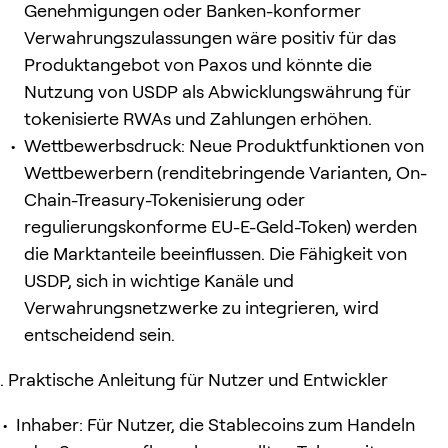
Genehmigungen oder Banken-konformer
Verwahrungszulassungen wäre positiv für das
Produktangebot von Paxos und könnte die
Nutzung von USDP als Abwicklungswährung für
tokenisierte RWAs und Zahlungen erhöhen.
Wettbewerbsdruck: Neue Produktfunktionen von
Wettbewerbern (renditebringende Varianten, On-
Chain-Treasury-Tokenisierung oder
regulierungskonforme EU-E-Geld-Token) werden
die Marktanteile beeinflussen. Die Fähigkeit von
USDP, sich in wichtige Kanäle und
Verwahrungsnetzwerke zu integrieren, wird
entscheidend sein.
Praktische Anleitung für Nutzer und Entwickler
Inhaber: Für Nutzer, die Stablecoins zum Handeln