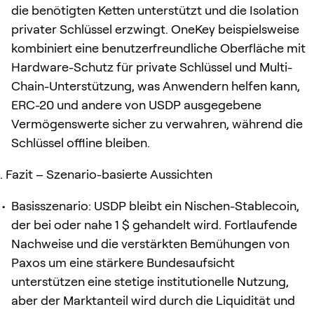
die benötigten Ketten unterstützt und die Isolation
privater Schlüssel erzwingt. OneKey beispielsweise
kombiniert eine benutzerfreundliche Oberfläche mit
Hardware-Schutz für private Schlüssel und Multi-
Chain-Unterstützung, was Anwendern helfen kann,
ERC-20 und andere von USDP ausgegebene
Vermögenswerte sicher zu verwahren, während die
Schlüssel offline bleiben.
Fazit – Szenario-basierte Aussichten
Basisszenario: USDP bleibt ein Nischen-Stablecoin,
der bei oder nahe 1 $ gehandelt wird. Fortlaufende
Nachweise und die verstärkten Bemühungen von
Paxos um eine stärkere Bundesaufsicht
unterstützen eine stetige institutionelle Nutzung,
aber der Marktanteil wird durch die Liquidität und