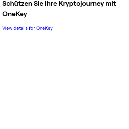
Schützen Sie Ihre Kryptojourney mit
OneKey
View details for OneKey