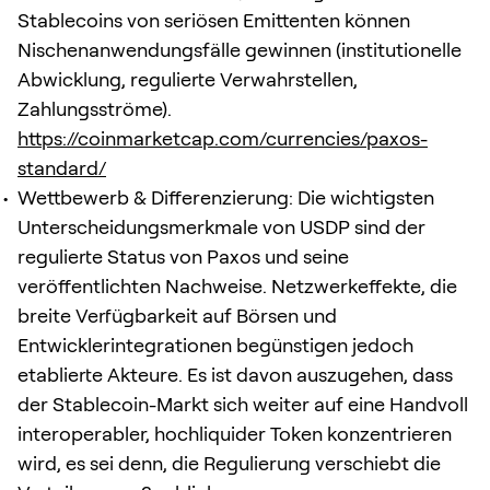
Stablecoins von seriösen Emittenten können
Nischenanwendungsfälle gewinnen (institutionelle
Abwicklung, regulierte Verwahrstellen,
Zahlungsströme).
https://coinmarketcap.com/currencies/paxos-
standard/
Wettbewerb & Differenzierung: Die wichtigsten
Unterscheidungsmerkmale von USDP sind der
regulierte Status von Paxos und seine
veröffentlichten Nachweise. Netzwerkeffekte, die
breite Verfügbarkeit auf Börsen und
Entwicklerintegrationen begünstigen jedoch
etablierte Akteure. Es ist davon auszugehen, dass
der Stablecoin-Markt sich weiter auf eine Handvoll
interoperabler, hochliquider Token konzentrieren
wird, es sei denn, die Regulierung verschiebt die