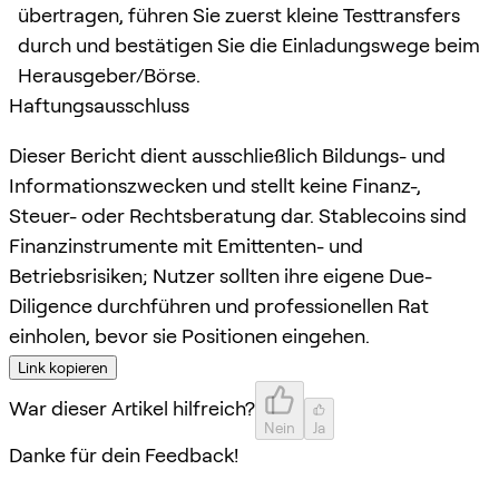
übertragen, führen Sie zuerst kleine Testtransfers
durch und bestätigen Sie die Einladungswege beim
Herausgeber/Börse.
Haftungsausschluss
Dieser Bericht dient ausschließlich Bildungs- und
Informationszwecken und stellt keine Finanz-,
Steuer- oder Rechtsberatung dar. Stablecoins sind
Finanzinstrumente mit Emittenten- und
Betriebsrisiken; Nutzer sollten ihre eigene Due-
Diligence durchführen und professionellen Rat
einholen, bevor sie Positionen eingehen.
Link kopieren
War dieser Artikel hilfreich?
Nein
Ja
Danke für dein Feedback!