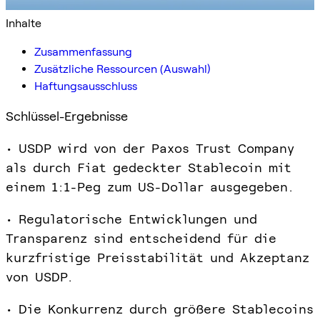
Inhalte
Zusammenfassung
Zusätzliche Ressourcen (Auswahl)
Haftungsausschluss
Schlüssel-Ergebnisse
• USDP wird von der Paxos Trust Company
als durch Fiat gedeckter Stablecoin mit
einem 1:1-Peg zum US-Dollar ausgegeben.
• Regulatorische Entwicklungen und
Transparenz sind entscheidend für die
kurzfristige Preisstabilität und Akzeptanz
von USDP.
• Die Konkurrenz durch größere Stablecoins