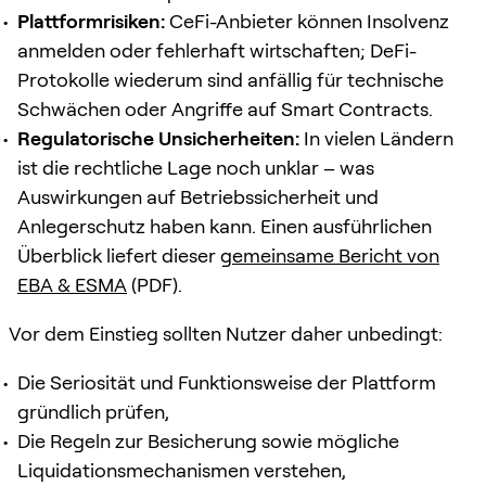
Plattformrisiken:
CeFi-Anbieter können Insolvenz
anmelden oder fehlerhaft wirtschaften; DeFi-
Protokolle wiederum sind anfällig für technische
Schwächen oder Angriffe auf Smart Contracts.
Regulatorische Unsicherheiten:
In vielen Ländern
ist die rechtliche Lage noch unklar – was
Auswirkungen auf Betriebssicherheit und
Anlegerschutz haben kann. Einen ausführlichen
Überblick liefert dieser
gemeinsame Bericht von
EBA & ESMA
(PDF).
Vor dem Einstieg sollten Nutzer daher unbedingt:
Die Seriosität und Funktionsweise der Plattform
gründlich prüfen,
Die Regeln zur Besicherung sowie mögliche
Liquidationsmechanismen verstehen,