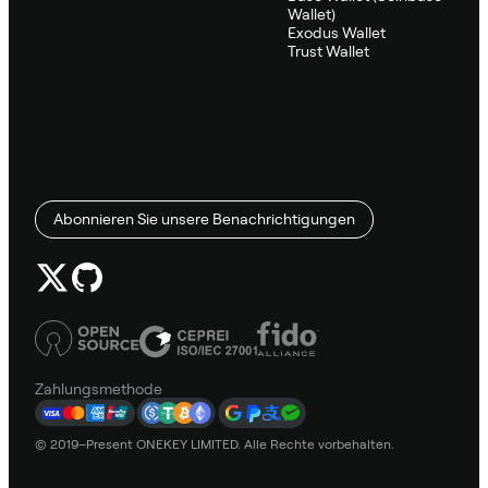
Wallet)
Exodus Wallet
Trust Wallet
Abonnieren Sie unsere Benachrichtigungen
Zahlungsmethode
© 2019–Present ONEKEY LIMITED. Alle Rechte vorbehalten.