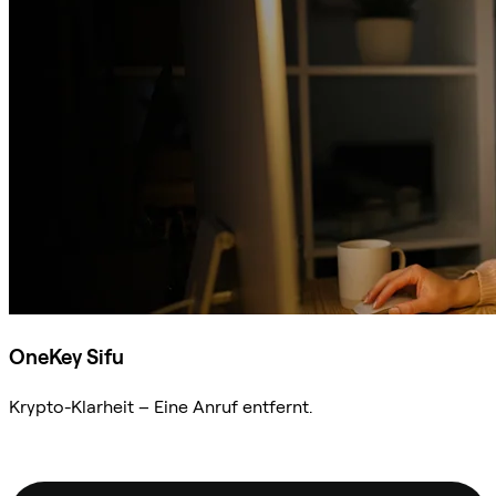
OneKey Sifu
Krypto-Klarheit – Eine Anruf entfernt.
Sifu kontaktieren