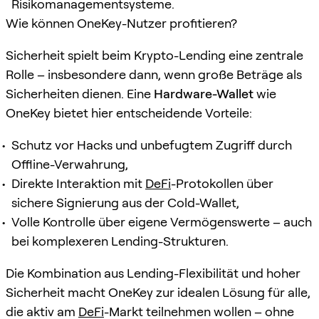
Risikomanagementsysteme.
Wie können OneKey-Nutzer profitieren?
Sicherheit spielt beim Krypto-Lending eine zentrale
Rolle – insbesondere dann, wenn große Beträge als
Sicherheiten dienen. Eine
Hardware-Wallet
wie
OneKey bietet hier entscheidende Vorteile:
Schutz vor Hacks und unbefugtem Zugriff durch
Offline-Verwahrung,
Direkte Interaktion mit
DeFi
-Protokollen über
sichere Signierung aus der Cold-Wallet,
Volle Kontrolle über eigene Vermögenswerte – auch
bei komplexeren Lending-Strukturen.
Die Kombination aus Lending-Flexibilität und hoher
Sicherheit macht OneKey zur idealen Lösung für alle,
die aktiv am
DeFi
-Markt teilnehmen wollen – ohne