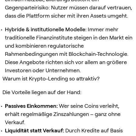
Gegenparteirisiko: Nutzer müssen darauf vertrauen,
dass die Plattform sicher mit ihren Assets umgeht.
Hybride & institutionelle Modelle:
Immer mehr
traditionelle Finanzinstitute steigen in den Markt ein
und kombinieren regulatorische
Rahmenbedingungen mit Blockchain-Technologie.
Diese Angebote richten sich vor allem an größere
Investoren oder Unternehmen.
Warum ist Krypto-Lending so attraktiv?
Die Vorteile liegen auf der Hand:
Passives Einkommen:
Wer seine Coins verleiht,
erhält regelmäßige Zinszahlungen – ganz ohne
Verkauf.
Liquidität statt Verkauf:
Durch Kredite auf Basis