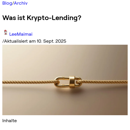
Blog
/
Archiv
Was ist Krypto-Lending?
LeeMaimai
/
Aktualisiert am 10. Sept. 2025
Inhalte