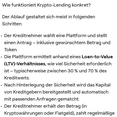
Wie funktioniert Krypto-Lending konkret?
Der Ablauf gestaltet sich meist in folgenden
Schritten:
Der Kreditnehmer wählt eine Plattform und stellt
einen Antrag – inklusive gewünschtem Betrag und
Token.
Die Plattform ermittelt anhand eines
Loan-to-Value
(LTV)-Verhältnisses
, wie viel Sicherheit erforderlich
ist – typischerweise zwischen 30 % und 70 % des
Kreditwerts.
Nach Hinterlegung der Sicherheit wird das Kapital
von Kreditgebern bereitgestellt und automatisch
mit passenden Anfragen gematcht.
Der Kreditnehmer erhält den Betrag (in
Kryptowährungen oder Fiatgeld), zahlt regelmäßige