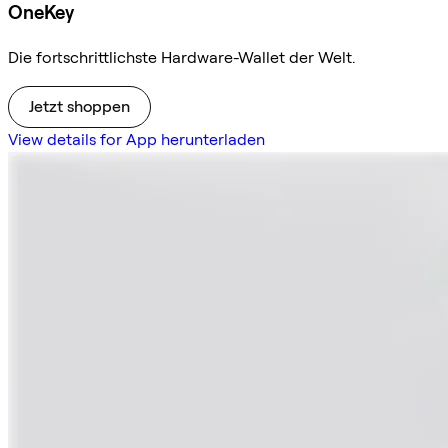
OneKey
Die fortschrittlichste Hardware-Wallet der Welt.
Jetzt shoppen
View details for App herunterladen