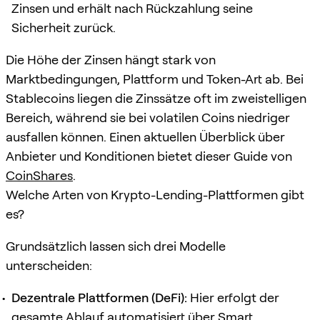
Zinsen und erhält nach Rückzahlung seine
Sicherheit zurück.
Die Höhe der Zinsen hängt stark von
Marktbedingungen, Plattform und Token-Art ab. Bei
Stablecoins liegen die Zinssätze oft im zweistelligen
Bereich, während sie bei volatilen Coins niedriger
ausfallen können. Einen aktuellen Überblick über
Anbieter und Konditionen bietet dieser Guide von
CoinShares
.
Welche Arten von Krypto-Lending-Plattformen gibt
es?
Grundsätzlich lassen sich drei Modelle
unterscheiden:
Dezentrale Plattformen (DeFi):
Hier erfolgt der
gesamte Ablauf automatisiert über Smart