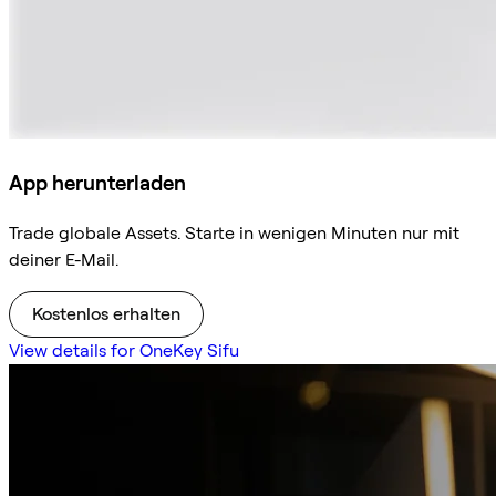
App herunterladen
Trade globale Assets. Starte in wenigen Minuten nur mit
deiner E-Mail.
Kostenlos erhalten
View details for OneKey Sifu