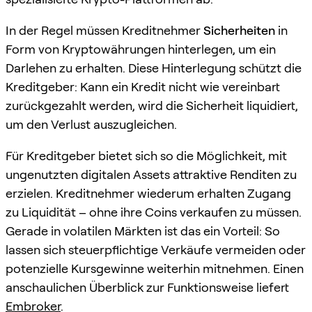
In der Regel müssen Kreditnehmer
Sicherheiten
in
Form von Kryptowährungen hinterlegen, um ein
Darlehen zu erhalten. Diese Hinterlegung schützt die
Kreditgeber: Kann ein Kredit nicht wie vereinbart
zurückgezahlt werden, wird die Sicherheit liquidiert,
um den Verlust auszugleichen.
Für Kreditgeber bietet sich so die Möglichkeit, mit
ungenutzten digitalen Assets attraktive Renditen zu
erzielen. Kreditnehmer wiederum erhalten Zugang
zu Liquidität – ohne ihre Coins verkaufen zu müssen.
Gerade in volatilen Märkten ist das ein Vorteil: So
lassen sich steuerpflichtige Verkäufe vermeiden oder
potenzielle Kursgewinne weiterhin mitnehmen. Einen
anschaulichen Überblick zur Funktionsweise liefert
Embroker
.