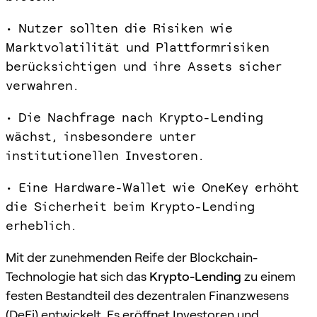
• Nutzer sollten die Risiken wie
Marktvolatilität und Plattformrisiken
berücksichtigen und ihre Assets sicher
verwahren.
• Die Nachfrage nach Krypto-Lending
wächst, insbesondere unter
institutionellen Investoren.
• Eine Hardware-Wallet wie OneKey erhöht
die Sicherheit beim Krypto-Lending
erheblich.
Mit der zunehmenden Reife der Blockchain-
Technologie hat sich das
Krypto-Lending
zu einem
festen Bestandteil des dezentralen Finanzwesens
(DeFi) entwickelt. Es eröffnet Investoren und