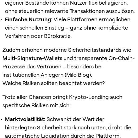
eigener Bestände können Nutzer flexibel agieren,
ohne steuerlich relevante Transaktionen auszulösen.
Einfache Nutzung:
Viele Plattformen ermöglichen
einen schnellen Einstieg – ganz ohne komplizierte
Verfahren oder Bürokratie.
Zudem erhöhen moderne Sicherheitsstandards wie
Multi-Signature-Wallets
und transparente On-Chain-
Prozesse das Vertrauen – besonders bei
institutionellen Anlegern (
Milo Blog
).
Welche Risiken sollten beachtet werden?
Trotz aller Chancen bringt Krypto-Lending auch
spezifische Risiken mit sich:
Marktvolatilität:
Schwankt der Wert der
hinterlegten Sicherheit stark nach unten, droht die
automatische Liquidation durch die Plattform.