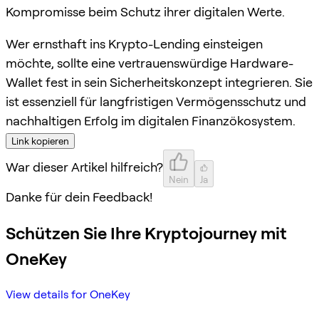
Kompromisse beim Schutz ihrer digitalen Werte.
Wer ernsthaft ins Krypto-Lending einsteigen
möchte, sollte eine vertrauenswürdige Hardware-
Wallet fest in sein Sicherheitskonzept integrieren. Sie
ist essenziell für langfristigen Vermögensschutz und
nachhaltigen Erfolg im digitalen Finanzökosystem.
Link kopieren
War dieser Artikel hilfreich?
Nein
Ja
Danke für dein Feedback!
Schützen Sie Ihre Kryptojourney mit
OneKey
View details for OneKey