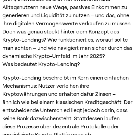
Alltagsnutzern neue Wege, passives Einkommen zu
generieren und Liquidität zu nutzen – und das, ohne
ihre digitalen Vermögenswerte verkaufen zu müssen.
Doch was genau steckt hinter dem Konzept des
Krypto-Lendings? Wie funktioniert es, worauf sollte
man achten – und wie navigiert man sicher durch das
dynamische Krypto-Umfeld im Jahr 2025?
Was bedeutet Krypto-Lending?
Krypto-Lending beschreibt im Kern einen einfachen
Mechanismus: Nutzer verleihen ihre
Kryptowährungen und erhalten dafür Zinsen –
ähnlich wie bei einem klassischen Kreditgeschäft. Der
entscheidende Unterschied liegt jedoch darin, dass
keine Bank dazwischensteht. Stattdessen laufen
diese Prozesse über dezentrale Protokolle oder
spezialisierte Krypto-Plattformen ab.