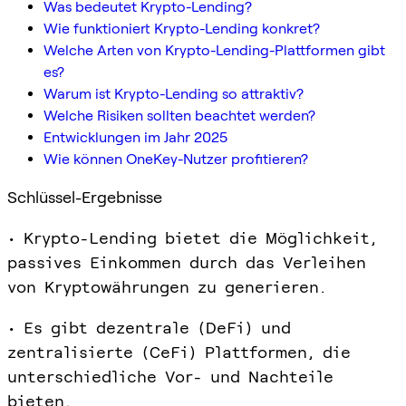
Was bedeutet Krypto-Lending?
Wie funktioniert Krypto-Lending konkret?
Welche Arten von Krypto-Lending-Plattformen gibt
es?
Warum ist Krypto-Lending so attraktiv?
Welche Risiken sollten beachtet werden?
Entwicklungen im Jahr 2025
Wie können OneKey-Nutzer profitieren?
Schlüssel-Ergebnisse
• Krypto-Lending bietet die Möglichkeit,
passives Einkommen durch das Verleihen
von Kryptowährungen zu generieren.
• Es gibt dezentrale (DeFi) und
zentralisierte (CeFi) Plattformen, die
unterschiedliche Vor- und Nachteile
bieten.