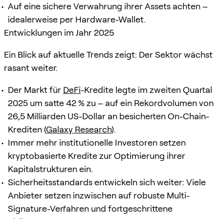
Auf eine sichere Verwahrung ihrer Assets achten –
idealerweise per Hardware-Wallet.
Entwicklungen im Jahr 2025
Ein Blick auf aktuelle Trends zeigt: Der Sektor wächst
rasant weiter.
Der Markt für
DeFi
-Kredite legte im zweiten Quartal
2025 um satte 42 % zu – auf ein Rekordvolumen von
26,5 Milliarden US-Dollar an besicherten On-Chain-
Krediten (
Galaxy Research
).
Immer mehr institutionelle Investoren setzen
kryptobasierte Kredite zur Optimierung ihrer
Kapitalstrukturen ein.
Sicherheitsstandards entwickeln sich weiter: Viele
Anbieter setzen inzwischen auf robuste Multi-
Signature-Verfahren und fortgeschrittene