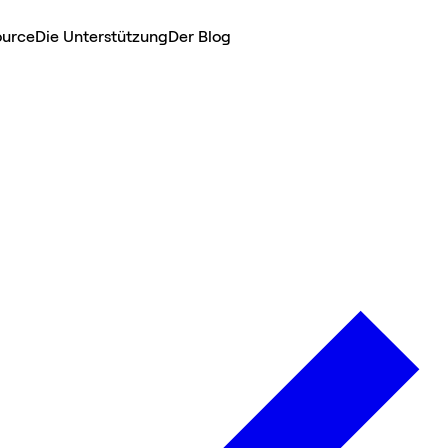
ource
Die Unterstützung
Der Blog