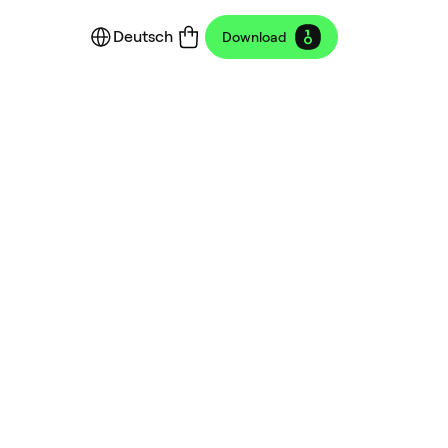
Deutsch
Download