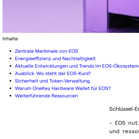
Inhalte
Zentrale Merkmale von EOS
Energieeffizienz und Nachhaltigkeit
Aktuelle Entwicklungen und Trends im EOS-Ökosystem
Ausblick: Wo steht der EOS-Kurs?
Sicherheit und Token-Verwaltung
Warum OneKey Hardware Wallet für EOS?
Weiterführende Ressourcen
Schlüssel-E
• EOS nut
und resso