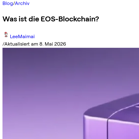
Blog
/
Archiv
Was ist die EOS-Blockchain?
LeeMaimai
/
Aktualisiert am 8. Mai 2026