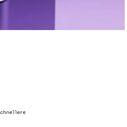
chnellere