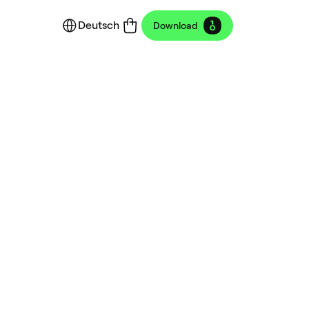
Deutsch
Download