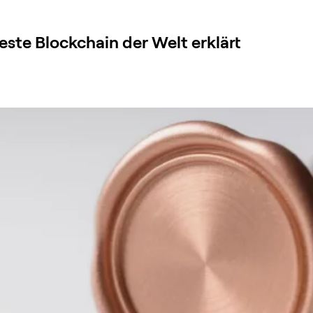
este Blockchain der Welt erklärt