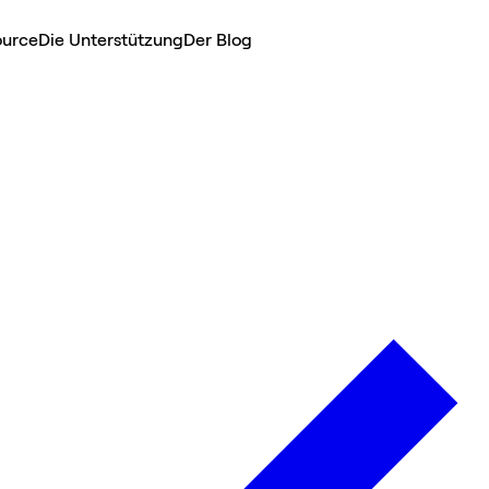
ource
Die Unterstützung
Der Blog