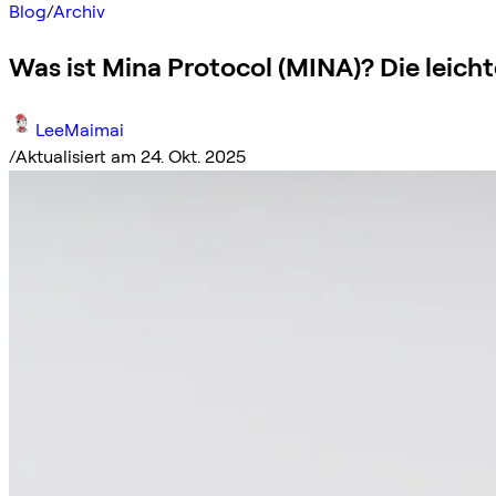
Blog
/
Archiv
Was ist Mina Protocol (MINA)? Die leicht
LeeMaimai
/
Aktualisiert am 24. Okt. 2025