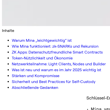
Inhalte
Warum Mina „leichtgewichtig“ ist
Wie Mina funktioniert: zk-SNARKs und Rekursion
ZK Apps: Datenschutzfreundliche Smart Contracts
Token-Nützlichkeit und Ökonomie
Netzwerkteilnahme: Light Clients, Nodes und Builder
Was ist neu und warum es im Jahr 2025 wichtig ist
Stärken und Kompromisse
Sicherheit und Best Practices für Self-Custody
Abschließende Gedanken
Schlüssel-E
• Mina ve