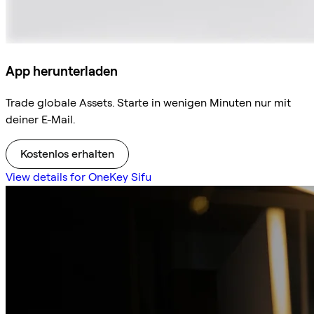
App herunterladen
Trade globale Assets. Starte in wenigen Minuten nur mit
deiner E-Mail.
Kostenlos erhalten
View details for OneKey Sifu