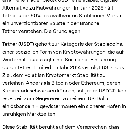
Alternative zu Fiatwährungen. Im Jahr 2025 hält
Tether über 60 % des weltweiten Stablecoin-Markts –
ein unverzichtbarer Baustein der Branche.
Tether verstehen: Die Grundlagen
Tether (USDT)
gehört zur Kategorie der
Stablecoins
,
einer speziellen Form von Kryptowährungen, die auf
Werterhalt ausgelegt sind. Seit seiner Einführung
durch Tether Limited im Jahr 2014 verfolgt USDT das
Ziel, dem volatilen Kryptomarkt Stabilität zu
verleihen. Anders als
Bitcoin
oder
Ethereum
, deren
Kurse stark schwanken können, soll jeder USDT-Token
jederzeit zum Gegenwert von einem US-Dollar
einlösbar sein – gewissermaßen ein sicherer Hafen in
unruhigen Marktzeiten.
Diese Stabilität beruht auf dem Versprechen, dass