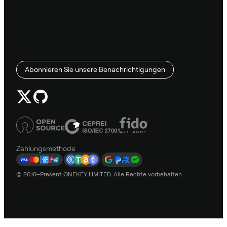
Abonnieren Sie unsere Benachrichtigungen
Zahlungsmethode
© 2019–Present ONEKEY LIMITED. Alle Rechte vorbehalten.