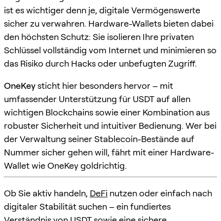
ist es wichtiger denn je, digitale Vermögenswerte
sicher zu verwahren. Hardware-Wallets bieten dabei
den höchsten Schutz: Sie isolieren Ihre privaten
Schlüssel vollständig vom Internet und minimieren so
das Risiko durch Hacks oder unbefugten Zugriff.
OneKey
sticht hier besonders hervor – mit
umfassender Unterstützung für USDT auf allen
wichtigen Blockchains sowie einer Kombination aus
robuster Sicherheit und intuitiver Bedienung. Wer bei
der Verwaltung seiner Stablecoin-Bestände auf
Nummer sicher gehen will, fährt mit einer Hardware-
Wallet wie OneKey goldrichtig.
Ob Sie aktiv handeln,
DeFi
nutzen oder einfach nach
digitaler Stabilität suchen – ein fundiertes
Verständnis von USDT sowie eine sichere