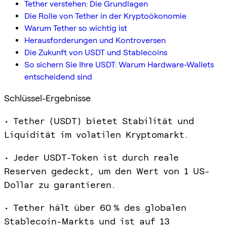
Tether verstehen: Die Grundlagen
Die Rolle von Tether in der Kryptoökonomie
Warum Tether so wichtig ist
Herausforderungen und Kontroversen
Die Zukunft von USDT und Stablecoins
So sichern Sie Ihre USDT: Warum Hardware-Wallets
entscheidend sind
Schlüssel-Ergebnisse
• Tether (USDT) bietet Stabilität und
Liquidität im volatilen Kryptomarkt.
• Jeder USDT-Token ist durch reale
Reserven gedeckt, um den Wert von 1 US-
Dollar zu garantieren.
• Tether hält über 60 % des globalen
Stablecoin-Markts und ist auf 13