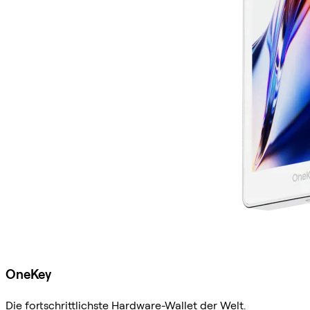
OneKey
Die fortschrittlichste Hardware-Wallet der Welt.