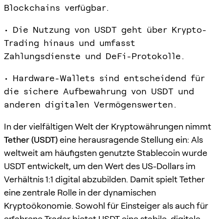
Blockchains verfügbar.
• Die Nutzung von USDT geht über Krypto-
Trading hinaus und umfasst
Zahlungsdienste und DeFi-Protokolle.
• Hardware-Wallets sind entscheidend für
die sichere Aufbewahrung von USDT und
anderen digitalen Vermögenswerten.
In der vielfältigen Welt der Kryptowährungen nimmt
Tether (USDT)
eine herausragende Stellung ein: Als
weltweit am häufigsten genutzte Stablecoin wurde
USDT entwickelt, um den Wert des US-Dollars im
Verhältnis 1:1 digital abzubilden. Damit spielt Tether
eine zentrale Rolle in der dynamischen
Kryptoökonomie. Sowohl für Einsteiger als auch für
erfahrene Trader bietet USDT eine stabile, digitale