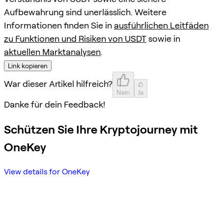
Aufbewahrung sind unerlässlich. Weitere
Informationen finden Sie in
ausführlichen Leitfäden
zu Funktionen und Risiken von USDT
sowie in
aktuellen Marktanalysen
.
Link kopieren
War dieser Artikel hilfreich?
Nein
Ja
Danke für dein Feedback!
Schützen Sie Ihre Kryptojourney mit
OneKey
View details for OneKey