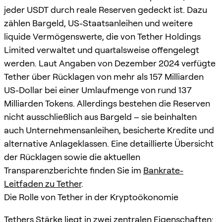
jeder USDT durch reale Reserven gedeckt ist. Dazu
zählen Bargeld, US-Staatsanleihen und weitere
liquide Vermögenswerte, die von Tether Holdings
Limited verwaltet und quartalsweise offengelegt
werden. Laut Angaben von Dezember 2024 verfügte
Tether über Rücklagen von mehr als 157 Milliarden
US-Dollar bei einer Umlaufmenge von rund 137
Milliarden Tokens. Allerdings bestehen die Reserven
nicht ausschließlich aus Bargeld – sie beinhalten
auch Unternehmensanleihen, besicherte Kredite und
alternative Anlageklassen. Eine detaillierte Übersicht
der Rücklagen sowie die aktuellen
Transparenzberichte finden Sie im
Bankrate-
Leitfaden zu Tether
.
Die Rolle von Tether in der Kryptoökonomie
Tethers Stärke liegt in zwei zentralen Eigenschaften: