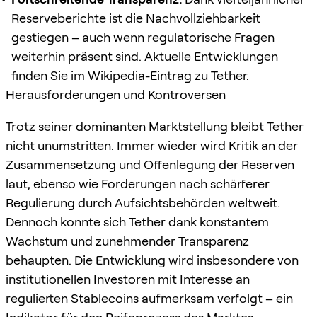
Reserveberichte ist die Nachvollziehbarkeit
gestiegen – auch wenn regulatorische Fragen
weiterhin präsent sind. Aktuelle Entwicklungen
finden Sie im
Wikipedia-Eintrag zu Tether
.
Herausforderungen und Kontroversen
Trotz seiner dominanten Marktstellung bleibt Tether
nicht unumstritten. Immer wieder wird Kritik an der
Zusammensetzung und Offenlegung der Reserven
laut, ebenso wie Forderungen nach schärferer
Regulierung durch Aufsichtsbehörden weltweit.
Dennoch konnte sich Tether dank konstantem
Wachstum und zunehmender Transparenz
behaupten. Die Entwicklung wird insbesondere von
institutionellen Investoren mit Interesse an
regulierten Stablecoins aufmerksam verfolgt – ein