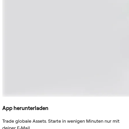
App herunterladen
Trade globale Assets. Starte in wenigen Minuten nur mit
deiner E-Mail.