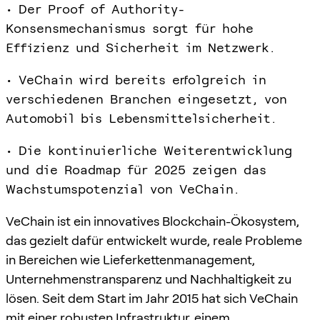
• Der Proof of Authority-
Konsensmechanismus sorgt für hohe
Effizienz und Sicherheit im Netzwerk.
• VeChain wird bereits erfolgreich in
verschiedenen Branchen eingesetzt, von
Automobil bis Lebensmittelsicherheit.
• Die kontinuierliche Weiterentwicklung
und die Roadmap für 2025 zeigen das
Wachstumspotenzial von VeChain.
VeChain ist ein innovatives Blockchain-Ökosystem,
das gezielt dafür entwickelt wurde, reale Probleme
in Bereichen wie Lieferkettenmanagement,
Unternehmens­transparenz und Nachhaltigkeit zu
lösen. Seit dem Start im Jahr 2015 hat sich VeChain
mit einer robusten Infrastruktur, einem