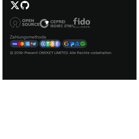
Zahlungsmethode
© 2019–Present ONEKEY LIMITED. Alle Rechte vorbehalten.