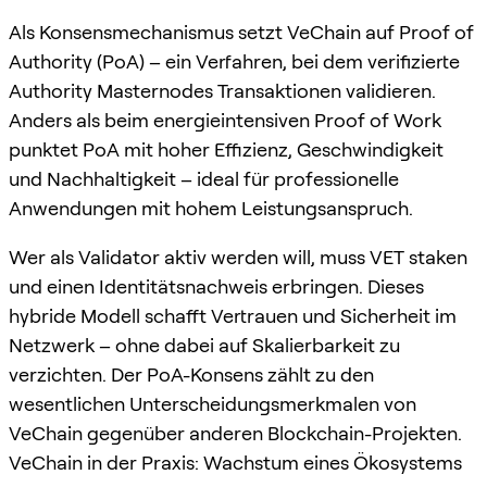
Als Konsensmechanismus setzt VeChain auf Proof of
Authority (PoA) – ein Verfahren, bei dem verifizierte
Authority Masternodes Transaktionen validieren.
Anders als beim energieintensiven Proof of Work
punktet PoA mit hoher Effizienz, Geschwindigkeit
und Nachhaltigkeit – ideal für professionelle
Anwendungen mit hohem Leistungsanspruch.
Wer als Validator aktiv werden will, muss VET staken
und einen Identitätsnachweis erbringen. Dieses
hybride Modell schafft Vertrauen und Sicherheit im
Netzwerk – ohne dabei auf Skalierbarkeit zu
verzichten. Der PoA-Konsens zählt zu den
wesentlichen Unterscheidungsmerkmalen von
VeChain gegenüber anderen Blockchain-Projekten.
VeChain in der Praxis: Wachstum eines Ökosystems