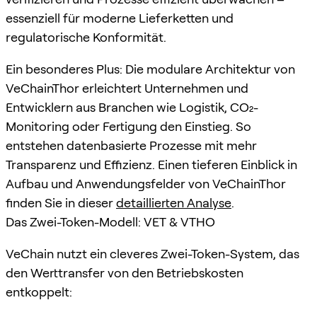
essenziell für moderne Lieferketten und
regulatorische Konformität.
Ein besonderes Plus: Die modulare Architektur von
VeChainThor erleichtert Unternehmen und
Entwicklern aus Branchen wie Logistik, CO₂-
Monitoring oder Fertigung den Einstieg. So
entstehen datenbasierte Prozesse mit mehr
Transparenz und Effizienz. Einen tieferen Einblick in
Aufbau und Anwendungsfelder von VeChainThor
finden Sie in dieser
detaillierten Analyse
.
Das Zwei-Token-Modell: VET & VTHO
VeChain nutzt ein cleveres Zwei-Token-System, das
den Werttransfer von den Betriebskosten
entkoppelt: