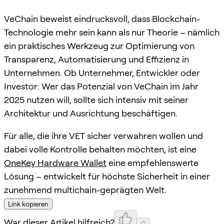
VeChain beweist eindrucksvoll, dass Blockchain-
Technologie mehr sein kann als nur Theorie – nämlich
ein praktisches Werkzeug zur Optimierung von
Transparenz, Automatisierung und Effizienz in
Unternehmen. Ob Unternehmer, Entwickler oder
Investor: Wer das Potenzial von VeChain im Jahr
2025 nutzen will, sollte sich intensiv mit seiner
Architektur und Ausrichtung beschäftigen.
Für alle, die ihre VET sicher verwahren wollen und
dabei volle Kontrolle behalten möchten, ist eine
OneKey Hardware Wallet
eine empfehlenswerte
Lösung – entwickelt für höchste Sicherheit in einer
zunehmend multichain-geprägten Welt.
Link kopieren
War dieser Artikel hilfreich?