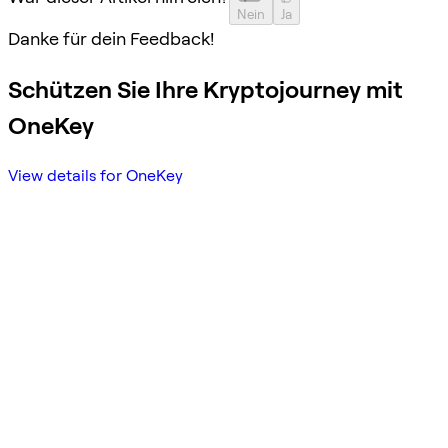
Nein
Ja
Danke für dein Feedback!
Schützen Sie Ihre Kryptojourney mit
OneKey
View details for OneKey