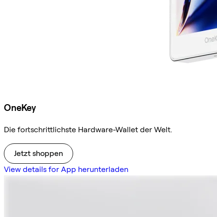
OneKey
Die fortschrittlichste Hardware-Wallet der Welt.
Jetzt shoppen
View details for App herunterladen