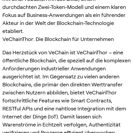
durchdachten Zwei-Token-Modell und einem klaren
Fokus auf Business-Anwendungen als ein führender
Akteur in der Welt der Blockchain-Technologie
etabliert.
VeChainThor: Die Blockchain für Unternehmen
Das Herzstück von VeChain ist VeChainThor – eine
öffentliche Blockchain, die speziell auf die komplexen
Anforderungen industrieller Anwendungen
ausgerichtet ist. Im Gegensatz zu vielen anderen
Blockchains, die primär den direkten Werttransfer
zwischen Nutzern abbilden, bietet VeChainThor
fortschrittliche Features wie Smart Contracts,
RESTful APIs und eine nahtlose Integration mit dem
Internet der Dinge (IoT). Damit lassen sich
Warenströme in Echtzeit verfolgen, Authentizität
verifizieren und Prozesse effizient überwachen –