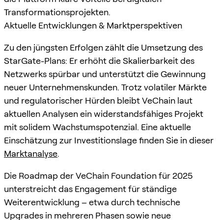
Transformationsprojekten.
Aktuelle Entwicklungen & Marktperspektiven
Zu den jüngsten Erfolgen zählt die Umsetzung des
StarGate-Plans: Er erhöht die Skalierbarkeit des
Netzwerks spürbar und unterstützt die Gewinnung
neuer Unternehmenskunden. Trotz volatiler Märkte
und regulatorischer Hürden bleibt VeChain laut
aktuellen Analysen ein widerstandsfähiges Projekt
mit solidem Wachstumspotenzial. Eine aktuelle
Einschätzung zur Investitionslage finden Sie in dieser
Marktanalyse
.
Die Roadmap der VeChain Foundation für 2025
unterstreicht das Engagement für ständige
Weiterentwicklung – etwa durch technische
Upgrades in mehreren Phasen sowie neue