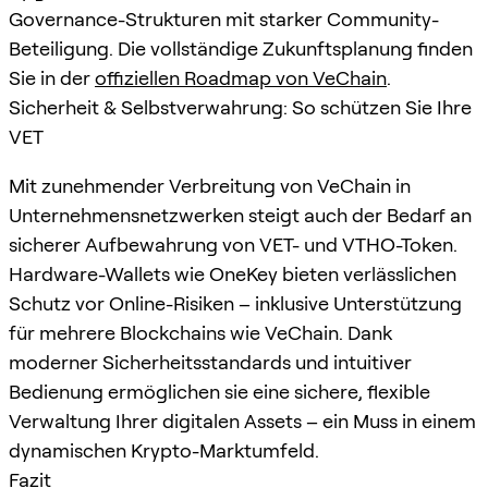
Governance-Strukturen mit starker Community-
Beteiligung. Die vollständige Zukunftsplanung finden
Sie in der
offiziellen Roadmap von VeChain
.
Sicherheit & Selbstverwahrung: So schützen Sie Ihre
VET
Mit zunehmender Verbreitung von VeChain in
Unternehmensnetzwerken steigt auch der Bedarf an
sicherer Aufbewahrung von VET- und VTHO-Token.
Hardware-Wallets wie OneKey bieten verlässlichen
Schutz vor Online-Risiken – inklusive Unterstützung
für mehrere Blockchains wie VeChain. Dank
moderner Sicherheitsstandards und intuitiver
Bedienung ermöglichen sie eine sichere, flexible
Verwaltung Ihrer digitalen Assets – ein Muss in einem
dynamischen Krypto-Marktumfeld.
Fazit