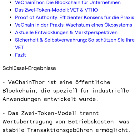
VeChainThor: Die Blockchain für Unternehmen
Das Zwei-Token-Modell: VET & VTHO
Proof of Authority: Effizienter Konsens für die Praxis
VeChain in der Praxis: Wachstum eines Ökosystems
Aktuelle Entwicklungen & Marktperspektiven
Sicherheit & Selbstverwahrung: So schützen Sie Ihre
VET
Fazit
Schlüssel-Ergebnisse
• VeChainThor ist eine öffentliche
Blockchain, die speziell für industrielle
Anwendungen entwickelt wurde.
• Das Zwei-Token-Modell trennt
Wertübertragung von Betriebskosten, was
stabile Transaktionsgebühren ermöglicht.