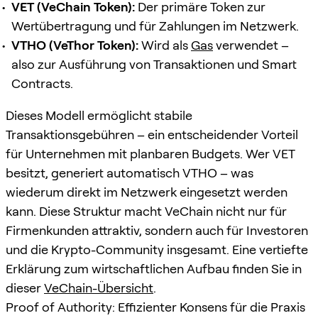
VET (VeChain Token):
Der primäre Token zur
Wertübertragung und für Zahlungen im Netzwerk.
VTHO (VeThor Token):
Wird als
Gas
verwendet –
also zur Ausführung von Transaktionen und Smart
Contracts.
Dieses Modell ermöglicht stabile
Transaktionsgebühren – ein entscheidender Vorteil
für Unternehmen mit planbaren Budgets. Wer VET
besitzt, generiert automatisch VTHO – was
wiederum direkt im Netzwerk eingesetzt werden
kann. Diese Struktur macht VeChain nicht nur für
Firmenkunden attraktiv, sondern auch für Investoren
und die Krypto-Community insgesamt. Eine vertiefte
Erklärung zum wirtschaftlichen Aufbau finden Sie in
dieser
VeChain-Übersicht
.
Proof of Authority: Effizienter Konsens für die Praxis