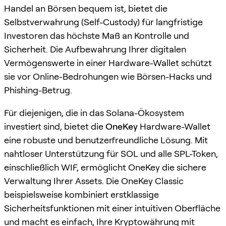
Handel an Börsen bequem ist, bietet die
Selbstverwahrung (Self-Custody) für langfristige
Investoren das höchste Maß an Kontrolle und
Sicherheit. Die Aufbewahrung Ihrer digitalen
Vermögenswerte in einer Hardware-Wallet schützt
sie vor Online-Bedrohungen wie Börsen-Hacks und
Phishing-Betrug.
Für diejenigen, die in das Solana-Ökosystem
investiert sind, bietet die
OneKey
Hardware-Wallet
eine robuste und benutzerfreundliche Lösung. Mit
nahtloser Unterstützung für SOL und alle SPL-Token,
einschließlich WIF, ermöglicht OneKey die sichere
Verwaltung Ihrer Assets. Die OneKey Classic
beispielsweise kombiniert erstklassige
Sicherheitsfunktionen mit einer intuitiven Oberfläche
und macht es einfach, Ihre Kryptowährung mit