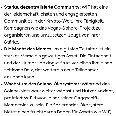
Starke, dezentralisierte Community:
WIF hat eine
der leidenschaftlichsten und engagiertesten
Communities in der Krypto-Welt. Ihre Fähigkeit,
Kampagnen wie das Vegas-Sphere-Projekt zu
organisieren und umzusetzen, zeugt von ihrer
Stärke.
Die Macht des Memes:
Im digitalen Zeitalter ist ein
starkes Meme ein gewaltiges Asset. Die Einfachheit
und der Humor von
dogwifhat
verleihen ihm einen
zeitlosen Reiz, der weiterhin neue Teilnehmer
anziehen kann.
Wachstum des Solana-Ökosystems:
Während das
Solana-Netzwerk weiter wächst und Nutzer anzieht,
profitiert WIF davon, einer seiner Flaggschiff-
Memecoins zu sein. Ein florierendes Ökosystem
bietet einen fruchtbaren Boden für Assets wie WIF,