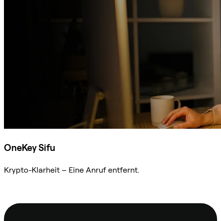
OneKey Sifu
Krypto-Klarheit – Eine Anruf entfernt.
Sifu kontaktieren