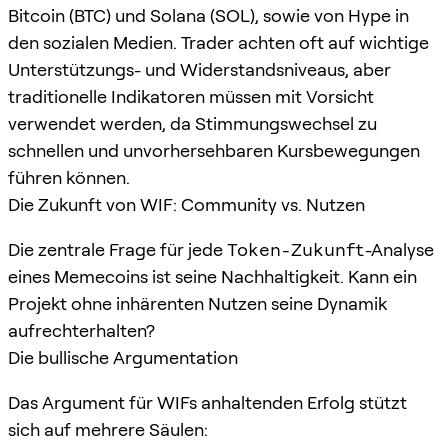
Bitcoin (BTC) und Solana (SOL), sowie von Hype in
den sozialen Medien. Trader achten oft auf wichtige
Unterstützungs- und Widerstandsniveaus, aber
traditionelle Indikatoren müssen mit Vorsicht
verwendet werden, da Stimmungswechsel zu
schnellen und unvorhersehbaren Kursbewegungen
führen können.
Die Zukunft von WIF: Community vs. Nutzen
Die zentrale Frage für jede
Token-Zukunft
-Analyse
eines Memecoins ist seine Nachhaltigkeit. Kann ein
Projekt ohne inhärenten Nutzen seine Dynamik
aufrechterhalten?
Die bullische Argumentation
Das Argument für WIFs anhaltenden Erfolg stützt
sich auf mehrere Säulen: