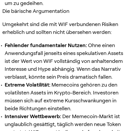
um zu gedeihen.
Die bärische Argumentation
Umgekehrt sind die mit WIF verbundenen Risiken
erheblich und sollten nicht übersehen werden:
Fehlender fundamentaler Nutzen:
Ohne einen
Anwendungsfall jenseits eines spekulativen Assets
ist der Wert von WIF vollständig von anhaltendem
Interesse und Hype abhängig. Wenn das Narrativ
verblasst, könnte sein Preis dramatisch fallen.
Extreme Volatilität:
Memecoins gehören zu den
volatilsten Assets im Krypto-Bereich. Investoren
müssen sich auf extreme Kursschwankungen in
beide Richtungen einstellen.
Intensiver Wettbewerb:
Der Memecoin-Markt ist
unglaublich gesättigt, täglich werden neue Token