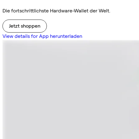
Die fortschrittlichste Hardware-Wallet der Welt.
Jetzt shoppen
View details for App herunterladen