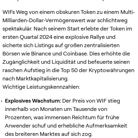
WIFs Weg von einem obskuren Token zu einem Multi-
Milliarden-Dollar-Vermögenswert war schlichtweg
spektakulär. Nach seinem Start erlebte der Token im
ersten Quartal 2024 eine explosive Rallye und
sicherte sich Listings auf großen zentralisierten
Börsen wie Binance und Coinbase. Dies erhöhte die
Zugänglichkeit und Liquidität und befeuerte seinen
raschen Aufstieg in die Top 50 der Kryptowährungen
nach Marktkapitalisierung.
Wichtige Leistungskennzahlen:
Explosives Wachstum:
Der Preis von WIF stieg
innerhalb von Monaten um Tausende von
Prozenten, was immensen Reichtum für frühe
Anwender schuf und erhebliche Aufmerksamkeit
des breiteren Marktes auf sich zog.