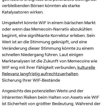
verbleibenden Börsen könnten als starke
Katalysatoren wirken.
Umgekehrt könnte WIF in einem bärischen Markt
oder wenn das Memecoin-Narrativ abzukühlen
beginnt, eine signifikante Korrektur erleben. Sein
Wert ist an die Stimmung geknüpft, und eine
Veränderung dieser Stimmung könnte zu einem
schnellen Niedergang führen. Laut einigen
Marktanalysen ist die Zukunft von Memecoins wie
WIF eng mit ihrer Fähigkeit verbunden,
kulturelle
Relevanz langfristig aufrechtzuerhalten
.
Sicherung Ihrer WIF-Bestände
Angesichts des potenziellen Werts und der
inhärenten Risiken beim Halten von Assets wie WIF
ist Sicherheit von größter Bedeutung. Während der