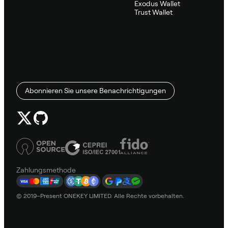
Exodus Wallet
Trust Wallet
Abonnieren Sie unsere Benachrichtigungen
Zahlungsmethode
© 2019–Present ONEKEY LIMITED. Alle Rechte vorbehalten.