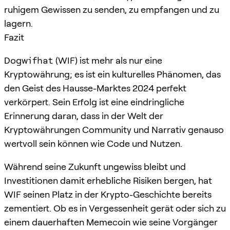
ruhigem Gewissen zu senden, zu empfangen und zu
lagern.
Fazit
Dogwifhat
(WIF) ist mehr als nur eine
Kryptowährung; es ist ein kulturelles Phänomen, das
den Geist des Hausse-Marktes 2024 perfekt
verkörpert. Sein Erfolg ist eine eindringliche
Erinnerung daran, dass in der Welt der
Kryptowährungen Community und Narrativ genauso
wertvoll sein können wie Code und Nutzen.
Während seine Zukunft ungewiss bleibt und
Investitionen damit erhebliche Risiken bergen, hat
WIF seinen Platz in der Krypto-Geschichte bereits
zementiert. Ob es in Vergessenheit gerät oder sich zu
einem dauerhaften Memecoin wie seine Vorgänger