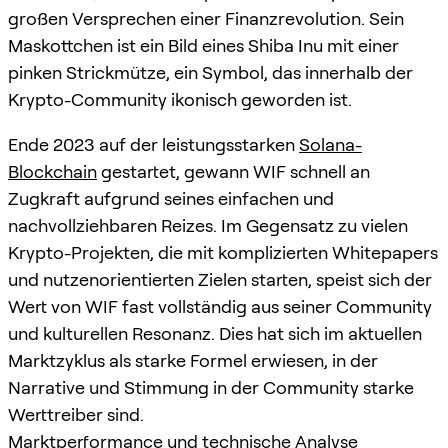
großen Versprechen einer Finanzrevolution. Sein
Maskottchen ist ein Bild eines Shiba Inu mit einer
pinken Strickmütze, ein Symbol, das innerhalb der
Krypto-Community ikonisch geworden ist.
Ende 2023 auf der leistungsstarken
Solana-
Blockchain
gestartet, gewann WIF schnell an
Zugkraft aufgrund seines einfachen und
nachvollziehbaren Reizes. Im Gegensatz zu vielen
Krypto-Projekten, die mit komplizierten Whitepapers
und nutzenorientierten Zielen starten, speist sich der
Wert von WIF fast vollständig aus seiner Community
und kulturellen Resonanz. Dies hat sich im aktuellen
Marktzyklus als starke Formel erwiesen, in der
Narrative und Stimmung in der Community starke
Werttreiber sind.
Marktperformance und technische Analyse