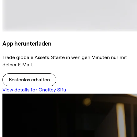
App herunterladen
Trade globale Assets. Starte in wenigen Minuten nur mit
deiner E-Mail.
Kostenlos erhalten
View details for OneKey Sifu