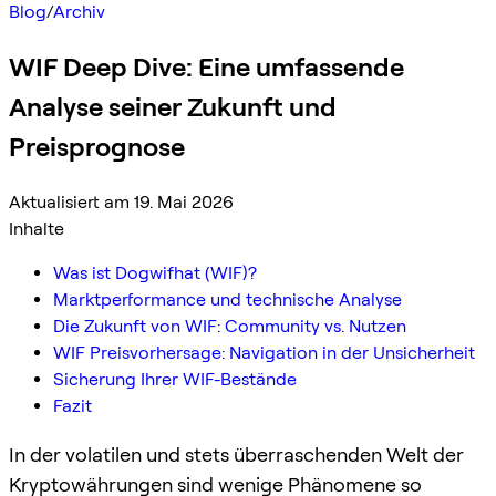
Blog
/
Archiv
WIF Deep Dive: Eine umfassende
Analyse seiner Zukunft und
Preisprognose
Aktualisiert am 19. Mai 2026
Inhalte
Was ist Dogwifhat (WIF)?
Marktperformance und technische Analyse
Die Zukunft von WIF: Community vs. Nutzen
WIF Preisvorhersage: Navigation in der Unsicherheit
Sicherung Ihrer WIF-Bestände
Fazit
In der volatilen und stets überraschenden Welt der
Kryptowährungen sind wenige Phänomene so