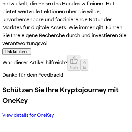
entwickelt, die Reise des Hundes wif einem Hut
bietet wertvolle Lektionen über die wilde,
unvorhersehbare und faszinierende Natur des
Marktes für digitale Assets. Wie immer gilt: Führen
Sie Ihre eigene Recherche durch und investieren Sie
verantwortungsvoll.
Link kopieren
War dieser Artikel hilfreich?
Nein
Ja
Danke für dein Feedback!
Schützen Sie Ihre Kryptojourney mit
OneKey
View details for OneKey