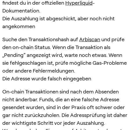
findest du in der offiziellen
Hyperliquid
-
Dokumentation.
Die Auszahlung ist abgeschickt, aber noch nicht
angekommen
Suche den Transaktionshash auf
Arbiscan
und prüfe
den on-chain Status. Wenn die Transaktion als
„Pending“ angezeigt wird, warte noch etwas. Wenn
sie fehlgeschlagen ist, prüfe mögliche Gas-Probleme
oder andere Fehlermeldungen.
Die Adresse wurde falsch eingegeben
On-chain Transaktionen sind nach dem Absenden
nicht änderbar. Funds, die an eine falsche Adresse
gesendet wurden, sind in der Praxis oft schwer oder
gar nicht zurückzuholen. Die Adressprüfung ist daher
der wichtigste Schritt vor jeder Auszahlung.