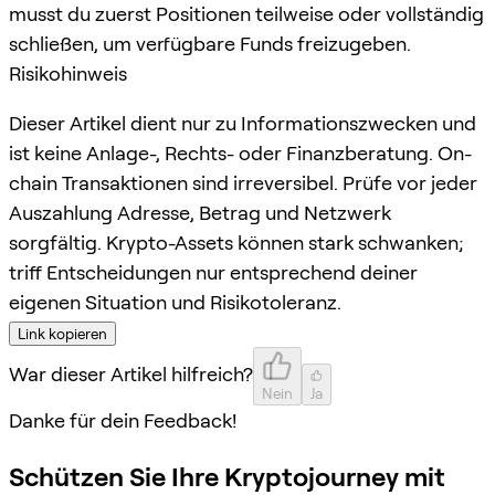
musst du zuerst Positionen teilweise oder vollständig
schließen, um verfügbare Funds freizugeben.
Risikohinweis
Dieser Artikel dient nur zu Informationszwecken und
ist keine Anlage-, Rechts- oder Finanzberatung. On-
chain Transaktionen sind irreversibel. Prüfe vor jeder
Auszahlung Adresse, Betrag und Netzwerk
sorgfältig. Krypto-Assets können stark schwanken;
triff Entscheidungen nur entsprechend deiner
eigenen Situation und Risikotoleranz.
Link kopieren
War dieser Artikel hilfreich?
Nein
Ja
Danke für dein Feedback!
Schützen Sie Ihre Kryptojourney mit