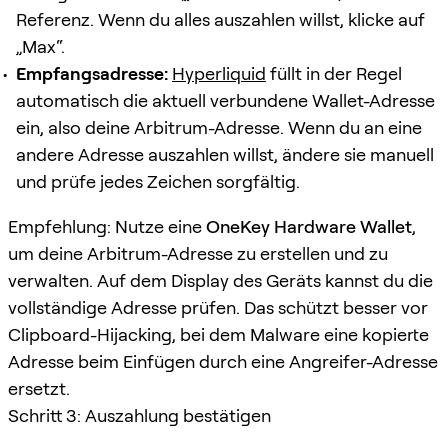
Referenz. Wenn du alles auszahlen willst, klicke auf
„Max“.
Empfangsadresse:
Hyperliquid
füllt in der Regel
automatisch die aktuell verbundene Wallet-Adresse
ein, also deine Arbitrum-Adresse. Wenn du an eine
andere Adresse auszahlen willst, ändere sie manuell
und prüfe jedes Zeichen sorgfältig.
Empfehlung: Nutze eine
OneKey Hardware Wallet
,
um deine Arbitrum-Adresse zu erstellen und zu
verwalten. Auf dem Display des Geräts kannst du die
vollständige Adresse prüfen. Das schützt besser vor
Clipboard-Hijacking, bei dem Malware eine kopierte
Adresse beim Einfügen durch eine Angreifer-Adresse
ersetzt.
Schritt 3: Auszahlung bestätigen