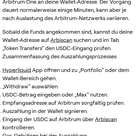
Arbitrum One an deine Wallet-Adresse. Der Vorgang
dauert normalerweise einige Minuten, kann aber je
nach Auslastung des Arbitrum-Netzwerks variieren.
Sobald die Funds angekommen sind, kannst du deine
Wallet-Adresse auf
Arbiscan
suchen und im Tab
„Token Transfers“ den USDC-Eingang prüfen.
Zusammenfassung des Auszahlungsprozesses
Hyperliquid
App öffnen und zu „Portfolio“ oder dem
Wallet-Bereich gehen.
„Withdraw“ auswählen.
USDC-Betrag eingeben oder „Max“ nutzen.
Empfangsadresse auf Arbitrum sorgfältig prüfen.
Auszahlung in der Wallet signieren.
Eingang der USDC auf Arbitrum über
Arbiscan
kontrollieren.
Gas-Gebühren bei der Auszahlung