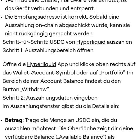
das Gerät verbunden und entsperrt.
Die Empfangsadresse ist korrekt. Sobald eine
Auszahlung on-chain abgeschickt wurde, kann sie
nicht rückgängig gemacht werden.
Schritt-für-Schritt: USDC von
Hyperliquid
auszahlen
Schritt 1: Auszahlungsbereich öffnen
Öffne die
Hyperliquid
App und klicke oben rechts auf
das Wallet-/Account-Symbol oder auf „Portfolio“. Im
Bereich deiner Account Balance findest du den
Button „Withdraw“.
Schritt 2: Auszahlungsdaten eingeben
Im Auszahlungsfenster gibst du die Details ein:
Betrag:
Trage die Menge an USDC ein, die du
auszahlen möchtest. Die Oberfläche zeigt dir deine
verfügbare Balance („Available Balance“) als