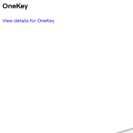
OneKey
View details for OneKey