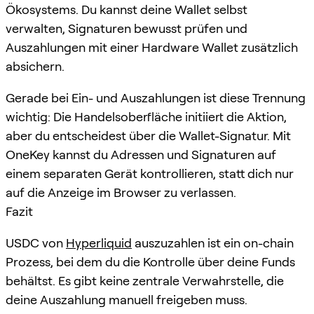
Ökosystems. Du kannst deine Wallet selbst
verwalten, Signaturen bewusst prüfen und
Auszahlungen mit einer Hardware Wallet zusätzlich
absichern.
Gerade bei Ein- und Auszahlungen ist diese Trennung
wichtig: Die Handelsoberfläche initiiert die Aktion,
aber du entscheidest über die Wallet-Signatur. Mit
OneKey kannst du Adressen und Signaturen auf
einem separaten Gerät kontrollieren, statt dich nur
auf die Anzeige im Browser zu verlassen.
Fazit
USDC von
Hyperliquid
auszuzahlen ist ein on-chain
Prozess, bei dem du die Kontrolle über deine Funds
behältst. Es gibt keine zentrale Verwahrstelle, die
deine Auszahlung manuell freigeben muss.