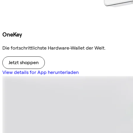
OneKey
Die fortschrittlichste Hardware-Wallet der Welt.
Jetzt shoppen
View details for App herunterladen