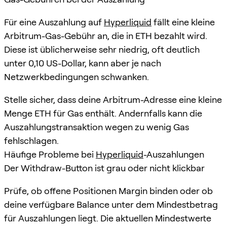
Für eine Auszahlung auf
Hyperliquid
fällt eine kleine
Arbitrum-Gas-Gebühr an, die in ETH bezahlt wird.
Diese ist üblicherweise sehr niedrig, oft deutlich
unter 0,10 US-Dollar, kann aber je nach
Netzwerkbedingungen schwanken.
Stelle sicher, dass deine Arbitrum-Adresse eine kleine
Menge ETH für Gas enthält. Andernfalls kann die
Auszahlungstransaktion wegen zu wenig Gas
fehlschlagen.
Häufige Probleme bei
Hyperliquid
-Auszahlungen
Der Withdraw-Button ist grau oder nicht klickbar
Prüfe, ob offene Positionen Margin binden oder ob
deine verfügbare Balance unter dem Mindestbetrag
für Auszahlungen liegt. Die aktuellen Mindestwerte