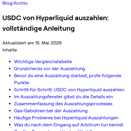
Blog
/
Archiv
USDC von Hyperliquid auszahlen:
vollständige Anleitung
Aktualisiert am 15. Mai 2026
Inhalte
Wichtige Vergleichstabelle
Grundchecks vor der Auszahlung
Bevor du eine Auszahlung startest, prüfe folgende
Punkte:
Schritt-für-Schritt: USDC von Hyperliquid auszahlen
Im Auszahlungsfenster gibst du die Details ein:
Zusammenfassung des Auszahlungsprozesses
Gas-Gebühren bei der Auszahlung
Häufige Probleme bei Hyperliquid-Auszahlungen
Was du nach dem Eingang auf Arbitrum tun kannst