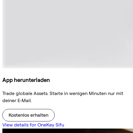
App herunterladen
Trade globale Assets. Starte in wenigen Minuten nur mit
deiner E-Mail.
Kostenlos erhalten
View details for OneKey Sifu