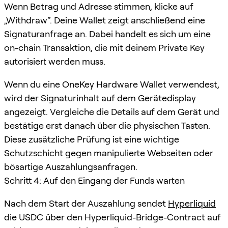
Wenn Betrag und Adresse stimmen, klicke auf
„Withdraw“. Deine Wallet zeigt anschließend eine
Signaturanfrage an. Dabei handelt es sich um eine
on-chain Transaktion, die mit deinem Private Key
autorisiert werden muss.
Wenn du eine OneKey Hardware Wallet verwendest,
wird der Signaturinhalt auf dem Gerätedisplay
angezeigt. Vergleiche die Details auf dem Gerät und
bestätige erst danach über die physischen Tasten.
Diese zusätzliche Prüfung ist eine wichtige
Schutzschicht gegen manipulierte Webseiten oder
bösartige Auszahlungsanfragen.
Schritt 4: Auf den Eingang der Funds warten
Nach dem Start der Auszahlung sendet
Hyperliquid
die USDC über den Hyperliquid-Bridge-Contract auf