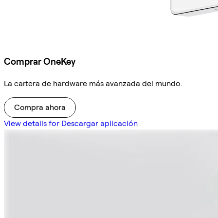
Comprar OneKey
La cartera de hardware más avanzada del mundo.
Compra ahora
View details for Descargar aplicación