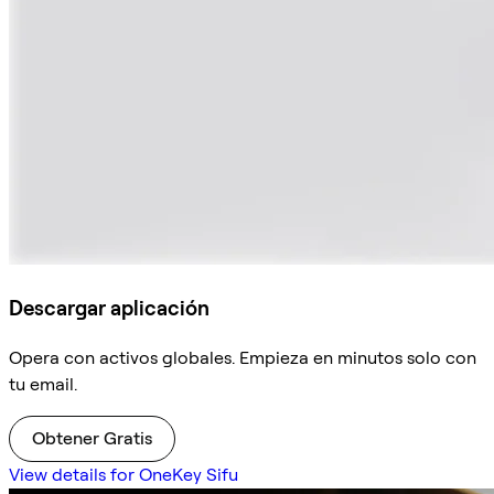
Descargar aplicación
Opera con activos globales. Empieza en minutos solo con
tu email.
Obtener Gratis
View details for OneKey Sifu