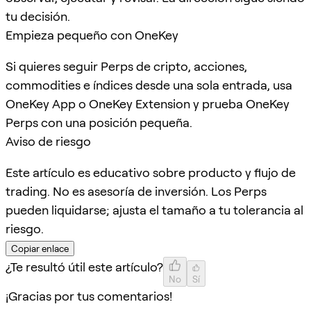
tu decisión.
Empieza pequeño con OneKey
Si quieres seguir Perps de cripto, acciones,
commodities e índices desde una sola entrada, usa
OneKey App o OneKey Extension y prueba OneKey
Perps con una posición pequeña.
Aviso de riesgo
Este artículo es educativo sobre producto y flujo de
trading. No es asesoría de inversión. Los Perps
pueden liquidarse; ajusta el tamaño a tu tolerancia al
riesgo.
Copiar enlace
¿Te resultó útil este artículo?
No
Sí
¡Gracias por tus comentarios!