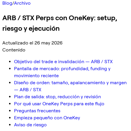
Blog
/
Archivo
ARB / STX Perps con OneKey: setup,
riesgo y ejecución
Actualizado el 26 may 2026
Contenido
Objetivo del trade e invalidación — ARB / STX
Pantalla de mercado: profundidad, funding y
movimiento reciente
Diseño de orden: tamaño, apalancamiento y margen
— ARB / STX
Plan de salida: stop, reducción y revisión
Por qué usar OneKey Perps para este flujo
Preguntas frecuentes
Empieza pequeño con OneKey
Aviso de riesgo