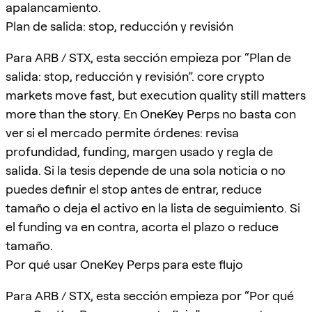
apalancamiento.
Plan de salida: stop, reducción y revisión
Para ARB / STX, esta sección empieza por “Plan de
salida: stop, reducción y revisión”. core crypto
markets move fast, but execution quality still matters
more than the story. En OneKey Perps no basta con
ver si el mercado permite órdenes: revisa
profundidad, funding, margen usado y regla de
salida. Si la tesis depende de una sola noticia o no
puedes definir el stop antes de entrar, reduce
tamaño o deja el activo en la lista de seguimiento. Si
el funding va en contra, acorta el plazo o reduce
tamaño.
Por qué usar OneKey Perps para este flujo
Para ARB / STX, esta sección empieza por “Por qué