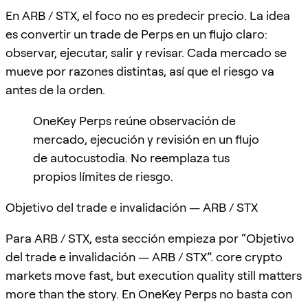
En ARB / STX, el foco no es predecir precio. La idea
es convertir un trade de Perps en un flujo claro:
observar, ejecutar, salir y revisar. Cada mercado se
mueve por razones distintas, así que el riesgo va
antes de la orden.
OneKey Perps reúne observación de
mercado, ejecución y revisión en un flujo
de autocustodia. No reemplaza tus
propios límites de riesgo.
Objetivo del trade e invalidación — ARB / STX
Para ARB / STX, esta sección empieza por “Objetivo
del trade e invalidación — ARB / STX”. core crypto
markets move fast, but execution quality still matters
more than the story. En OneKey Perps no basta con