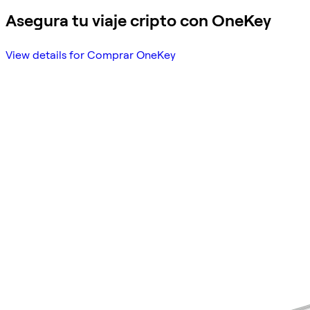
Asegura tu viaje cripto con OneKey
View details for Comprar OneKey