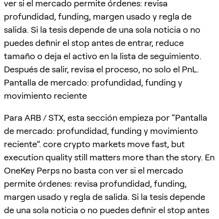
ver si el mercado permite órdenes: revisa
profundidad, funding, margen usado y regla de
salida. Si la tesis depende de una sola noticia o no
puedes definir el stop antes de entrar, reduce
tamaño o deja el activo en la lista de seguimiento.
Después de salir, revisa el proceso, no solo el PnL.
Pantalla de mercado: profundidad, funding y
movimiento reciente
Para ARB / STX, esta sección empieza por “Pantalla
de mercado: profundidad, funding y movimiento
reciente”. core crypto markets move fast, but
execution quality still matters more than the story. En
OneKey Perps no basta con ver si el mercado
permite órdenes: revisa profundidad, funding,
margen usado y regla de salida. Si la tesis depende
de una sola noticia o no puedes definir el stop antes