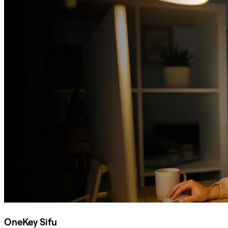
OneKey Sifu