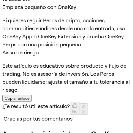
Empieza pequeño con OneKey
Si quieres seguir Perps de cripto, acciones,
commodities e índices desde una sola entrada, usa
OneKey App o OneKey Extension y prueba OneKey
Perps con una posición pequeña.
Aviso de riesgo
Este artículo es educativo sobre producto y flujo de
trading. No es asesoría de inversión. Los Perps
pueden liquidarse; ajusta el tamaño a tu tolerancia al
riesgo.
Copiar enlace
¿Te resultó útil este artículo?
No
Sí
¡Gracias por tus comentarios!