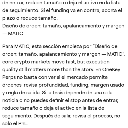
de entrar, reduce tamaño o deja el activo en la lista
de seguimiento. Si el funding va en contra, acorta el
plazo o reduce tamaño.
Diseño de orden: tamaño, apalancamiento y margen
— MATIC
Para MATIC, esta sección empieza por “Diseño de
orden: tamaño, apalancamiento y margen — MATIC”.
core crypto markets move fast, but execution
quality still matters more than the story. En OneKey
Perps no basta con ver si el mercado permite
órdenes: revisa profundidad, funding, margen usado
y regla de salida. Si la tesis depende de una sola
noticia o no puedes definir el stop antes de entrar,
reduce tamaño o deja el activo en la lista de
seguimiento. Después de salir, revisa el proceso, no
solo el PnL.