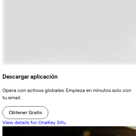
Descargar aplicación
Opera con activos globales. Empieza en minutos solo con
tu email.
Obtener Gratis
View details for OneKey Sifu