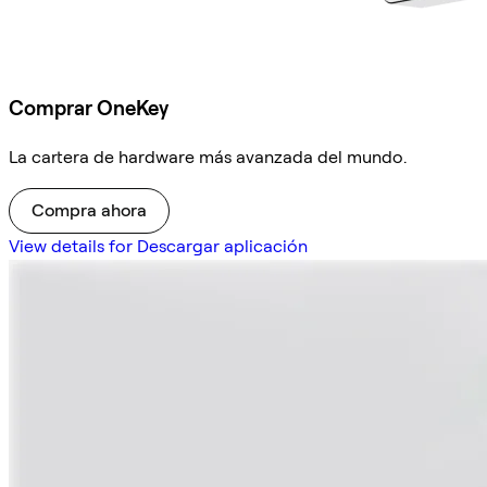
Comprar OneKey
La cartera de hardware más avanzada del mundo.
Compra ahora
View details for Descargar aplicación