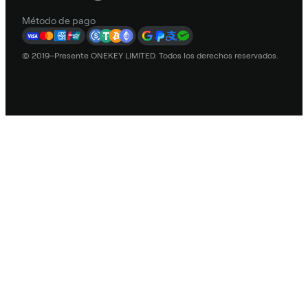
Método de pago
© 2019–Presente ONEKEY LIMITED. Todos los derechos reservados.