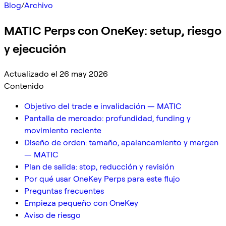
Blog
/
Archivo
MATIC Perps con OneKey: setup, riesgo
y ejecución
Actualizado el 26 may 2026
Contenido
Objetivo del trade e invalidación — MATIC
Pantalla de mercado: profundidad, funding y
movimiento reciente
Diseño de orden: tamaño, apalancamiento y margen
— MATIC
Plan de salida: stop, reducción y revisión
Por qué usar OneKey Perps para este flujo
Preguntas frecuentes
Empieza pequeño con OneKey
Aviso de riesgo