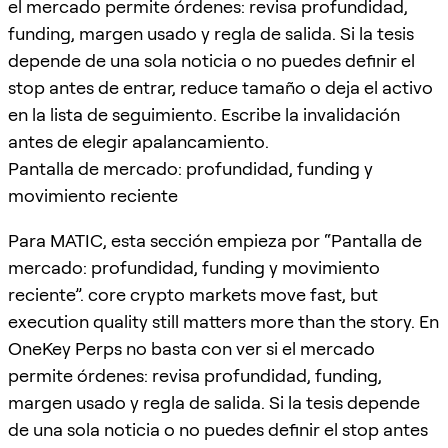
el mercado permite órdenes: revisa profundidad,
funding, margen usado y regla de salida. Si la tesis
depende de una sola noticia o no puedes definir el
stop antes de entrar, reduce tamaño o deja el activo
en la lista de seguimiento. Escribe la invalidación
antes de elegir apalancamiento.
Pantalla de mercado: profundidad, funding y
movimiento reciente
Para MATIC, esta sección empieza por “Pantalla de
mercado: profundidad, funding y movimiento
reciente”. core crypto markets move fast, but
execution quality still matters more than the story. En
OneKey Perps no basta con ver si el mercado
permite órdenes: revisa profundidad, funding,
margen usado y regla de salida. Si la tesis depende
de una sola noticia o no puedes definir el stop antes