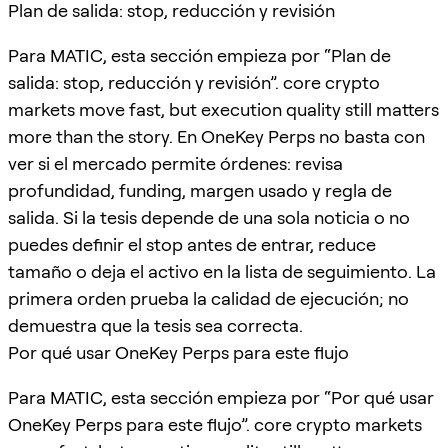
Plan de salida: stop, reducción y revisión
Para MATIC, esta sección empieza por “Plan de
salida: stop, reducción y revisión”. core crypto
markets move fast, but execution quality still matters
more than the story. En OneKey Perps no basta con
ver si el mercado permite órdenes: revisa
profundidad, funding, margen usado y regla de
salida. Si la tesis depende de una sola noticia o no
puedes definir el stop antes de entrar, reduce
tamaño o deja el activo en la lista de seguimiento. La
primera orden prueba la calidad de ejecución; no
demuestra que la tesis sea correcta.
Por qué usar OneKey Perps para este flujo
Para MATIC, esta sección empieza por “Por qué usar
OneKey Perps para este flujo”. core crypto markets