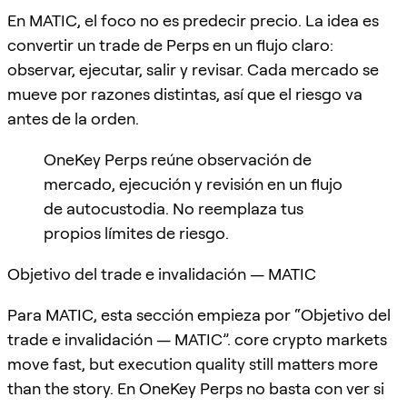
En MATIC, el foco no es predecir precio. La idea es
convertir un trade de Perps en un flujo claro:
observar, ejecutar, salir y revisar. Cada mercado se
mueve por razones distintas, así que el riesgo va
antes de la orden.
OneKey Perps reúne observación de
mercado, ejecución y revisión en un flujo
de autocustodia. No reemplaza tus
propios límites de riesgo.
Objetivo del trade e invalidación — MATIC
Para MATIC, esta sección empieza por “Objetivo del
trade e invalidación — MATIC”. core crypto markets
move fast, but execution quality still matters more
than the story. En OneKey Perps no basta con ver si