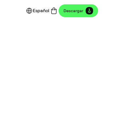
Español
Descargar