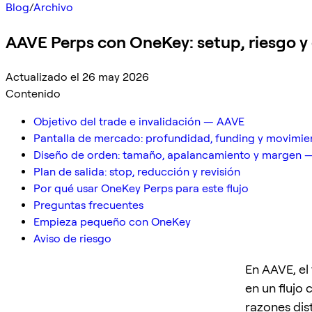
Blog
/
Archivo
AAVE Perps con OneKey: setup, riesgo y
Actualizado el 26 may 2026
Contenido
Objetivo del trade e invalidación — AAVE
Pantalla de mercado: profundidad, funding y movimie
Diseño de orden: tamaño, apalancamiento y margen 
Plan de salida: stop, reducción y revisión
Por qué usar OneKey Perps para este flujo
Preguntas frecuentes
Empieza pequeño con OneKey
Aviso de riesgo
En AAVE, el
en un flujo 
razones dist