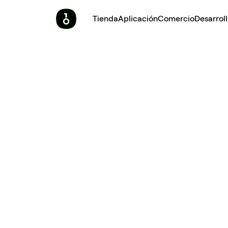
Tienda
Aplicación
Comercio
Desarrol