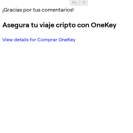
No
Sí
¡Gracias por tus comentarios!
Asegura tu viaje cripto con OneKey
View details for Comprar OneKey