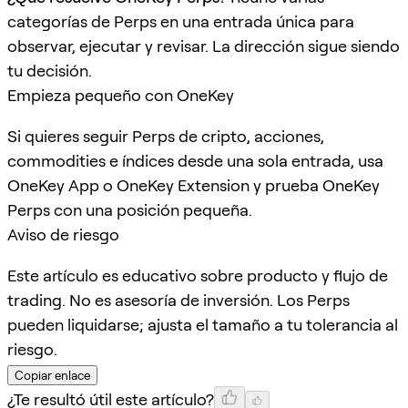
categorías de Perps en una entrada única para
observar, ejecutar y revisar. La dirección sigue siendo
tu decisión.
Empieza pequeño con OneKey
Si quieres seguir Perps de cripto, acciones,
commodities e índices desde una sola entrada, usa
OneKey App o OneKey Extension y prueba OneKey
Perps con una posición pequeña.
Aviso de riesgo
Este artículo es educativo sobre producto y flujo de
trading. No es asesoría de inversión. Los Perps
pueden liquidarse; ajusta el tamaño a tu tolerancia al
riesgo.
Copiar enlace
¿Te resultó útil este artículo?