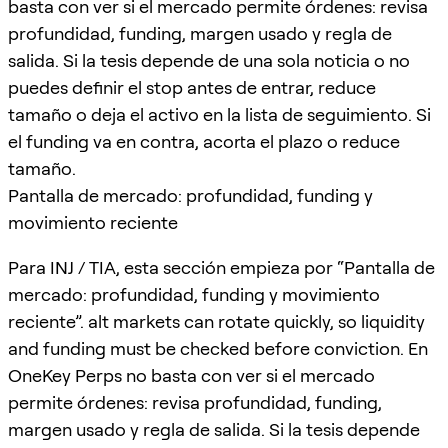
basta con ver si el mercado permite órdenes: revisa
profundidad, funding, margen usado y regla de
salida. Si la tesis depende de una sola noticia o no
puedes definir el stop antes de entrar, reduce
tamaño o deja el activo en la lista de seguimiento. Si
el funding va en contra, acorta el plazo o reduce
tamaño.
Pantalla de mercado: profundidad, funding y
movimiento reciente
Para INJ / TIA, esta sección empieza por “Pantalla de
mercado: profundidad, funding y movimiento
reciente”. alt markets can rotate quickly, so liquidity
and funding must be checked before conviction. En
OneKey Perps no basta con ver si el mercado
permite órdenes: revisa profundidad, funding,
margen usado y regla de salida. Si la tesis depende