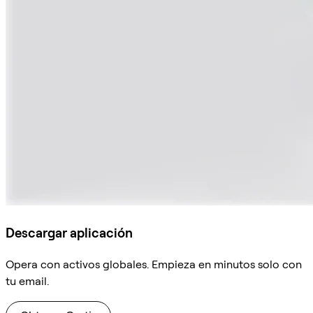
Descargar aplicación
Opera con activos globales. Empieza en minutos solo con
tu email.