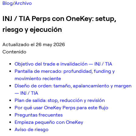
Blog
/
Archivo
INJ / TIA Perps con OneKey: setup,
riesgo y ejecución
Actualizado el 26 may 2026
Contenido
Objetivo del trade e invalidación — INJ / TIA
Pantalla de mercado: profundidad, funding y
movimiento reciente
Diseño de orden: tamaño, apalancamiento y margen
— INJ / TIA
Plan de salida: stop, reducción y revisión
Por qué usar OneKey Perps para este flujo
Preguntas frecuentes
Empieza pequeño con OneKey
Aviso de riesgo