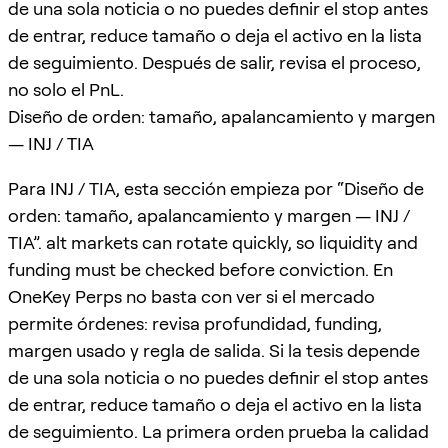
de una sola noticia o no puedes definir el stop antes
de entrar, reduce tamaño o deja el activo en la lista
de seguimiento. Después de salir, revisa el proceso,
no solo el PnL.
Diseño de orden: tamaño, apalancamiento y margen
— INJ / TIA
Para INJ / TIA, esta sección empieza por “Diseño de
orden: tamaño, apalancamiento y margen — INJ /
TIA”. alt markets can rotate quickly, so liquidity and
funding must be checked before conviction. En
OneKey Perps no basta con ver si el mercado
permite órdenes: revisa profundidad, funding,
margen usado y regla de salida. Si la tesis depende
de una sola noticia o no puedes definir el stop antes
de entrar, reduce tamaño o deja el activo en la lista
de seguimiento. La primera orden prueba la calidad