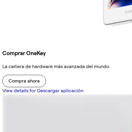
Comprar OneKey
La cartera de hardware más avanzada del mundo.
Compra ahora
View details for Descargar aplicación