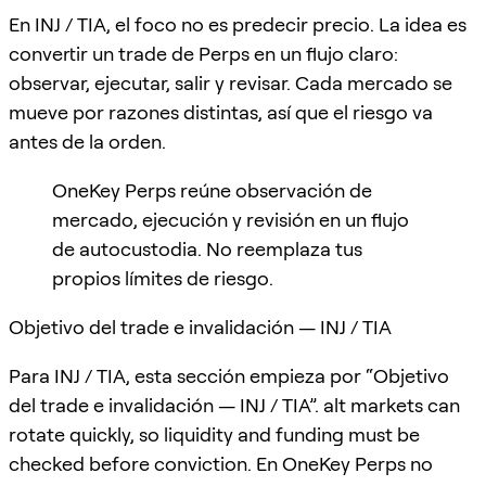
En INJ / TIA, el foco no es predecir precio. La idea es
convertir un trade de Perps en un flujo claro:
observar, ejecutar, salir y revisar. Cada mercado se
mueve por razones distintas, así que el riesgo va
antes de la orden.
OneKey Perps reúne observación de
mercado, ejecución y revisión en un flujo
de autocustodia. No reemplaza tus
propios límites de riesgo.
Objetivo del trade e invalidación — INJ / TIA
Para INJ / TIA, esta sección empieza por “Objetivo
del trade e invalidación — INJ / TIA”. alt markets can
rotate quickly, so liquidity and funding must be
checked before conviction. En OneKey Perps no