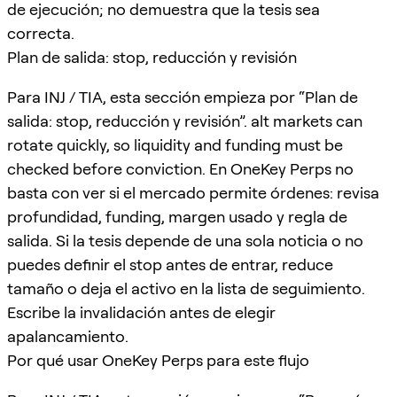
de ejecución; no demuestra que la tesis sea
correcta.
Plan de salida: stop, reducción y revisión
Para INJ / TIA, esta sección empieza por “Plan de
salida: stop, reducción y revisión”. alt markets can
rotate quickly, so liquidity and funding must be
checked before conviction. En OneKey Perps no
basta con ver si el mercado permite órdenes: revisa
profundidad, funding, margen usado y regla de
salida. Si la tesis depende de una sola noticia o no
puedes definir el stop antes de entrar, reduce
tamaño o deja el activo en la lista de seguimiento.
Escribe la invalidación antes de elegir
apalancamiento.
Por qué usar OneKey Perps para este flujo