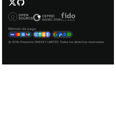
Método de pago
© 2019–Presente ONEKEY LIMITED. Todos los derechos reservados.