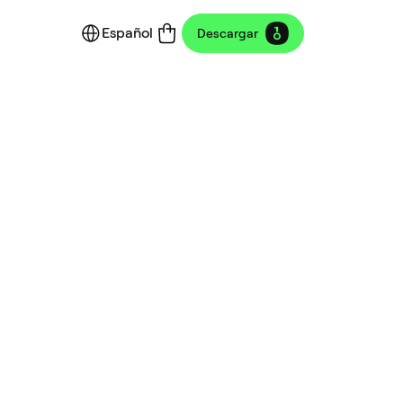
Español
Descargar