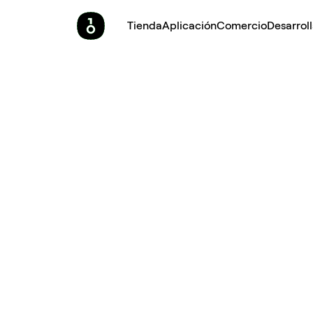
Tienda
Aplicación
Comercio
Desarrol