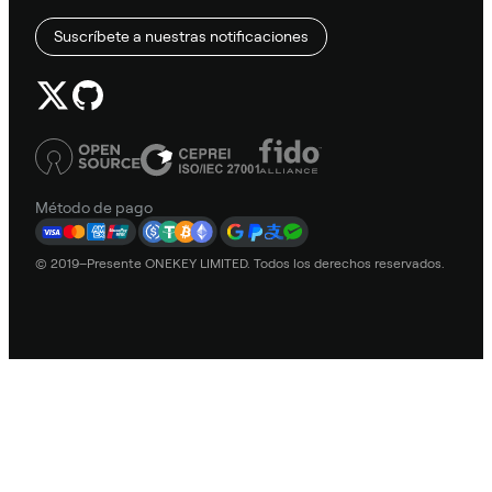
Suscríbete a nuestras notificaciones
Método de pago
© 2019–Presente ONEKEY LIMITED. Todos los derechos reservados.