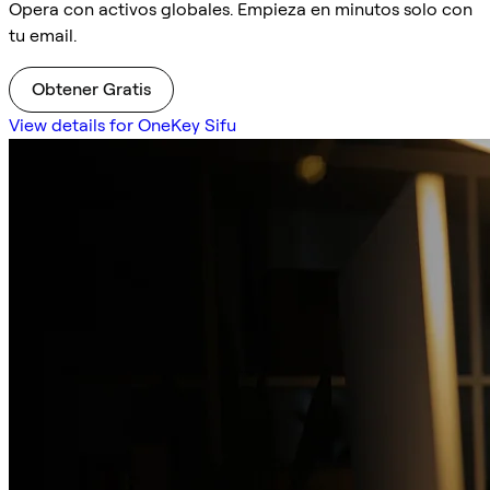
Opera con activos globales. Empieza en minutos solo con
tu email.
Obtener Gratis
View details for OneKey Sifu