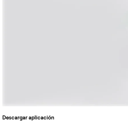
Descargar aplicación