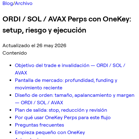
Blog
/
Archivo
ORDI / SOL / AVAX Perps con OneKey:
setup, riesgo y ejecución
Actualizado el 26 may 2026
Contenido
Objetivo del trade e invalidación — ORDI / SOL /
AVAX
Pantalla de mercado: profundidad, funding y
movimiento reciente
Diseño de orden: tamaño, apalancamiento y margen
— ORDI / SOL / AVAX
Plan de salida: stop, reducción y revisión
Por qué usar OneKey Perps para este flujo
Preguntas frecuentes
Empieza pequeño con OneKey