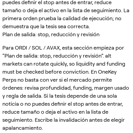
puedes definir el stop antes de entrar, reduce
tamaño o deja el activo en la lista de seguimiento. La
primera orden prueba la calidad de ejecución; no
demuestra que la tesis sea correcta.
Plan de salida: stop, reducción y revisión
Para ORDI / SOL / AVAX, esta sección empieza por
“Plan de salida: stop, reducción y revisión”. alt
markets can rotate quickly, so liquidity and funding
must be checked before conviction. En OneKey
Perps no basta con ver si el mercado permite
órdenes: revisa profundidad, funding, margen usado
y regla de salida. Si la tesis depende de una sola
noticia o no puedes definir el stop antes de entrar,
reduce tamaño o deja el activo en la lista de
seguimiento. Escribe la invalidación antes de elegir
apalancamiento.