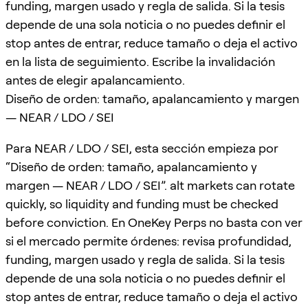
funding, margen usado y regla de salida. Si la tesis
depende de una sola noticia o no puedes definir el
stop antes de entrar, reduce tamaño o deja el activo
en la lista de seguimiento. Escribe la invalidación
antes de elegir apalancamiento.
Diseño de orden: tamaño, apalancamiento y margen
— NEAR / LDO / SEI
Para NEAR / LDO / SEI, esta sección empieza por
“Diseño de orden: tamaño, apalancamiento y
margen — NEAR / LDO / SEI”. alt markets can rotate
quickly, so liquidity and funding must be checked
before conviction. En OneKey Perps no basta con ver
si el mercado permite órdenes: revisa profundidad,
funding, margen usado y regla de salida. Si la tesis
depende de una sola noticia o no puedes definir el
stop antes de entrar, reduce tamaño o deja el activo