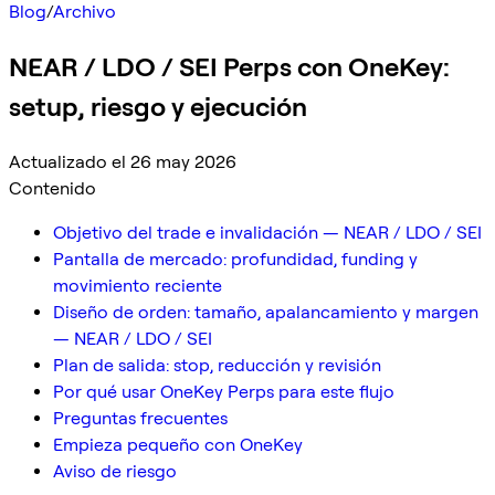
Blog
/
Archivo
NEAR / LDO / SEI Perps con OneKey:
setup, riesgo y ejecución
Actualizado el 26 may 2026
Contenido
Objetivo del trade e invalidación — NEAR / LDO / SEI
Pantalla de mercado: profundidad, funding y
movimiento reciente
Diseño de orden: tamaño, apalancamiento y margen
— NEAR / LDO / SEI
Plan de salida: stop, reducción y revisión
Por qué usar OneKey Perps para este flujo
Preguntas frecuentes
Empieza pequeño con OneKey
Aviso de riesgo