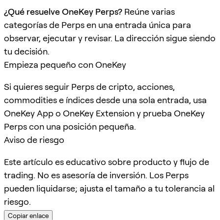
¿Qué resuelve OneKey Perps?
Reúne varias
categorías de Perps en una entrada única para
observar, ejecutar y revisar. La dirección sigue siendo
tu decisión.
Empieza pequeño con OneKey
Si quieres seguir Perps de cripto, acciones,
commodities e índices desde una sola entrada, usa
OneKey App o OneKey Extension y prueba OneKey
Perps con una posición pequeña.
Aviso de riesgo
Este artículo es educativo sobre producto y flujo de
trading. No es asesoría de inversión. Los Perps
pueden liquidarse; ajusta el tamaño a tu tolerancia al
riesgo.
Copiar enlace