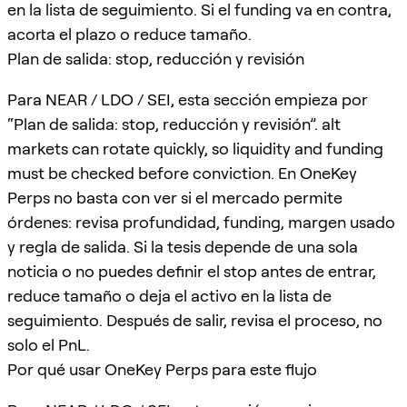
en la lista de seguimiento. Si el funding va en contra,
acorta el plazo o reduce tamaño.
Plan de salida: stop, reducción y revisión
Para NEAR / LDO / SEI, esta sección empieza por
“Plan de salida: stop, reducción y revisión”. alt
markets can rotate quickly, so liquidity and funding
must be checked before conviction. En OneKey
Perps no basta con ver si el mercado permite
órdenes: revisa profundidad, funding, margen usado
y regla de salida. Si la tesis depende de una sola
noticia o no puedes definir el stop antes de entrar,
reduce tamaño o deja el activo en la lista de
seguimiento. Después de salir, revisa el proceso, no
solo el PnL.
Por qué usar OneKey Perps para este flujo