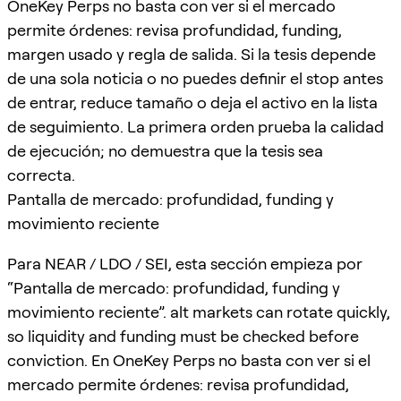
OneKey Perps no basta con ver si el mercado
permite órdenes: revisa profundidad, funding,
margen usado y regla de salida. Si la tesis depende
de una sola noticia o no puedes definir el stop antes
de entrar, reduce tamaño o deja el activo en la lista
de seguimiento. La primera orden prueba la calidad
de ejecución; no demuestra que la tesis sea
correcta.
Pantalla de mercado: profundidad, funding y
movimiento reciente
Para NEAR / LDO / SEI, esta sección empieza por
“Pantalla de mercado: profundidad, funding y
movimiento reciente”. alt markets can rotate quickly,
so liquidity and funding must be checked before
conviction. En OneKey Perps no basta con ver si el
mercado permite órdenes: revisa profundidad,