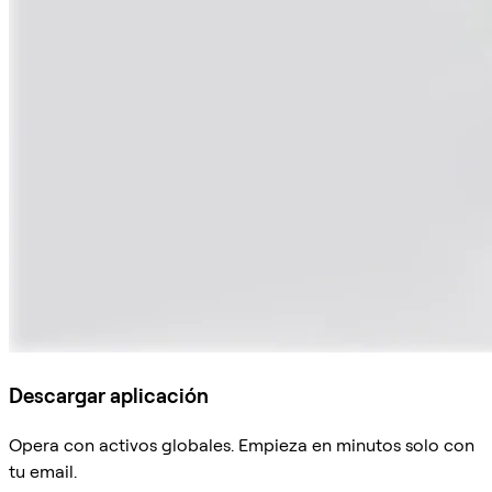
Descargar aplicación
Opera con activos globales. Empieza en minutos solo con
tu email.