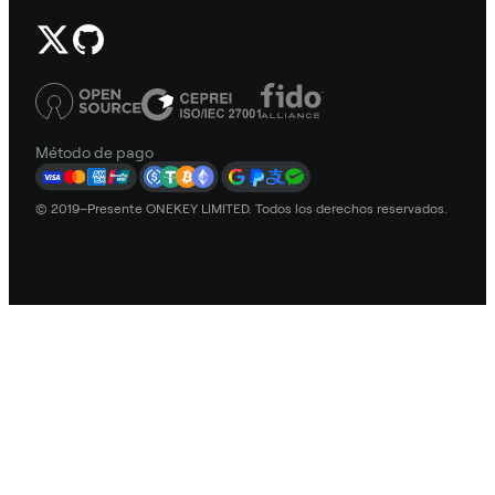
Método de pago
© 2019–Presente ONEKEY LIMITED. Todos los derechos reservados.