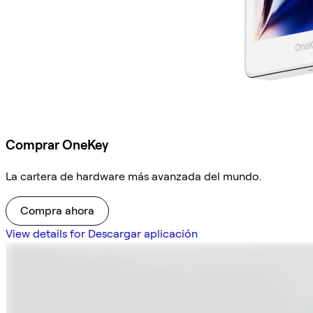
Comprar OneKey
La cartera de hardware más avanzada del mundo.
Compra ahora
View details for Descargar aplicación