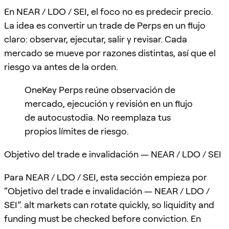
En NEAR / LDO / SEI, el foco no es predecir precio.
La idea es convertir un trade de Perps en un flujo
claro: observar, ejecutar, salir y revisar. Cada
mercado se mueve por razones distintas, así que el
riesgo va antes de la orden.
OneKey Perps reúne observación de
mercado, ejecución y revisión en un flujo
de autocustodia. No reemplaza tus
propios límites de riesgo.
Objetivo del trade e invalidación — NEAR / LDO / SEI
Para NEAR / LDO / SEI, esta sección empieza por
“Objetivo del trade e invalidación — NEAR / LDO /
SEI”. alt markets can rotate quickly, so liquidity and
funding must be checked before conviction. En