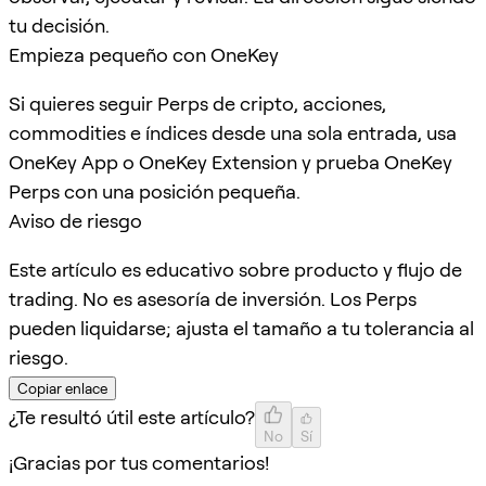
tu decisión.
Empieza pequeño con OneKey
Si quieres seguir Perps de cripto, acciones,
commodities e índices desde una sola entrada, usa
OneKey App o OneKey Extension y prueba OneKey
Perps con una posición pequeña.
Aviso de riesgo
Este artículo es educativo sobre producto y flujo de
trading. No es asesoría de inversión. Los Perps
pueden liquidarse; ajusta el tamaño a tu tolerancia al
riesgo.
Copiar enlace
¿Te resultó útil este artículo?
No
Sí
¡Gracias por tus comentarios!