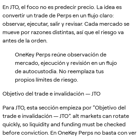
En JTO, el foco no es predecir precio. La idea es
convertir un trade de Perps en un flujo claro:
observar, ejecutar, salir y revisar. Cada mercado se
mueve por razones distintas, así que el riesgo va
antes de la orden.
OneKey Perps reúne observación de
mercado, ejecución y revisión en un flujo
de autocustodia. No reemplaza tus
propios límites de riesgo.
Objetivo del trade e invalidación — JTO
Para JTO, esta sección empieza por “Objetivo del
trade e invalidación — JTO”. alt markets can rotate
quickly, so liquidity and funding must be checked
before conviction. En OneKey Perps no basta con ver