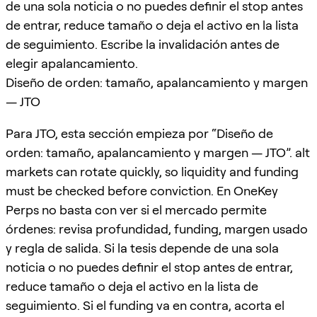
de una sola noticia o no puedes definir el stop antes
de entrar, reduce tamaño o deja el activo en la lista
de seguimiento. Escribe la invalidación antes de
elegir apalancamiento.
Diseño de orden: tamaño, apalancamiento y margen
— JTO
Para JTO, esta sección empieza por “Diseño de
orden: tamaño, apalancamiento y margen — JTO”. alt
markets can rotate quickly, so liquidity and funding
must be checked before conviction. En OneKey
Perps no basta con ver si el mercado permite
órdenes: revisa profundidad, funding, margen usado
y regla de salida. Si la tesis depende de una sola
noticia o no puedes definir el stop antes de entrar,
reduce tamaño o deja el activo en la lista de
seguimiento. Si el funding va en contra, acorta el