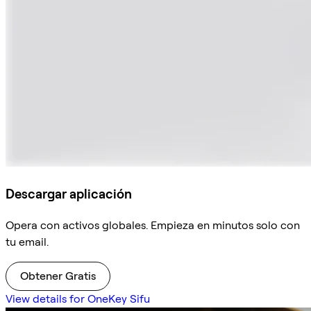
Descargar aplicación
Opera con activos globales. Empieza en minutos solo con
tu email.
Obtener Gratis
View details for OneKey Sifu