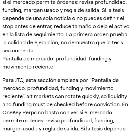
si el mercado permite órdenes: revisa profundidad,
funding, margen usado y regla de salida. Si la tesis
depende de una sola noticia o no puedes definir el
stop antes de entrar, reduce tamaño o deja el activo
en la lista de seguimiento. La primera orden prueba
la calidad de ejecución; no demuestra que la tesis
sea correcta.
Pantalla de mercado: profundidad, funding y
movimiento reciente
Para JTO, esta sección empieza por “Pantalla de
mercado: profundidad, funding y movimiento
reciente”. alt markets can rotate quickly, so liquidity
and funding must be checked before conviction. En
OneKey Perps no basta con ver si el mercado
permite órdenes: revisa profundidad, funding,
margen usado y regla de salida. Si la tesis depende