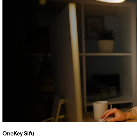
OneKey Sifu