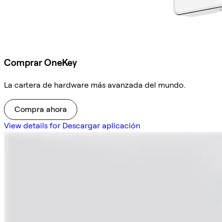
Comprar OneKey
La cartera de hardware más avanzada del mundo.
Compra ahora
View details for Descargar aplicación