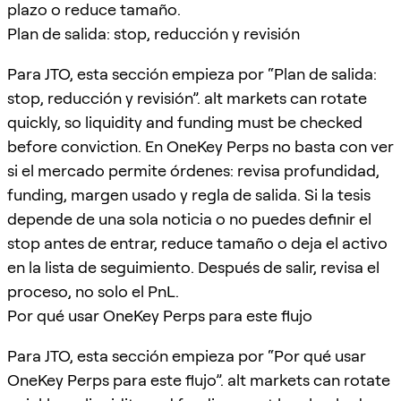
plazo o reduce tamaño.
Plan de salida: stop, reducción y revisión
Para JTO, esta sección empieza por “Plan de salida:
stop, reducción y revisión”. alt markets can rotate
quickly, so liquidity and funding must be checked
before conviction. En OneKey Perps no basta con ver
si el mercado permite órdenes: revisa profundidad,
funding, margen usado y regla de salida. Si la tesis
depende de una sola noticia o no puedes definir el
stop antes de entrar, reduce tamaño o deja el activo
en la lista de seguimiento. Después de salir, revisa el
proceso, no solo el PnL.
Por qué usar OneKey Perps para este flujo
Para JTO, esta sección empieza por “Por qué usar
OneKey Perps para este flujo”. alt markets can rotate