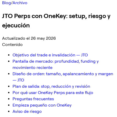
Blog
/
Archivo
JTO Perps con OneKey: setup, riesgo y
ejecución
Actualizado el 26 may 2026
Contenido
Objetivo del trade e invalidación — JTO
Pantalla de mercado: profundidad, funding y
movimiento reciente
Diseño de orden: tamaño, apalancamiento y margen
— JTO
Plan de salida: stop, reducción y revisión
Por qué usar OneKey Perps para este flujo
Preguntas frecuentes
Empieza pequeño con OneKey
Aviso de riesgo