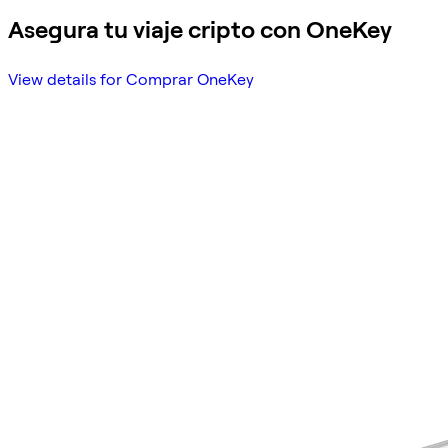
Asegura tu viaje cripto con OneKey
View details for Comprar OneKey