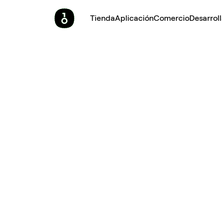
Tienda
Aplicación
Comercio
Desarrol