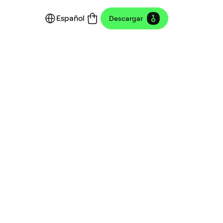
Español
Descargar