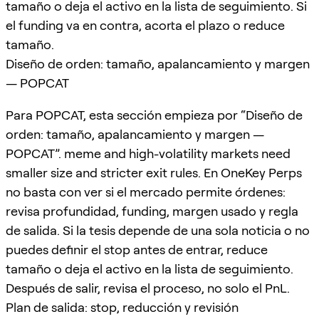
tamaño o deja el activo en la lista de seguimiento. Si
el funding va en contra, acorta el plazo o reduce
tamaño.
Diseño de orden: tamaño, apalancamiento y margen
— POPCAT
Para POPCAT, esta sección empieza por “Diseño de
orden: tamaño, apalancamiento y margen —
POPCAT”. meme and high-volatility markets need
smaller size and stricter exit rules. En OneKey Perps
no basta con ver si el mercado permite órdenes:
revisa profundidad, funding, margen usado y regla
de salida. Si la tesis depende de una sola noticia o no
puedes definir el stop antes de entrar, reduce
tamaño o deja el activo en la lista de seguimiento.
Después de salir, revisa el proceso, no solo el PnL.
Plan de salida: stop, reducción y revisión