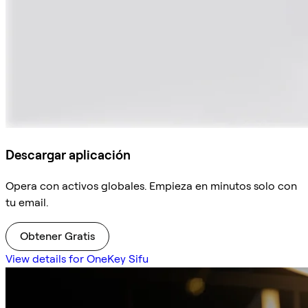
Descargar aplicación
Opera con activos globales. Empieza en minutos solo con
tu email.
Obtener Gratis
View details for OneKey Sifu