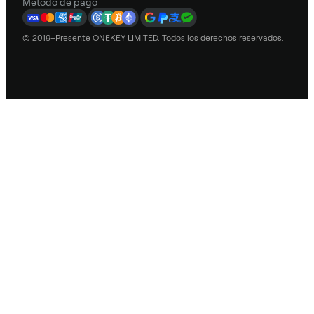
Método de pago
© 2019–Presente ONEKEY LIMITED. Todos los derechos reservados.