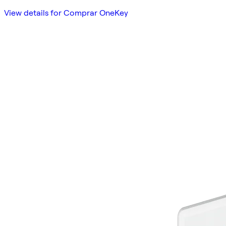
View details for Comprar OneKey