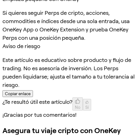
Si quieres seguir Perps de cripto, acciones,
commodities e índices desde una sola entrada, usa
OneKey App o OneKey Extension y prueba OneKey
Perps con una posición pequeña.
Aviso de riesgo
Este artículo es educativo sobre producto y flujo de
trading. No es asesoría de inversión. Los Perps
pueden liquidarse; ajusta el tamaño a tu tolerancia al
riesgo.
Copiar enlace
¿Te resultó útil este artículo?
No
Sí
¡Gracias por tus comentarios!
Asegura tu viaje cripto con OneKey