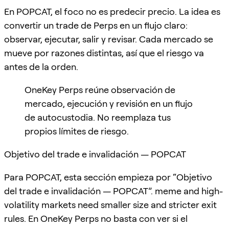
En POPCAT, el foco no es predecir precio. La idea es
convertir un trade de Perps en un flujo claro:
observar, ejecutar, salir y revisar. Cada mercado se
mueve por razones distintas, así que el riesgo va
antes de la orden.
OneKey Perps reúne observación de
mercado, ejecución y revisión en un flujo
de autocustodia. No reemplaza tus
propios límites de riesgo.
Objetivo del trade e invalidación — POPCAT
Para POPCAT, esta sección empieza por “Objetivo
del trade e invalidación — POPCAT”. meme and high-
volatility markets need smaller size and stricter exit
rules. En OneKey Perps no basta con ver si el