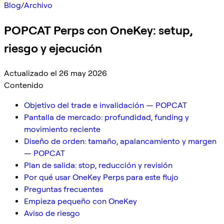
Blog
/
Archivo
POPCAT Perps con OneKey: setup,
riesgo y ejecución
Actualizado el 26 may 2026
Contenido
Objetivo del trade e invalidación — POPCAT
Pantalla de mercado: profundidad, funding y
movimiento reciente
Diseño de orden: tamaño, apalancamiento y margen
— POPCAT
Plan de salida: stop, reducción y revisión
Por qué usar OneKey Perps para este flujo
Preguntas frecuentes
Empieza pequeño con OneKey
Aviso de riesgo