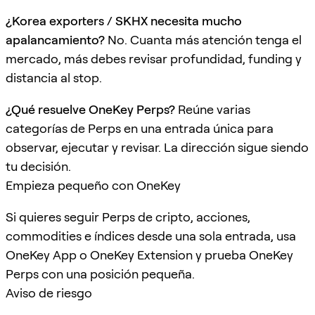
¿Korea exporters / SKHX necesita mucho
apalancamiento?
No. Cuanta más atención tenga el
mercado, más debes revisar profundidad, funding y
distancia al stop.
¿Qué resuelve OneKey Perps?
Reúne varias
categorías de Perps en una entrada única para
observar, ejecutar y revisar. La dirección sigue siendo
tu decisión.
Empieza pequeño con OneKey
Si quieres seguir Perps de cripto, acciones,
commodities e índices desde una sola entrada, usa
OneKey App o OneKey Extension y prueba OneKey
Perps con una posición pequeña.
Aviso de riesgo