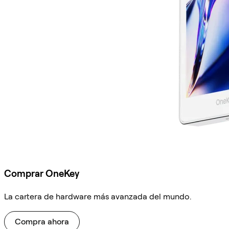
Comprar OneKey
La cartera de hardware más avanzada del mundo.
Compra ahora