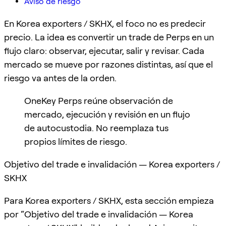
Aviso de riesgo
En Korea exporters / SKHX, el foco no es predecir
precio. La idea es convertir un trade de Perps en un
flujo claro: observar, ejecutar, salir y revisar. Cada
mercado se mueve por razones distintas, así que el
riesgo va antes de la orden.
OneKey Perps reúne observación de
mercado, ejecución y revisión en un flujo
de autocustodia. No reemplaza tus
propios límites de riesgo.
Objetivo del trade e invalidación — Korea exporters /
SKHX
Para Korea exporters / SKHX, esta sección empieza
por “Objetivo del trade e invalidación — Korea