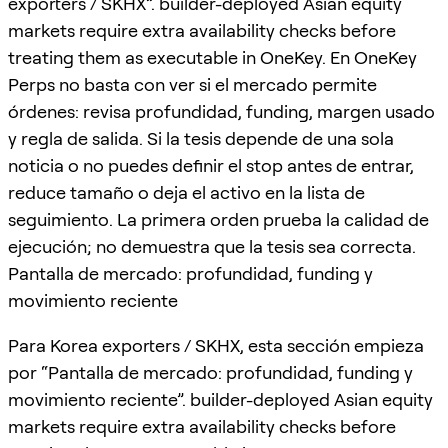
exporters / SKHX”. builder-deployed Asian equity
markets require extra availability checks before
treating them as executable in OneKey. En OneKey
Perps no basta con ver si el mercado permite
órdenes: revisa profundidad, funding, margen usado
y regla de salida. Si la tesis depende de una sola
noticia o no puedes definir el stop antes de entrar,
reduce tamaño o deja el activo en la lista de
seguimiento. La primera orden prueba la calidad de
ejecución; no demuestra que la tesis sea correcta.
Pantalla de mercado: profundidad, funding y
movimiento reciente
Para Korea exporters / SKHX, esta sección empieza
por “Pantalla de mercado: profundidad, funding y
movimiento reciente”. builder-deployed Asian equity
markets require extra availability checks before