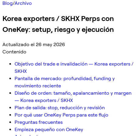
Blog
/
Archivo
Korea exporters / SKHX Perps con
OneKey: setup, riesgo y ejecución
Actualizado el 26 may 2026
Contenido
Objetivo del trade e invalidación — Korea exporters /
SKHX
Pantalla de mercado: profundidad, funding y
movimiento reciente
Diseño de orden: tamaño, apalancamiento y margen
— Korea exporters / SKHX
Plan de salida: stop, reducción y revisión
Por qué usar OneKey Perps para este flujo
Preguntas frecuentes
Empieza pequeño con OneKey