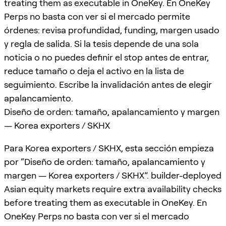
treating them as executable in OneKey. En OneKey
Perps no basta con ver si el mercado permite
órdenes: revisa profundidad, funding, margen usado
y regla de salida. Si la tesis depende de una sola
noticia o no puedes definir el stop antes de entrar,
reduce tamaño o deja el activo en la lista de
seguimiento. Escribe la invalidación antes de elegir
apalancamiento.
Diseño de orden: tamaño, apalancamiento y margen
— Korea exporters / SKHX
Para Korea exporters / SKHX, esta sección empieza
por “Diseño de orden: tamaño, apalancamiento y
margen — Korea exporters / SKHX”. builder-deployed
Asian equity markets require extra availability checks
before treating them as executable in OneKey. En
OneKey Perps no basta con ver si el mercado