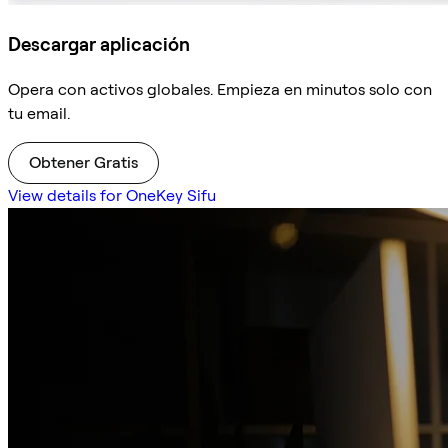
Descargar aplicación
Opera con activos globales. Empieza en minutos solo con
tu email.
Obtener Gratis
View details for OneKey Sifu