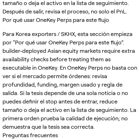
tamaño o deja el activo en la lista de seguimiento.
Después de salir, revisa el proceso, no solo el PnL.
Por qué usar OneKey Perps para este flujo
Para Korea exporters / SKHX, esta sección empieza
por “Por qué usar OneKey Perps para este flujo”.
builder-deployed Asian equity markets require extra
availability checks before treating them as
executable in OneKey. En OneKey Perps no basta con
ver si el mercado permite órdenes: revisa
profundidad, funding, margen usado y regla de
salida. Si la tesis depende de una sola noticia o no
puedes definir el stop antes de entrar, reduce
tamaño o deja el activo en la lista de seguimiento. La
primera orden prueba la calidad de ejecución; no
demuestra que la tesis sea correcta.
Preguntas frecuentes