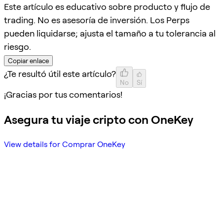
Este artículo es educativo sobre producto y flujo de
trading. No es asesoría de inversión. Los Perps
pueden liquidarse; ajusta el tamaño a tu tolerancia al
riesgo.
Copiar enlace
¿Te resultó útil este artículo?
No
Sí
¡Gracias por tus comentarios!
Asegura tu viaje cripto con OneKey
View details for Comprar OneKey