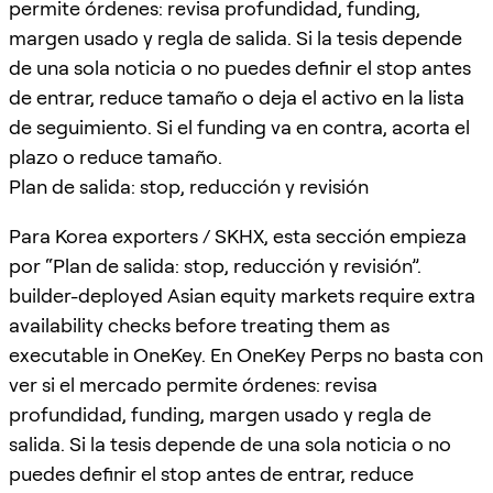
permite órdenes: revisa profundidad, funding,
margen usado y regla de salida. Si la tesis depende
de una sola noticia o no puedes definir el stop antes
de entrar, reduce tamaño o deja el activo en la lista
de seguimiento. Si el funding va en contra, acorta el
plazo o reduce tamaño.
Plan de salida: stop, reducción y revisión
Para Korea exporters / SKHX, esta sección empieza
por “Plan de salida: stop, reducción y revisión”.
builder-deployed Asian equity markets require extra
availability checks before treating them as
executable in OneKey. En OneKey Perps no basta con
ver si el mercado permite órdenes: revisa
profundidad, funding, margen usado y regla de
salida. Si la tesis depende de una sola noticia o no
puedes definir el stop antes de entrar, reduce