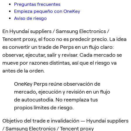
Preguntas frecuentes
Empieza pequeño con OneKey
Aviso de riesgo
En Hyundai suppliers / Samsung Electronics /
Tencent proxy, el foco no es predecir precio. La idea
es convertir un trade de Perps en un flujo claro:
observar, ejecutar, salir y revisar. Cada mercado se
mueve por razones distintas, así que el riesgo va
antes de la orden.
OneKey Perps reúne observación de
mercado, ejecución y revisión en un flujo
de autocustodia. No reemplaza tus
propios límites de riesgo.
Objetivo del trade e invalidación — Hyundai suppliers
/ Samsung Electronics / Tencent proxy