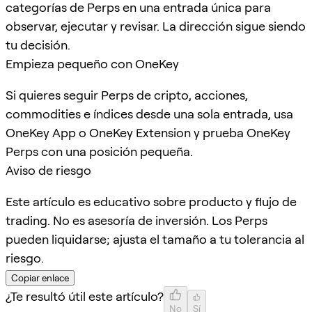
categorías de Perps en una entrada única para
observar, ejecutar y revisar. La dirección sigue siendo
tu decisión.
Empieza pequeño con OneKey
Si quieres seguir Perps de cripto, acciones,
commodities e índices desde una sola entrada, usa
OneKey App o OneKey Extension y prueba OneKey
Perps con una posición pequeña.
Aviso de riesgo
Este artículo es educativo sobre producto y flujo de
trading. No es asesoría de inversión. Los Perps
pueden liquidarse; ajusta el tamaño a tu tolerancia al
riesgo.
Copiar enlace
¿Te resultó útil este artículo?
No
Sí