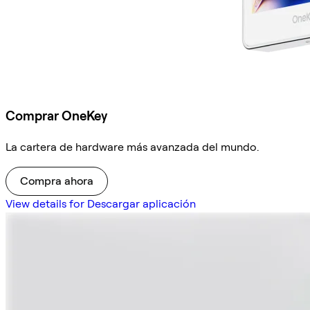
Comprar OneKey
La cartera de hardware más avanzada del mundo.
Compra ahora
View details for Descargar aplicación