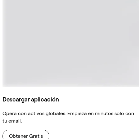
Descargar aplicación
Opera con activos globales. Empieza en minutos solo con
tu email.
Obtener Gratis