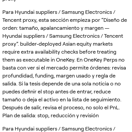
Para Hyundai suppliers / Samsung Electronics /
Tencent proxy, esta sección empieza por “Diseño de
orden: tamaño, apalancamiento y margen —
Hyundai suppliers / Samsung Electronics / Tencent
proxy”. builder-deployed Asian equity markets
require extra availability checks before treating
them as executable in OneKey. En OneKey Perps no
basta con ver si el mercado permite órdenes: revisa
profundidad, funding, margen usado y regla de
salida. Si la tesis depende de una sola noticia o no
puedes definir el stop antes de entrar, reduce
tamaño o deja el activo en la lista de seguimiento.
Después de salir, revisa el proceso, no solo el PnL.
Plan de salida: stop, reducción y revisión
Para Hyundai suppliers / Samsung Electronics /