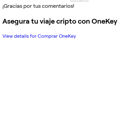
¡Gracias por tus comentarios!
Asegura tu viaje cripto con OneKey
View details for Comprar OneKey