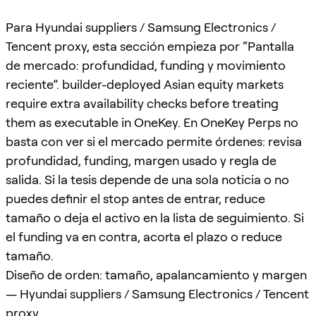
Para Hyundai suppliers / Samsung Electronics /
Tencent proxy, esta sección empieza por “Pantalla
de mercado: profundidad, funding y movimiento
reciente”. builder-deployed Asian equity markets
require extra availability checks before treating
them as executable in OneKey. En OneKey Perps no
basta con ver si el mercado permite órdenes: revisa
profundidad, funding, margen usado y regla de
salida. Si la tesis depende de una sola noticia o no
puedes definir el stop antes de entrar, reduce
tamaño o deja el activo en la lista de seguimiento. Si
el funding va en contra, acorta el plazo o reduce
tamaño.
Diseño de orden: tamaño, apalancamiento y margen
— Hyundai suppliers / Samsung Electronics / Tencent
proxy