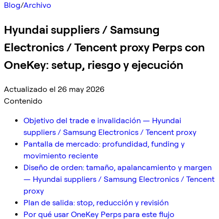
Blog
/
Archivo
Hyundai suppliers / Samsung
Electronics / Tencent proxy Perps con
OneKey: setup, riesgo y ejecución
Actualizado el 26 may 2026
Contenido
Objetivo del trade e invalidación — Hyundai
suppliers / Samsung Electronics / Tencent proxy
Pantalla de mercado: profundidad, funding y
movimiento reciente
Diseño de orden: tamaño, apalancamiento y margen
— Hyundai suppliers / Samsung Electronics / Tencent
proxy
Plan de salida: stop, reducción y revisión
Por qué usar OneKey Perps para este flujo