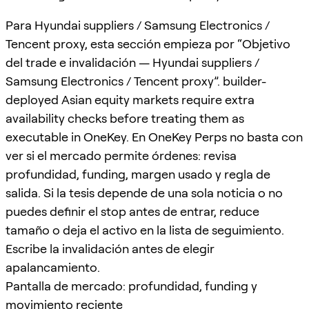
Para Hyundai suppliers / Samsung Electronics /
Tencent proxy, esta sección empieza por “Objetivo
del trade e invalidación — Hyundai suppliers /
Samsung Electronics / Tencent proxy”. builder-
deployed Asian equity markets require extra
availability checks before treating them as
executable in OneKey. En OneKey Perps no basta con
ver si el mercado permite órdenes: revisa
profundidad, funding, margen usado y regla de
salida. Si la tesis depende de una sola noticia o no
puedes definir el stop antes de entrar, reduce
tamaño o deja el activo en la lista de seguimiento.
Escribe la invalidación antes de elegir
apalancamiento.
Pantalla de mercado: profundidad, funding y
movimiento reciente