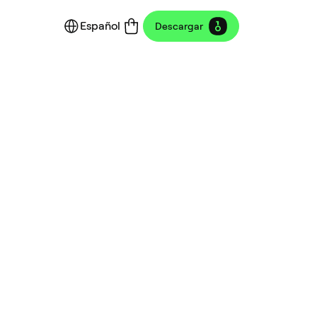
Español
Descargar