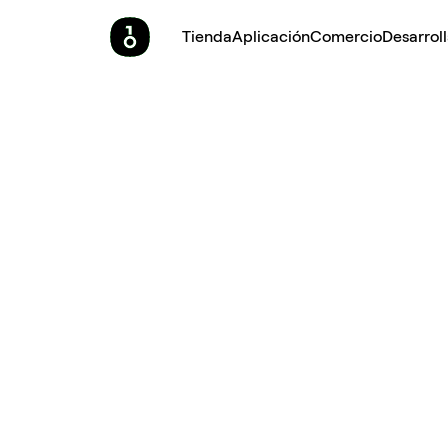
Tienda
Aplicación
Comercio
Desarrol