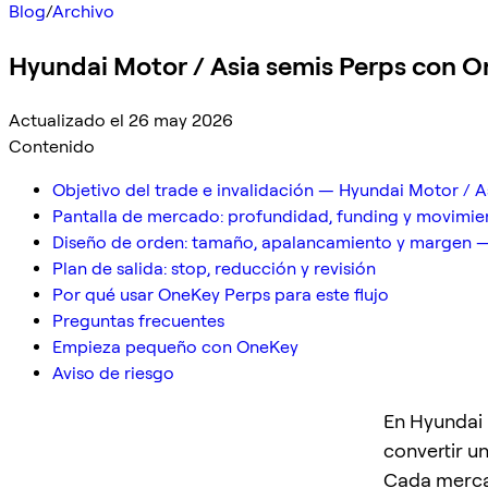
Blog
/
Archivo
Hyundai Motor / Asia semis Perps con On
Actualizado el 26 may 2026
Contenido
Objetivo del trade e invalidación — Hyundai Motor / A
Pantalla de mercado: profundidad, funding y movimie
Diseño de orden: tamaño, apalancamiento y margen —
Plan de salida: stop, reducción y revisión
Por qué usar OneKey Perps para este flujo
Preguntas frecuentes
Empieza pequeño con OneKey
Aviso de riesgo
En Hyundai 
convertir un
Cada mercad