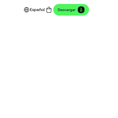
Español
Descargar