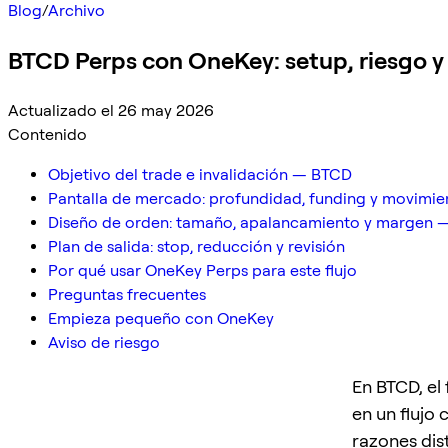
Blog
/
Archivo
BTCD Perps con OneKey: setup, riesgo y
Actualizado el 26 may 2026
Contenido
Objetivo del trade e invalidación — BTCD
Pantalla de mercado: profundidad, funding y movimie
Diseño de orden: tamaño, apalancamiento y margen
Plan de salida: stop, reducción y revisión
Por qué usar OneKey Perps para este flujo
Preguntas frecuentes
Empieza pequeño con OneKey
Aviso de riesgo
En BTCD, el
en un flujo 
razones dist