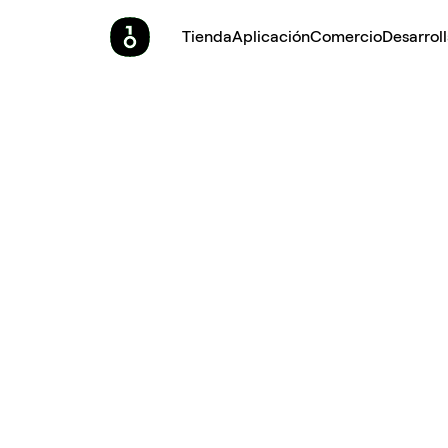
Tienda
Aplicación
Comercio
Desarrol