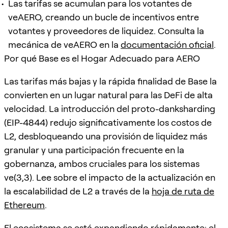
Las tarifas se acumulan para los votantes de
veAERO, creando un bucle de incentivos entre
votantes y proveedores de liquidez. Consulta la
mecánica de veAERO en la
documentación oficial
.
Por qué Base es el Hogar Adecuado para AERO
Las tarifas más bajas y la rápida finalidad de Base la
convierten en un lugar natural para las DeFi de alta
velocidad. La introducción del proto-danksharding
(EIP-4844) redujo significativamente los costos de
L2, desbloqueando una provisión de liquidez más
granular y una participación frecuente en la
gobernanza, ambos cruciales para los sistemas
ve(3,3). Lee sobre el impacto de la actualización en
la escalabilidad de L2 a través de la
hoja de ruta de
Ethereum
.
El ecosistema se está expandiendo rápidamente: el