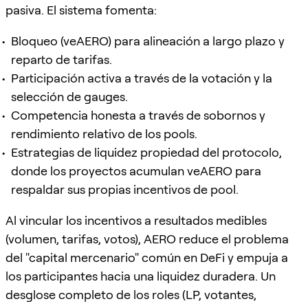
pasiva. El sistema fomenta:
Bloqueo (veAERO) para alineación a largo plazo y
reparto de tarifas.
Participación activa a través de la votación y la
selección de gauges.
Competencia honesta a través de sobornos y
rendimiento relativo de los pools.
Estrategias de liquidez propiedad del protocolo,
donde los proyectos acumulan veAERO para
respaldar sus propias incentivos de pool.
Al vincular los incentivos a resultados medibles
(volumen, tarifas, votos), AERO reduce el problema
del "capital mercenario" común en DeFi y empuja a
los participantes hacia una liquidez duradera. Un
desglose completo de los roles (LP, votantes,