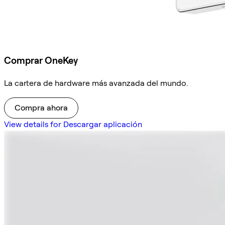
Comprar OneKey
La cartera de hardware más avanzada del mundo.
Compra ahora
View details for Descargar aplicación