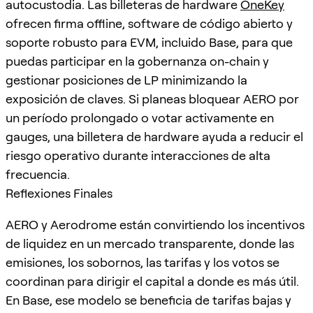
autocustodia. Las billeteras de hardware
OneKey
ofrecen firma offline, software de código abierto y
soporte robusto para EVM, incluido Base, para que
puedas participar en la gobernanza on-chain y
gestionar posiciones de LP minimizando la
exposición de claves. Si planeas bloquear AERO por
un período prolongado o votar activamente en
gauges, una billetera de hardware ayuda a reducir el
riesgo operativo durante interacciones de alta
frecuencia.
Reflexiones Finales
AERO y Aerodrome están convirtiendo los incentivos
de liquidez en un mercado transparente, donde las
emisiones, los sobornos, las tarifas y los votos se
coordinan para dirigir el capital a donde es más útil.
En Base, ese modelo se beneficia de tarifas bajas y