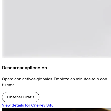
Descargar aplicación
Opera con activos globales. Empieza en minutos solo con
tu email.
Obtener Gratis
View details for OneKey Sifu