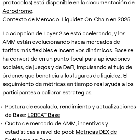
protocolos) está disponible en la
documentación de
Aerodrome
.
Contexto de Mercado: Liquidez On-Chain en 2025
La adopción de Layer 2 se está acelerando, y los
AMM están evolucionando hacia mercados de
tarifas más flexibles e incentivos dinámicos. Base se
ha convertido en un punto focal para aplicaciones
sociales, de juegos y de DeFi, impulsando el flujo de
órdenes que beneficia a los lugares de liquidez. El
seguimiento de métricas en tiempo real ayuda a los
participantes a calibrar estrategias:
Postura de escalado, rendimiento y actualizaciones
de Base:
L2BEAT Base
Cuota de mercado de AMM, incentivos y
estadísticas a nivel de pool:
Métricas DEX de