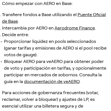
Cómo empezar con AERO en Base:
Transfiere fondos a Base utilizando el
Puente Oficial
de Base
.
Intercambia por AERO en
Aerodrome Finance
.
Decide entre:
Proporcionar liquidez en pools seleccionados
(ganar tarifas y emisiones de AERO si el pool recibe
votos de gauge).
Bloquear AERO para veAERO para obtener poder
de voto y participación en tarifas, y opcionalmente
participar en mercados de sobornos. Consulta la
guía en la
documentación de veAERO
.
Para acciones de gobernanza frecuentes (votar,
reclamar, volver a bloquear) y ajustes de LP, es
esencial utilizar una billetera segura y de