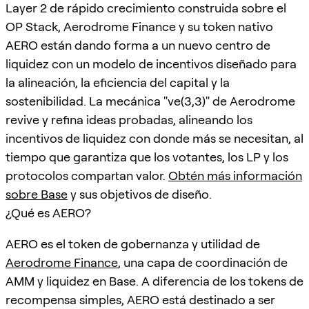
Layer 2 de rápido crecimiento construida sobre el
OP Stack, Aerodrome Finance y su token nativo
AERO están dando forma a un nuevo centro de
liquidez con un modelo de incentivos diseñado para
la alineación, la eficiencia del capital y la
sostenibilidad. La mecánica "ve(3,3)" de Aerodrome
revive y refina ideas probadas, alineando los
incentivos de liquidez con donde más se necesitan, al
tiempo que garantiza que los votantes, los LP y los
protocolos compartan valor.
Obtén más información
sobre Base
y sus objetivos de diseño.
¿Qué es AERO?
AERO es el token de gobernanza y utilidad de
Aerodrome Finance
, una capa de coordinación de
AMM y liquidez en Base. A diferencia de los tokens de
recompensa simples, AERO está destinado a ser