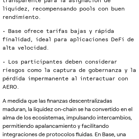
transparente para la asignación de
liquidez, recompensando pools con buen
rendimiento.
• Base ofrece tarifas bajas y rápida
finalidad, ideal para aplicaciones DeFi de
alta velocidad.
• Los participantes deben considerar
riesgos como la captura de gobernanza y la
pérdida impermanente al interactuar con
AERO.
A medida que las finanzas descentralizadas
maduran, la liquidez on-chain se ha convertido en el
alma de los ecosistemas, impulsando intercambios,
permitiendo apalancamiento y facilitando
integraciones de protocolos fluidas. En Base, una