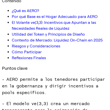
Contenido
¿Qué es AERO?
Por qué Base es el Hogar Adecuado para AERO
El Volante ve(3,3): Incentivos que Apuntan a las
Necesidades Reales de Liquidez
Utilidad del Token y Principios de Diseño
Contexto de Mercado: Liquidez On-Chain en 2025
Riesgos y Consideraciones
Cómo Participar
Reflexiones Finales
Puntos clave
• AERO permite a los tenedores participar
en la gobernanza y dirigir incentivos a
pools específicos.
• El modelo ve(3,3) crea un mercado