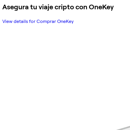
Asegura tu viaje cripto con OneKey
View details for Comprar OneKey