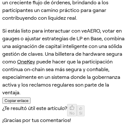
un creciente flujo de órdenes, brindando a los
participantes un camino práctico para ganar
contribuyendo con liquidez real.
Si estás listo para interactuar con veAERO, votar en
gauges o ajustar estrategias de LP en Base, combina
una asignación de capital inteligente con una sólida
gestión de claves. Una billetera de hardware segura
como
OneKey
puede hacer que la participación
continua on-chain sea más segura y confiable,
especialmente en un sistema donde la gobernanza
activa y los reclamos regulares son parte de la
ventaja.
Copiar enlace
¿Te resultó útil este artículo?
No
Sí
¡Gracias por tus comentarios!