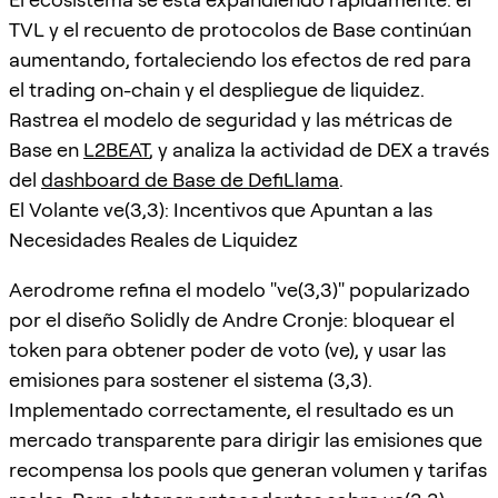
TVL y el recuento de protocolos de Base continúan
aumentando, fortaleciendo los efectos de red para
el trading on-chain y el despliegue de liquidez.
Rastrea el modelo de seguridad y las métricas de
Base en
L2BEAT
, y analiza la actividad de DEX a través
del
dashboard de Base de DefiLlama
.
El Volante ve(3,3): Incentivos que Apuntan a las
Necesidades Reales de Liquidez
Aerodrome refina el modelo "ve(3,3)" popularizado
por el diseño Solidly de Andre Cronje: bloquear el
token para obtener poder de voto (ve), y usar las
emisiones para sostener el sistema (3,3).
Implementado correctamente, el resultado es un
mercado transparente para dirigir las emisiones que
recompensa los pools que generan volumen y tarifas