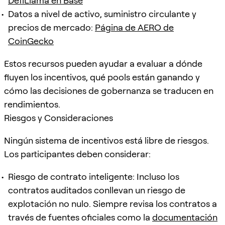
DefiLlama en Base
Datos a nivel de activo, suministro circulante y
precios de mercado:
Página de AERO de
CoinGecko
Estos recursos pueden ayudar a evaluar a dónde
fluyen los incentivos, qué pools están ganando y
cómo las decisiones de gobernanza se traducen en
rendimientos.
Riesgos y Consideraciones
Ningún sistema de incentivos está libre de riesgos.
Los participantes deben considerar:
Riesgo de contrato inteligente: Incluso los
contratos auditados conllevan un riesgo de
explotación no nulo. Siempre revisa los contratos a
través de fuentes oficiales como la
documentación