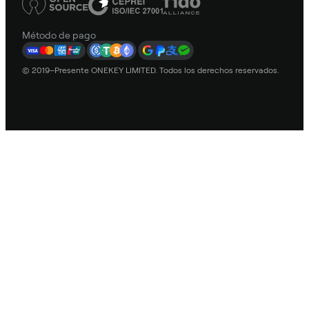
Método de pago
© 2019–Presente ONEKEY LIMITED. Todos los derechos reservados.