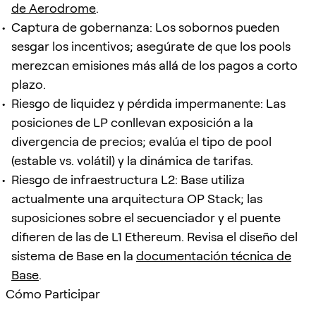
de Aerodrome
.
Captura de gobernanza: Los sobornos pueden
sesgar los incentivos; asegúrate de que los pools
merezcan emisiones más allá de los pagos a corto
plazo.
Riesgo de liquidez y pérdida impermanente: Las
posiciones de LP conllevan exposición a la
divergencia de precios; evalúa el tipo de pool
(estable vs. volátil) y la dinámica de tarifas.
Riesgo de infraestructura L2: Base utiliza
actualmente una arquitectura OP Stack; las
suposiciones sobre el secuenciador y el puente
difieren de las de L1 Ethereum. Revisa el diseño del
sistema de Base en la
documentación técnica de
Base
.
Cómo Participar