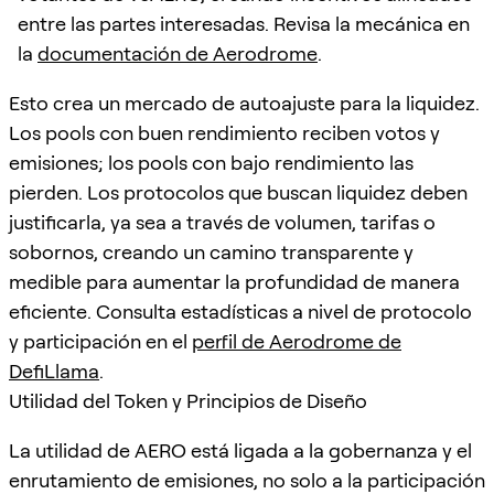
entre las partes interesadas. Revisa la mecánica en
la
documentación de Aerodrome
.
Esto crea un mercado de autoajuste para la liquidez.
Los pools con buen rendimiento reciben votos y
emisiones; los pools con bajo rendimiento las
pierden. Los protocolos que buscan liquidez deben
justificarla, ya sea a través de volumen, tarifas o
sobornos, creando un camino transparente y
medible para aumentar la profundidad de manera
eficiente. Consulta estadísticas a nivel de protocolo
y participación en el
perfil de Aerodrome de
DefiLlama
.
Utilidad del Token y Principios de Diseño
La utilidad de AERO está ligada a la gobernanza y el
enrutamiento de emisiones, no solo a la participación