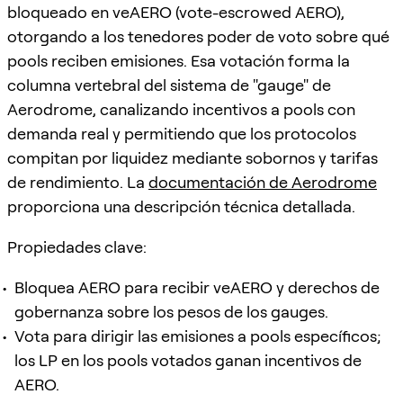
bloqueado en veAERO (vote-escrowed AERO),
otorgando a los tenedores poder de voto sobre qué
pools reciben emisiones. Esa votación forma la
columna vertebral del sistema de "gauge" de
Aerodrome, canalizando incentivos a pools con
demanda real y permitiendo que los protocolos
compitan por liquidez mediante sobornos y tarifas
de rendimiento. La
documentación de Aerodrome
proporciona una descripción técnica detallada.
Propiedades clave:
Bloquea AERO para recibir veAERO y derechos de
gobernanza sobre los pesos de los gauges.
Vota para dirigir las emisiones a pools específicos;
los LP en los pools votados ganan incentivos de
AERO.